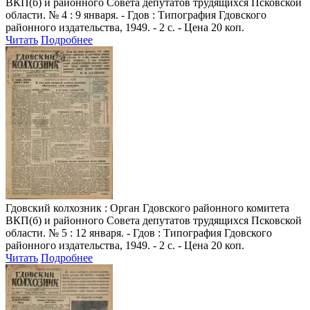
ВКП(б) и районного Совета депутатов трудящихся Псковской
области. № 4 : 9 января. - Гдов : Типография Гдовского
районного издательства, 1949. - 2 с. - Цена 20 коп.
Читать
Подробнее
Гдовский колхозник
: Орган Гдовского районного комитета
ВКП(б) и районного Совета депутатов трудящихся Псковской
области. № 5 : 12 января. - Гдов : Типография Гдовского
районного издательства, 1949. - 2 с. - Цена 20 коп.
Читать
Подробнее