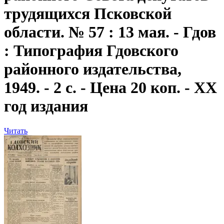
трудящихся Псковской
области. № 57 : 13 мая. - Гдов
: Типография Гдовского
районного издательства,
1949. - 2 с. - Цена 20 коп. - XX
год издания
Читать