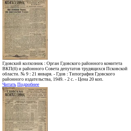
Гдовский колхозник
: Орган Гдовского районного комитета
ВКП(б) и районного Совета депутатов трудящихся Псковской
области. № 9 : 21 января. - Гдов : Типография Гдовского
районного издательства, 1949. - 2 с. - Цена 20 коп.
Читать
Подробнее