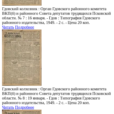
Гдовский колхозник
: Орган Гдовского районного комитета
ВКП(б) и районного Совета депутатов трудящихся Псковской
области. № 7 : 16 января. - Гдов : Типография Гдовского
районного издательства, 1949. - 2 с. - Цена 20 коп.
Читать
Подробнее
Гдовский колхозник
: Орган Гдовского районного комитета
ВКП(б) и районного Совета депутатов трудящихся Псковской
области. № 8 : 19 января. - Гдов : Типография Гдовского
районного издательства, 1949. - 2 с. - Цена 20 коп.
Читать
Подробнее