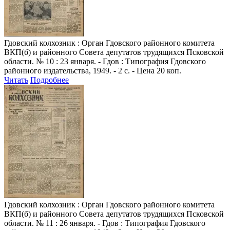
Гдовский колхозник
: Орган Гдовского районного комитета
ВКП(б) и районного Совета депутатов трудящихся Псковской
области. № 10 : 23 января. - Гдов : Типография Гдовского
районного издательства, 1949. - 2 с. - Цена 20 коп.
Читать
Подробнее
Гдовский колхозник
: Орган Гдовского районного комитета
ВКП(б) и районного Совета депутатов трудящихся Псковской
области. № 11 : 26 января. - Гдов : Типография Гдовского