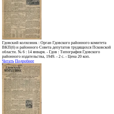
Гдовский колхозник
: Орган Гдовского районного комитета
ВКП(б) и районного Совета депутатов трудящихся Псковской
области. № 6 : 14 января. - Гдов : Типография Гдовского
районного издательства, 1949. - 2 с. - Цена 20 коп.
Читать
Подробнее