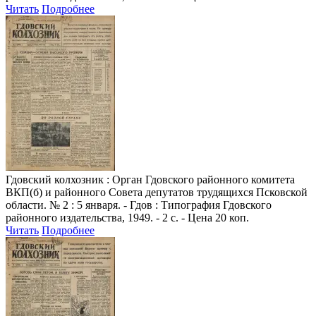
Читать
Подробнее
Гдовский колхозник
: Орган Гдовского районного комитета
ВКП(б) и районного Совета депутатов трудящихся Псковской
области. № 2 : 5 января. - Гдов : Типография Гдовского
районного издательства, 1949. - 2 с. - Цена 20 коп.
Читать
Подробнее