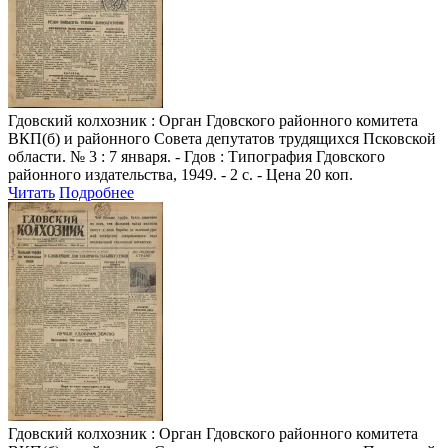
Гдовский колхозник
: Орган Гдовского районного комитета
ВКП(б) и районного Совета депутатов трудящихся Псковской
области. № 3 : 7 января. - Гдов : Типография Гдовского
районного издательства, 1949. - 2 с. - Цена 20 коп.
Читать
Подробнее
Гдовский колхозник
: Орган Гдовского районного комитета