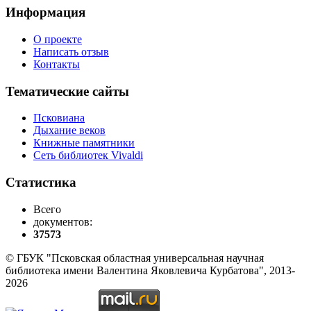
Информация
О проекте
Написать отзыв
Контакты
Тематические сайты
Псковиана
Дыхание веков
Книжные памятники
Сеть библиотек Vivaldi
Статистика
Всего
документов:
37573
© ГБУК "Псковская областная универсальная научная
библиотека имени Валентина Яковлевича Курбатова", 2013-
2026