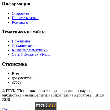
Информация
О проекте
Написать отзыв
Контакты
Тематические сайты
Псковиана
Дыхание веков
Книжные памятники
Сеть библиотек Vivaldi
Статистика
Всего
документов:
37573
© ГБУК "Псковская областная универсальная научная
библиотека имени Валентина Яковлевича Курбатова", 2013-
2026