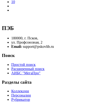
10
ПЭБ
180000, г. Псков,
ул. Профсоюзная, 2
Email:
support@pskovlib.ru
Поиск
Простой поиск
Расширенный поиск
АИБС "МегаПро"
Разделы сайта
Коллекции
Персоналии
Рубрикатор