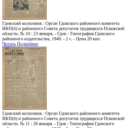
Гдовский колхозник
: Орган Гдовского районного комитета
ВКП(б) и районного Совета депутатов трудящихся Псковской
области. № 10 : 23 января. - Гдов : Типография Гдовского
районного издательства, 1949. - 2 с. - Цена 20 коп.
Читать
Подробнее
Гдовский колхозник
: Орган Гдовского районного комитета
ВКП(б) и районного Совета депутатов трудящихся Псковской
области. № 11 : 26 января. - Гдов : Типография Гдовского