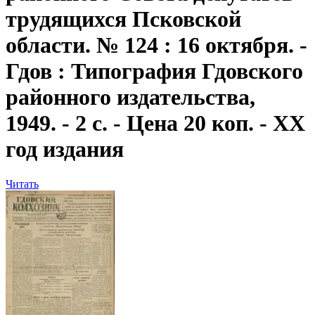
трудящихся Псковской
области. № 124 : 16 октября. -
Гдов : Типография Гдовского
районного издательства,
1949. - 2 с. - Цена 20 коп. - XX
год издания
Читать