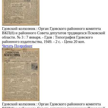
Гдовский колхозник
: Орган Гдовского районного комитета
ВКП(б) и районного Совета депутатов трудящихся Псковской
области. № 3 : 7 января. - Гдов : Типография Гдовского
районного издательства, 1949. - 2 с. - Цена 20 коп.
Читать
Подробнее
Гдовский колхозник
: Орган Гдовского районного комитета