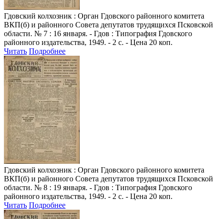
Гдовский колхозник
: Орган Гдовского районного комитета
ВКП(б) и районного Совета депутатов трудящихся Псковской
области. № 7 : 16 января. - Гдов : Типография Гдовского
районного издательства, 1949. - 2 с. - Цена 20 коп.
Читать
Подробнее
Гдовский колхозник
: Орган Гдовского районного комитета
ВКП(б) и районного Совета депутатов трудящихся Псковской
области. № 8 : 19 января. - Гдов : Типография Гдовского
районного издательства, 1949. - 2 с. - Цена 20 коп.
Читать
Подробнее