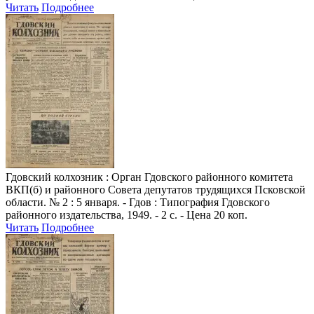
Читать
Подробнее
Гдовский колхозник
: Орган Гдовского районного комитета
ВКП(б) и районного Совета депутатов трудящихся Псковской
области. № 2 : 5 января. - Гдов : Типография Гдовского
районного издательства, 1949. - 2 с. - Цена 20 коп.
Читать
Подробнее