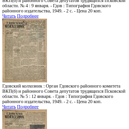
ВКП(б) и районного Совета депутатов трудящихся Псковской
области. № 4 : 9 января. - Гдов : Типография Гдовского
районного издательства, 1949. - 2 с. - Цена 20 коп.
Читать
Подробнее
Гдовский колхозник
: Орган Гдовского районного комитета
ВКП(б) и районного Совета депутатов трудящихся Псковской
области. № 5 : 12 января. - Гдов : Типография Гдовского
районного издательства, 1949. - 2 с. - Цена 20 коп.
Читать
Подробнее