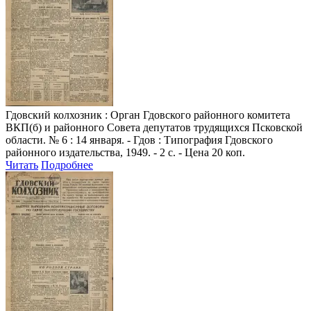
Гдовский колхозник
: Орган Гдовского районного комитета
ВКП(б) и районного Совета депутатов трудящихся Псковской
области. № 6 : 14 января. - Гдов : Типография Гдовского
районного издательства, 1949. - 2 с. - Цена 20 коп.
Читать
Подробнее