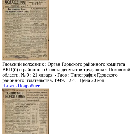
Гдовский колхозник
: Орган Гдовского районного комитета
ВКП(б) и районного Совета депутатов трудящихся Псковской
области. № 9 : 21 января. - Гдов : Типография Гдовского
районного издательства, 1949. - 2 с. - Цена 20 коп.
Читать
Подробнее