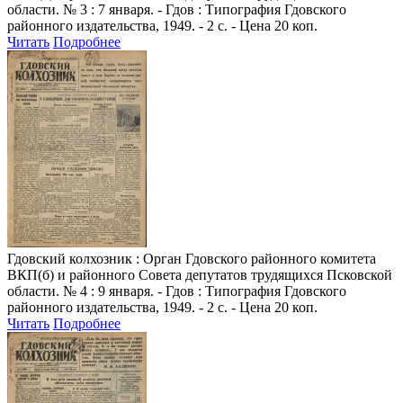
области. № 3 : 7 января. - Гдов : Типография Гдовского
районного издательства, 1949. - 2 с. - Цена 20 коп.
Читать
Подробнее
Гдовский колхозник
: Орган Гдовского районного комитета
ВКП(б) и районного Совета депутатов трудящихся Псковской
области. № 4 : 9 января. - Гдов : Типография Гдовского
районного издательства, 1949. - 2 с. - Цена 20 коп.
Читать
Подробнее