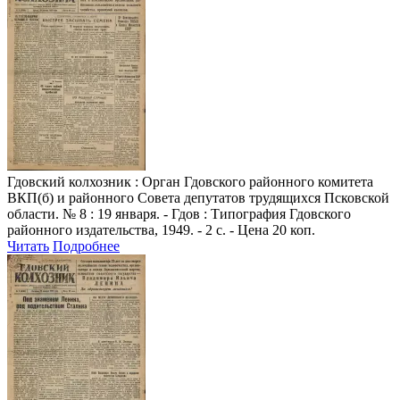
Гдовский колхозник
: Орган Гдовского районного комитета
ВКП(б) и районного Совета депутатов трудящихся Псковской
области. № 8 : 19 января. - Гдов : Типография Гдовского
районного издательства, 1949. - 2 с. - Цена 20 коп.
Читать
Подробнее