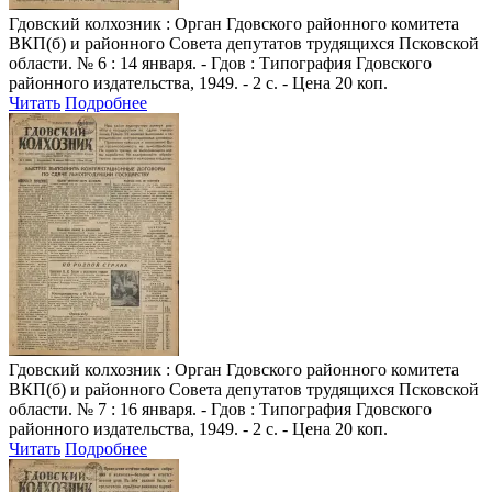
Гдовский колхозник
: Орган Гдовского районного комитета
ВКП(б) и районного Совета депутатов трудящихся Псковской
области. № 6 : 14 января. - Гдов : Типография Гдовского
районного издательства, 1949. - 2 с. - Цена 20 коп.
Читать
Подробнее
Гдовский колхозник
: Орган Гдовского районного комитета
ВКП(б) и районного Совета депутатов трудящихся Псковской
области. № 7 : 16 января. - Гдов : Типография Гдовского
районного издательства, 1949. - 2 с. - Цена 20 коп.
Читать
Подробнее