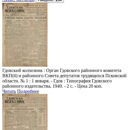
Гдовский колхозник
: Орган Гдовского районного комитета
ВКП(б) и районного Совета депутатов трудящихся Псковской
области. № 1 : 1 января. - Гдов : Типография Гдовского
районного издательства, 1949. - 2 с. - Цена 20 коп.
Читать
Подробнее