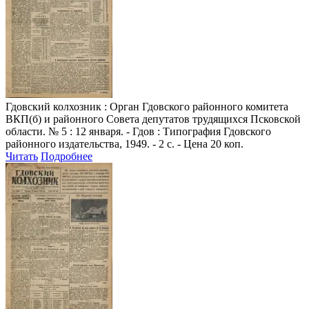
Гдовский колхозник
: Орган Гдовского районного комитета
ВКП(б) и районного Совета депутатов трудящихся Псковской
области. № 5 : 12 января. - Гдов : Типография Гдовского
районного издательства, 1949. - 2 с. - Цена 20 коп.
Читать
Подробнее