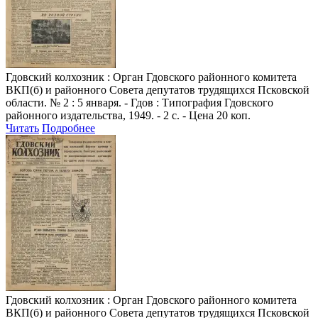
Гдовский колхозник
: Орган Гдовского районного комитета
ВКП(б) и районного Совета депутатов трудящихся Псковской
области. № 2 : 5 января. - Гдов : Типография Гдовского
районного издательства, 1949. - 2 с. - Цена 20 коп.
Читать
Подробнее
Гдовский колхозник
: Орган Гдовского районного комитета
ВКП(б) и районного Совета депутатов трудящихся Псковской