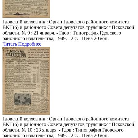
Гдовский колхозник
: Орган Гдовского районного комитета
ВКП(б) и районного Совета депутатов трудящихся Псковской
области. № 9 : 21 января. - Гдов : Типография Гдовского
районного издательства, 1949. - 2 с. - Цена 20 коп.
Читать
Подробнее
Гдовский колхозник
: Орган Гдовского районного комитета
ВКП(б) и районного Совета депутатов трудящихся Псковской
области. № 10 : 23 января. - Гдов : Типография Гдовского
районного издательства, 1949. - 2 с. - Цена 20 коп.