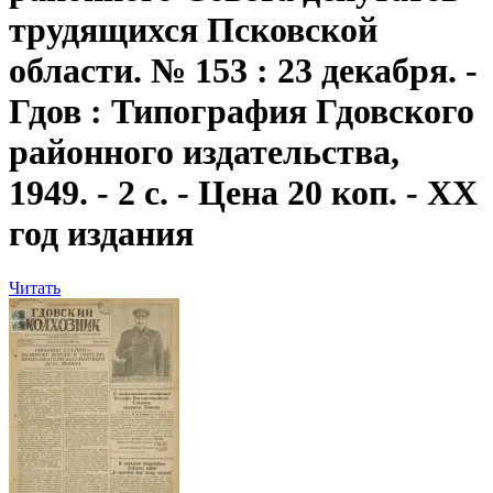
трудящихся Псковской
области. № 153 : 23 декабря. -
Гдов : Типография Гдовского
районного издательства,
1949. - 2 с. - Цена 20 коп. - XX
год издания
Читать