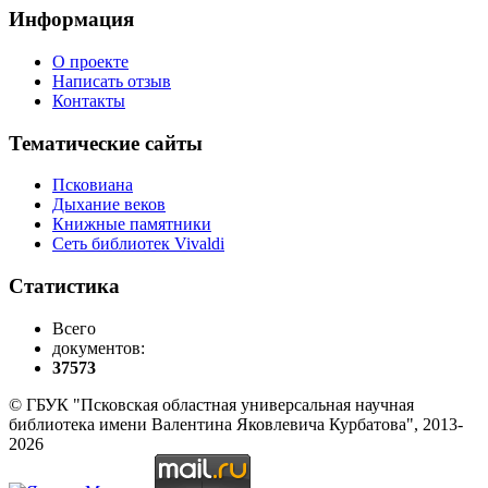
Информация
О проекте
Написать отзыв
Контакты
Тематические сайты
Псковиана
Дыхание веков
Книжные памятники
Сеть библиотек Vivaldi
Статистика
Всего
документов:
37573
© ГБУК "Псковская областная универсальная научная
библиотека имени Валентина Яковлевича Курбатова", 2013-
2026