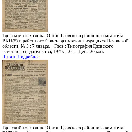
Гдовский колхозник
: Орган Гдовского районного комитета
ВКП(б) и районного Совета депутатов трудящихся Псковской
области. № 3 : 7 января. - Гдов : Типография Гдовского
районного издательства, 1949. - 2 с. - Цена 20 коп.
Читать
Подробнее
Гдовский колхозник
: Орган Гдовского районного комитета