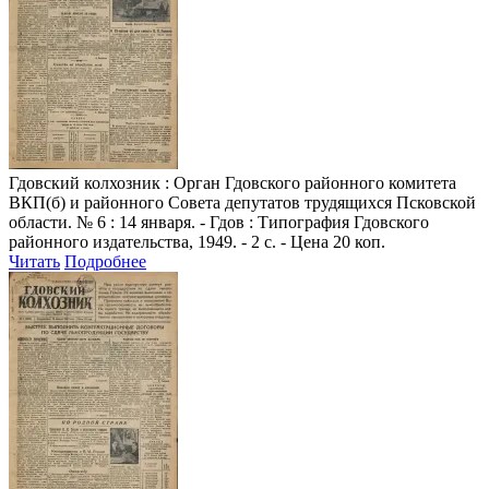
Гдовский колхозник
: Орган Гдовского районного комитета
ВКП(б) и районного Совета депутатов трудящихся Псковской
области. № 6 : 14 января. - Гдов : Типография Гдовского
районного издательства, 1949. - 2 с. - Цена 20 коп.
Читать
Подробнее