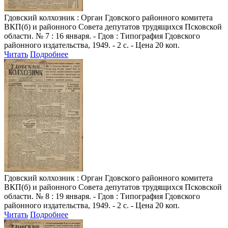
Гдовский колхозник
: Орган Гдовского районного комитета
ВКП(б) и районного Совета депутатов трудящихся Псковской
области. № 7 : 16 января. - Гдов : Типография Гдовского
районного издательства, 1949. - 2 с. - Цена 20 коп.
Читать
Подробнее
Гдовский колхозник
: Орган Гдовского районного комитета
ВКП(б) и районного Совета депутатов трудящихся Псковской
области. № 8 : 19 января. - Гдов : Типография Гдовского
районного издательства, 1949. - 2 с. - Цена 20 коп.
Читать
Подробнее