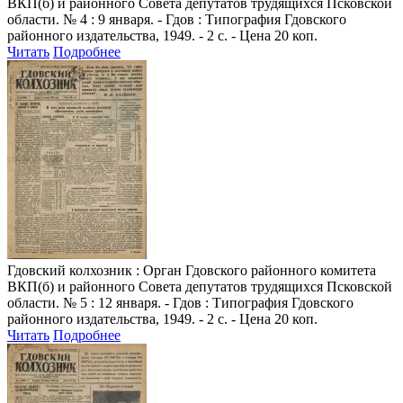
ВКП(б) и районного Совета депутатов трудящихся Псковской
области. № 4 : 9 января. - Гдов : Типография Гдовского
районного издательства, 1949. - 2 с. - Цена 20 коп.
Читать
Подробнее
Гдовский колхозник
: Орган Гдовского районного комитета
ВКП(б) и районного Совета депутатов трудящихся Псковской
области. № 5 : 12 января. - Гдов : Типография Гдовского
районного издательства, 1949. - 2 с. - Цена 20 коп.
Читать
Подробнее