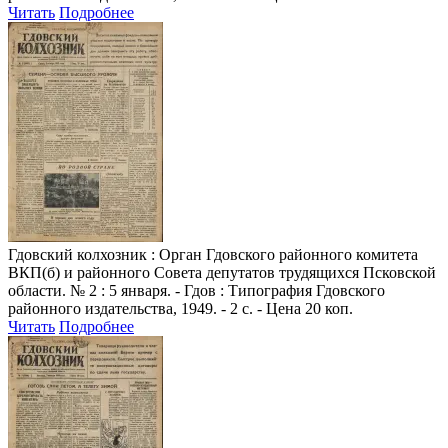
Читать
Подробнее
Гдовский колхозник
: Орган Гдовского районного комитета
ВКП(б) и районного Совета депутатов трудящихся Псковской
области. № 2 : 5 января. - Гдов : Типография Гдовского
районного издательства, 1949. - 2 с. - Цена 20 коп.
Читать
Подробнее