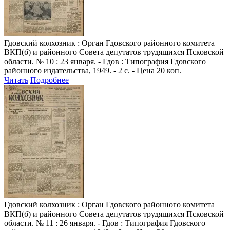
Гдовский колхозник
: Орган Гдовского районного комитета
ВКП(б) и районного Совета депутатов трудящихся Псковской
области. № 10 : 23 января. - Гдов : Типография Гдовского
районного издательства, 1949. - 2 с. - Цена 20 коп.
Читать
Подробнее
Гдовский колхозник
: Орган Гдовского районного комитета
ВКП(б) и районного Совета депутатов трудящихся Псковской
области. № 11 : 26 января. - Гдов : Типография Гдовского