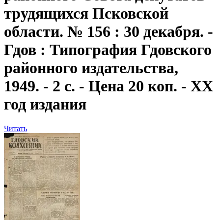
трудящихся Псковской
области. № 156 : 30 декабря. -
Гдов : Типография Гдовского
районного издательства,
1949. - 2 с. - Цена 20 коп. - XX
год издания
Читать