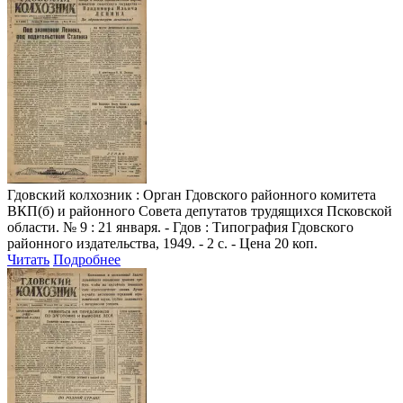
Гдовский колхозник
: Орган Гдовского районного комитета
ВКП(б) и районного Совета депутатов трудящихся Псковской
области. № 9 : 21 января. - Гдов : Типография Гдовского
районного издательства, 1949. - 2 с. - Цена 20 коп.
Читать
Подробнее