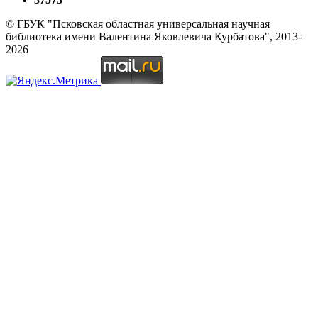
© ГБУК "Псковская областная универсальная научная
библиотека имени Валентина Яковлевича Курбатова", 2013-
2026