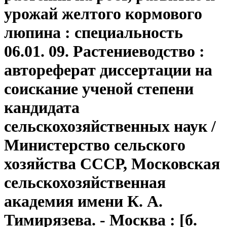
урожай желтого кормового
люпина : специальность
06.01. 09. Растениеводство :
автореферат диссертации на
соискание ученой степени
кандидата
сельскохозяйственных наук /
Министерство сельского
хозяйства СССР, Московская
сельскохозяйственная
академия имени К. А.
Тимирязева. - Москва : [б.