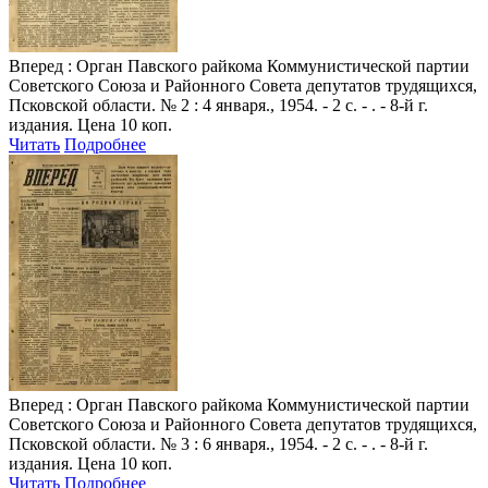
Вперед
: Орган Павского райкома Коммунистической партии
Советского Союза и Районного Совета депутатов трудящихся,
Псковской области. № 2 : 4 января., 1954. - 2 с. - . - 8-й г.
издания. Цена 10 коп.
Читать
Подробнее
Вперед
: Орган Павского райкома Коммунистической партии
Советского Союза и Районного Совета депутатов трудящихся,
Псковской области. № 3 : 6 января., 1954. - 2 с. - . - 8-й г.
издания. Цена 10 коп.
Читать
Подробнее