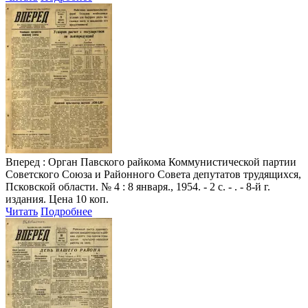
Вперед
: Орган Павского райкома Коммунистической партии
Советского Союза и Районного Совета депутатов трудящихся,
Псковской области. № 4 : 8 января., 1954. - 2 с. - . - 8-й г.
издания. Цена 10 коп.
Читать
Подробнее