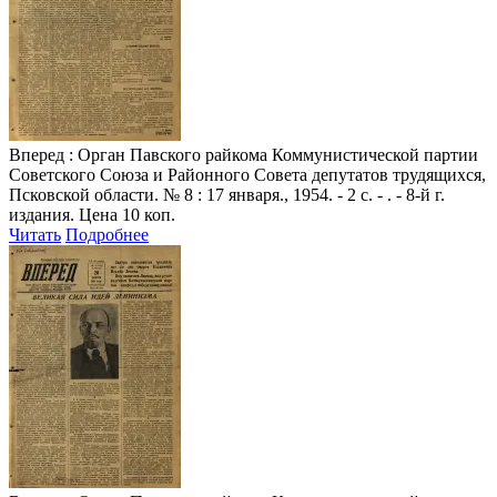
Вперед
: Орган Павского райкома Коммунистической партии
Советского Союза и Районного Совета депутатов трудящихся,
Псковской области. № 8 : 17 января., 1954. - 2 с. - . - 8-й г.
издания. Цена 10 коп.
Читать
Подробнее