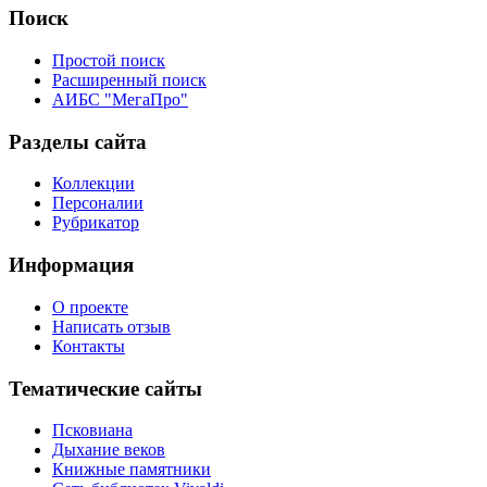
Поиск
Простой поиск
Расширенный поиск
АИБС "МегаПро"
Разделы сайта
Коллекции
Персоналии
Рубрикатор
Информация
О проекте
Написать отзыв
Контакты
Тематические сайты
Псковиана
Дыхание веков
Книжные памятники