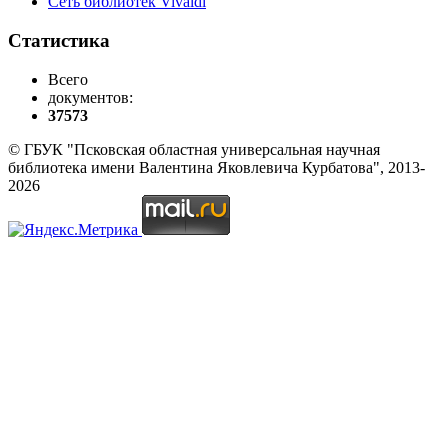
Сеть библиотек Vivaldi
Статистика
Всего
документов:
37573
© ГБУК "Псковская областная универсальная научная
библиотека имени Валентина Яковлевича Курбатова", 2013-
2026