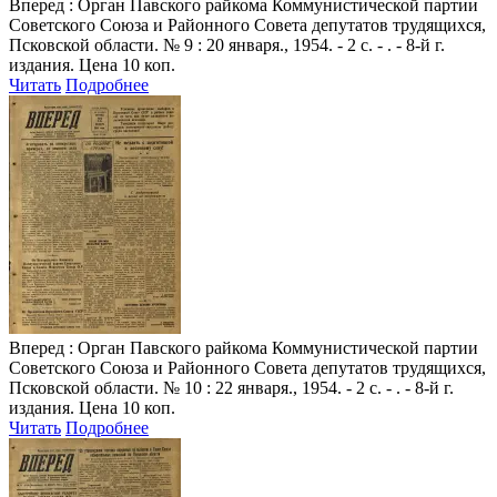
Вперед
: Орган Павского райкома Коммунистической партии
Советского Союза и Районного Совета депутатов трудящихся,
Псковской области. № 9 : 20 января., 1954. - 2 с. - . - 8-й г.
издания. Цена 10 коп.
Читать
Подробнее
Вперед
: Орган Павского райкома Коммунистической партии
Советского Союза и Районного Совета депутатов трудящихся,
Псковской области. № 10 : 22 января., 1954. - 2 с. - . - 8-й г.
издания. Цена 10 коп.
Читать
Подробнее