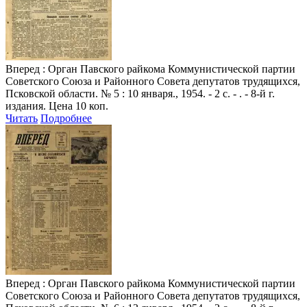
Вперед
: Орган Павского райкома Коммунистической партии
Советского Союза и Районного Совета депутатов трудящихся,
Псковской области. № 5 : 10 января., 1954. - 2 с. - . - 8-й г.
издания. Цена 10 коп.
Читать
Подробнее
Вперед
: Орган Павского райкома Коммунистической партии
Советского Союза и Районного Совета депутатов трудящихся,