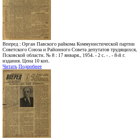
Вперед
: Орган Павского райкома Коммунистической партии
Советского Союза и Районного Совета депутатов трудящихся,
Псковской области. № 8 : 17 января., 1954. - 2 с. - . - 8-й г.
издания. Цена 10 коп.
Читать
Подробнее