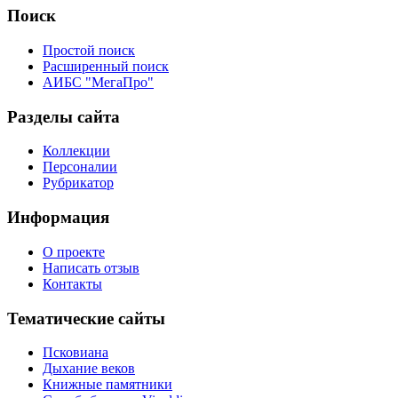
Поиск
Простой поиск
Расширенный поиск
АИБС "МегаПро"
Разделы сайта
Коллекции
Персоналии
Рубрикатор
Информация
О проекте
Написать отзыв
Контакты
Тематические сайты
Псковиана
Дыхание веков
Книжные памятники