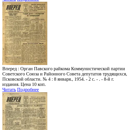
Вперед
: Орган Павского райкома Коммунистической партии
Советского Союза и Районного Совета депутатов трудящихся,
Псковской области. № 4 : 8 января., 1954. - 2 с. - . - 8-й г.
издания. Цена 10 коп.
Читать
Подробнее