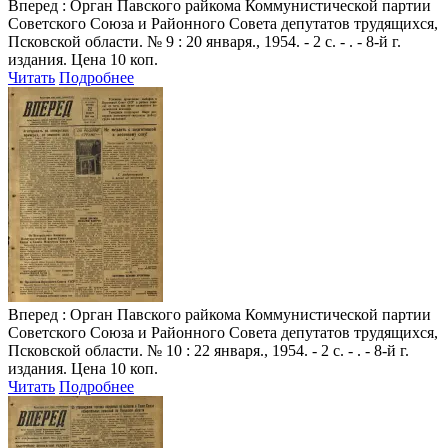
Вперед
: Орган Павского райкома Коммунистической партии
Советского Союза и Районного Совета депутатов трудящихся,
Псковской области. № 9 : 20 января., 1954. - 2 с. - . - 8-й г.
издания. Цена 10 коп.
Читать
Подробнее
Вперед
: Орган Павского райкома Коммунистической партии
Советского Союза и Районного Совета депутатов трудящихся,
Псковской области. № 10 : 22 января., 1954. - 2 с. - . - 8-й г.
издания. Цена 10 коп.
Читать
Подробнее