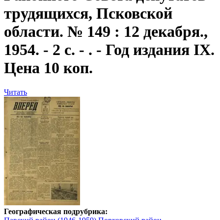
трудящихся, Псковской
области. № 149 : 12 декабря.,
1954. - 2 с. - . - Год издания IX.
Цена 10 коп.
Читать
Географическая подрубрика: