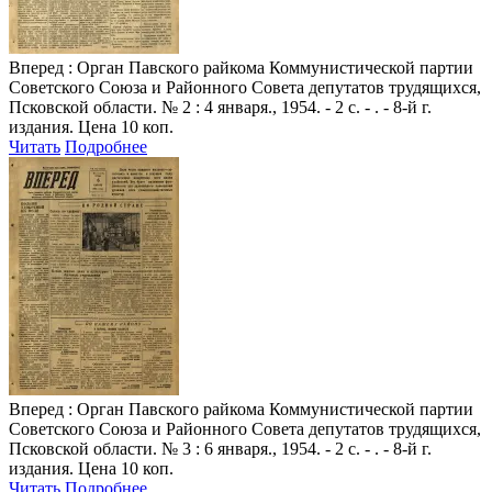
Вперед
: Орган Павского райкома Коммунистической партии
Советского Союза и Районного Совета депутатов трудящихся,
Псковской области. № 2 : 4 января., 1954. - 2 с. - . - 8-й г.
издания. Цена 10 коп.
Читать
Подробнее
Вперед
: Орган Павского райкома Коммунистической партии
Советского Союза и Районного Совета депутатов трудящихся,
Псковской области. № 3 : 6 января., 1954. - 2 с. - . - 8-й г.
издания. Цена 10 коп.
Читать
Подробнее