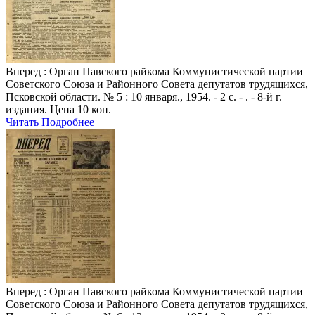
Вперед
: Орган Павского райкома Коммунистической партии
Советского Союза и Районного Совета депутатов трудящихся,
Псковской области. № 5 : 10 января., 1954. - 2 с. - . - 8-й г.
издания. Цена 10 коп.
Читать
Подробнее
Вперед
: Орган Павского райкома Коммунистической партии
Советского Союза и Районного Совета депутатов трудящихся,