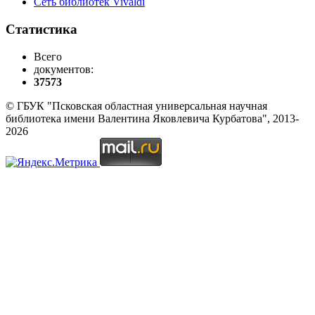
Сеть библиотек Vivaldi
Статистика
Всего
документов:
37573
© ГБУК "Псковская областная универсальная научная
библиотека имени Валентина Яковлевича Курбатова", 2013-
2026