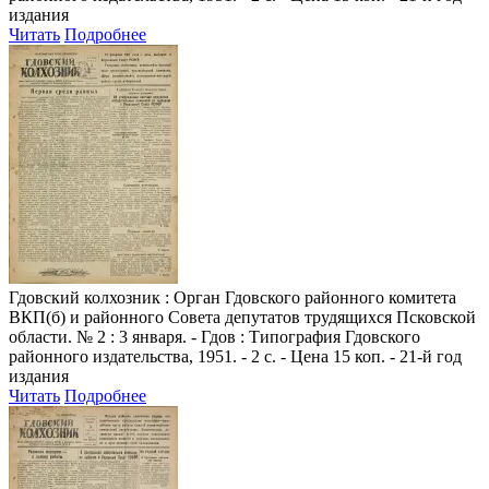
издания
Читать
Подробнее
Гдовский колхозник
: Орган Гдовского районного комитета
ВКП(б) и районного Совета депутатов трудящихся Псковской
области. № 2 : 3 января. - Гдов : Типография Гдовского
районного издательства, 1951. - 2 с. - Цена 15 коп. - 21-й год
издания
Читать
Подробнее