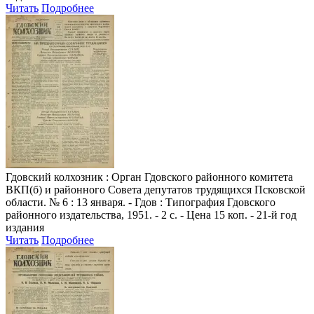
Читать
Подробнее
Гдовский колхозник
: Орган Гдовского районного комитета
ВКП(б) и районного Совета депутатов трудящихся Псковской
области. № 6 : 13 января. - Гдов : Типография Гдовского
районного издательства, 1951. - 2 с. - Цена 15 коп. - 21-й год
издания
Читать
Подробнее