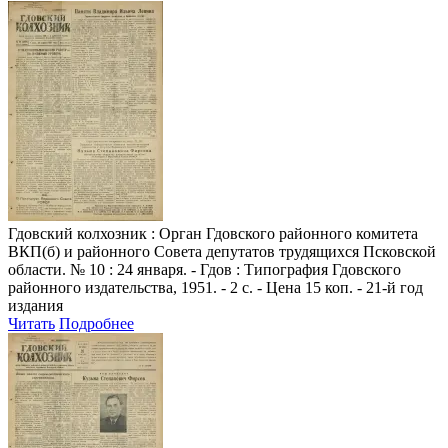
Гдовский колхозник
: Орган Гдовского районного комитета
ВКП(б) и районного Совета депутатов трудящихся Псковской
области. № 10 : 24 января. - Гдов : Типография Гдовского
районного издательства, 1951. - 2 с. - Цена 15 коп. - 21-й год
издания
Читать
Подробнее