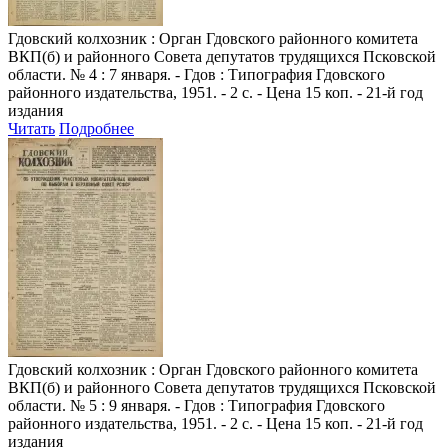
Гдовский колхозник
: Орган Гдовского районного комитета
ВКП(б) и районного Совета депутатов трудящихся Псковской
области. № 4 : 7 января. - Гдов : Типография Гдовского
районного издательства, 1951. - 2 с. - Цена 15 коп. - 21-й год
издания
Читать
Подробнее
Гдовский колхозник
: Орган Гдовского районного комитета
ВКП(б) и районного Совета депутатов трудящихся Псковской
области. № 5 : 9 января. - Гдов : Типография Гдовского
районного издательства, 1951. - 2 с. - Цена 15 коп. - 21-й год
издания