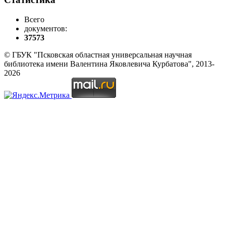
Всего
документов:
37573
© ГБУК "Псковская областная универсальная научная
библиотека имени Валентина Яковлевича Курбатова", 2013-
2026