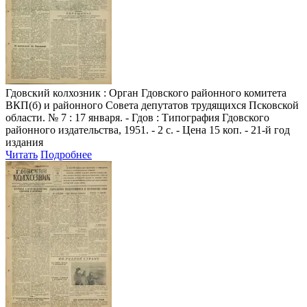
Гдовский колхозник
: Орган Гдовского районного комитета
ВКП(б) и районного Совета депутатов трудящихся Псковской
области. № 7 : 17 января. - Гдов : Типография Гдовского
районного издательства, 1951. - 2 с. - Цена 15 коп. - 21-й год
издания
Читать
Подробнее