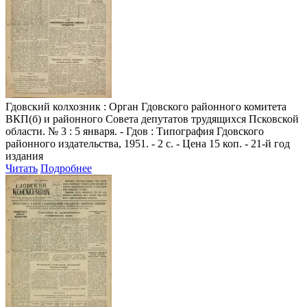
Гдовский колхозник
: Орган Гдовского районного комитета
ВКП(б) и районного Совета депутатов трудящихся Псковской
области. № 3 : 5 января. - Гдов : Типография Гдовского
районного издательства, 1951. - 2 с. - Цена 15 коп. - 21-й год
издания
Читать
Подробнее