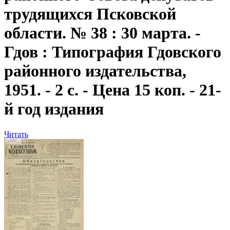
трудящихся Псковской
области. № 38 : 30 марта. -
Гдов : Типография Гдовского
районного издательства,
1951. - 2 с. - Цена 15 коп. - 21-
й год издания
Читать