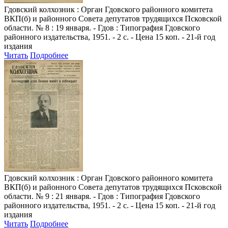
Гдовский колхозник
: Орган Гдовского районного комитета
ВКП(б) и районного Совета депутатов трудящихся Псковской
области. № 8 : 19 января. - Гдов : Типография Гдовского
районного издательства, 1951. - 2 с. - Цена 15 коп. - 21-й год
издания
Читать
Подробнее
Гдовский колхозник
: Орган Гдовского районного комитета
ВКП(б) и районного Совета депутатов трудящихся Псковской
области. № 9 : 21 января. - Гдов : Типография Гдовского
районного издательства, 1951. - 2 с. - Цена 15 коп. - 21-й год
издания
Читать
Подробнее