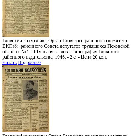
Гдовский колхозник
: Орган Гдовского районного комитета
ВКП(б), районного Совета депутатов трудящихся Псковской
области. № 5 : 10 января. - Гдов : Типография Гдовского
районного издательства, 1946. - 2 с. - Цена 20 коп.
Читать
Подробнее