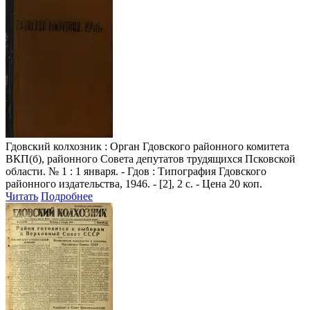
Гдовский колхозник
: Орган Гдовского районного комитета
ВКП(б), районного Совета депутатов трудящихся Псковской
области. № 1 : 1 января. - Гдов : Типография Гдовского
районного издательства, 1946. - [2], 2 с. - Цена 20 коп.
Читать
Подробнее