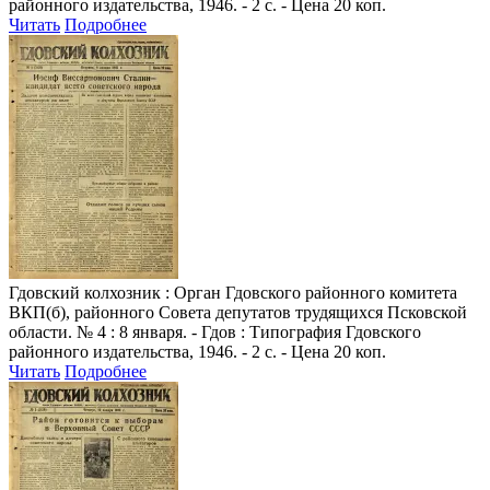
районного издательства, 1946. - 2 с. - Цена 20 коп.
Читать
Подробнее
Гдовский колхозник
: Орган Гдовского районного комитета
ВКП(б), районного Совета депутатов трудящихся Псковской
области. № 4 : 8 января. - Гдов : Типография Гдовского
районного издательства, 1946. - 2 с. - Цена 20 коп.
Читать
Подробнее