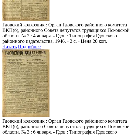
Гдовский колхозник
: Орган Гдовского районного комитета
ВКП(б), районного Совета депутатов трудящихся Псковской
области. № 2 : 4 января. - Гдов : Типография Гдовского
районного издательства, 1946. - 2 с. - Цена 20 коп.
Читать
Подробнее
Гдовский колхозник
: Орган Гдовского районного комитета
ВКП(б), районного Совета депутатов трудящихся Псковской
области. № 3 : 6 января. - Гдов : Типография Гдовского