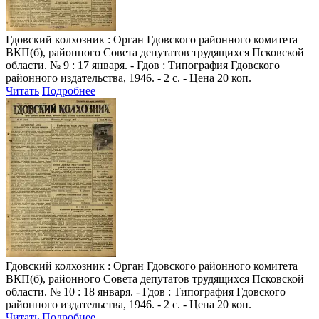
Гдовский колхозник
: Орган Гдовского районного комитета
ВКП(б), районного Совета депутатов трудящихся Псковской
области. № 9 : 17 января. - Гдов : Типография Гдовского
районного издательства, 1946. - 2 с. - Цена 20 коп.
Читать
Подробнее
Гдовский колхозник
: Орган Гдовского районного комитета
ВКП(б), районного Совета депутатов трудящихся Псковской
области. № 10 : 18 января. - Гдов : Типография Гдовского
районного издательства, 1946. - 2 с. - Цена 20 коп.
Читать
Подробнее