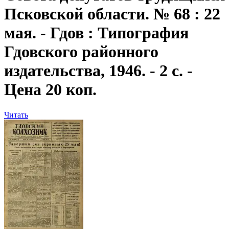
Псковской области. № 68 : 22
мая. - Гдов : Типография
Гдовского районного
издательства, 1946. - 2 с. -
Цена 20 коп.
Читать