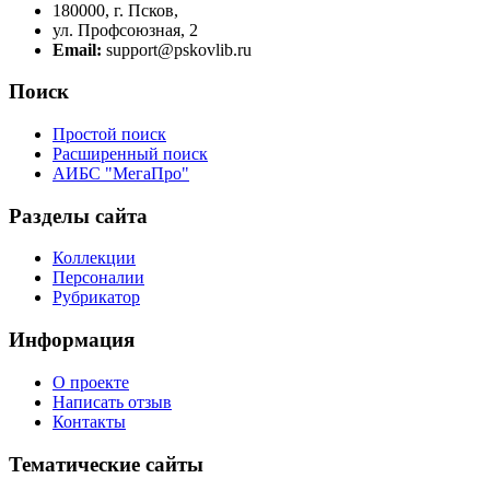
180000, г. Псков,
ул. Профсоюзная, 2
Email:
support@pskovlib.ru
Поиск
Простой поиск
Расширенный поиск
АИБС "МегаПро"
Разделы сайта
Коллекции
Персоналии
Рубрикатор
Информация
О проекте
Написать отзыв
Контакты
Тематические сайты