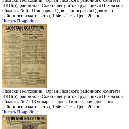
Гдовский колхозник
: Орган Гдовского районного комитета
ВКП(б), районного Совета депутатов трудящихся Псковской
области. № 6 : 11 января. - Гдов : Типография Гдовского
районного издательства, 1946. - 2 с. - Цена 20 коп.
Читать
Подробнее
Гдовский колхозник
: Орган Гдовского районного комитета
ВКП(б), районного Совета депутатов трудящихся Псковской
области. № 7 : 13 января. - Гдов : Типография Гдовского
районного издательства, 1946. - 2 с. - Цена 20 коп.
Читать
Подробнее