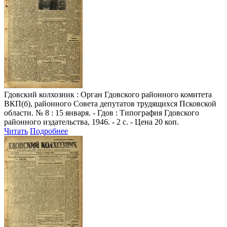
Гдовский колхозник
: Орган Гдовского районного комитета
ВКП(б), районного Совета депутатов трудящихся Псковской
области. № 8 : 15 января. - Гдов : Типография Гдовского
районного издательства, 1946. - 2 с. - Цена 20 коп.
Читать
Подробнее