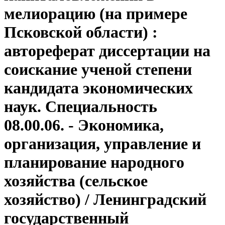
мелиорацию (на примере
Псковской области) :
автореферат диссертации на
соискание ученой степени
кандидата экономических
наук. Специальность
08.00.06. - Экономика,
организация, управление и
планирование народного
хозяйства (сельское
хозяйство) / Ленинградский
государственный