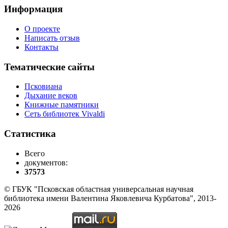
Информация
О проекте
Написать отзыв
Контакты
Тематические сайты
Псковиана
Дыхание веков
Книжные памятники
Сеть библиотек Vivaldi
Статистика
Всего
документов:
37573
© ГБУК "Псковская областная универсальная научная
библиотека имени Валентина Яковлевича Курбатова", 2013-
2026