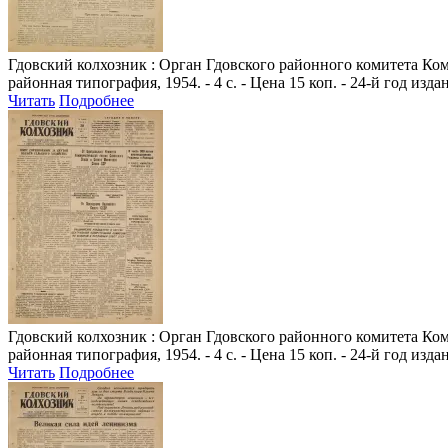
Гдовский колхозник
: Орган Гдовского районного комитета Комм
районная типография, 1954. - 4 с. - Цена 15 коп. - 24-й год изда
Читать
Подробнее
Гдовский колхозник
: Орган Гдовского районного комитета Комм
районная типография, 1954. - 4 с. - Цена 15 коп. - 24-й год изда
Читать
Подробнее