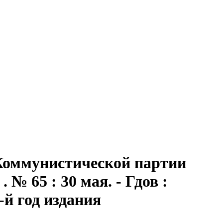
 Коммунистической партии
№ 65 : 30 мая. - Гдов :
5-й год издания