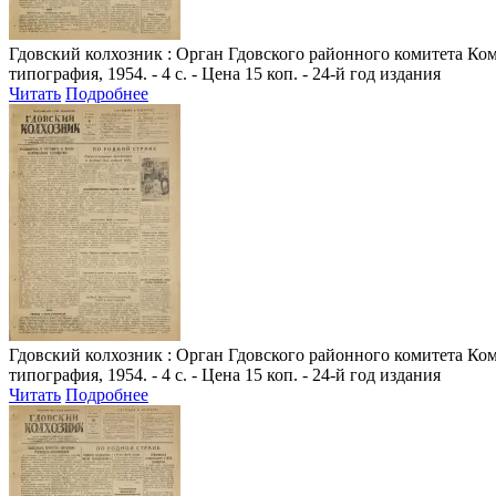
Гдовский колхозник
: Орган Гдовского районного комитета Комм
типография, 1954. - 4 с. - Цена 15 коп. - 24-й год издания
Читать
Подробнее
Гдовский колхозник
: Орган Гдовского районного комитета Комм
типография, 1954. - 4 с. - Цена 15 коп. - 24-й год издания
Читать
Подробнее