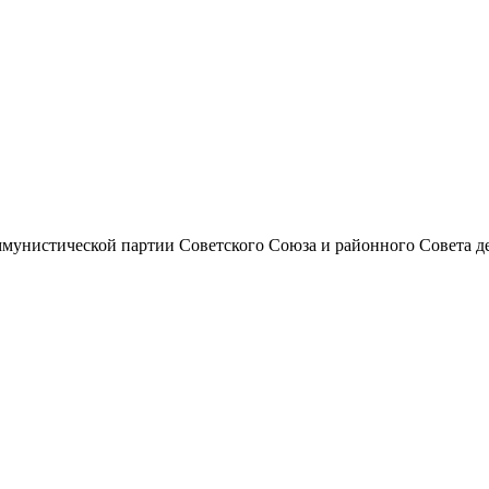
унистической партии Советского Союза и районного Совета депут