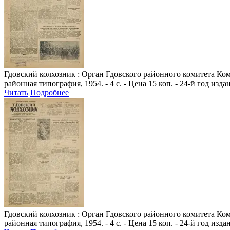
Гдовский колхозник
: Орган Гдовского районного комитета Комм
районная типография, 1954. - 4 с. - Цена 15 коп. - 24-й год изда
Читать
Подробнее
Гдовский колхозник
: Орган Гдовского районного комитета Комм
районная типография, 1954. - 4 с. - Цена 15 коп. - 24-й год изда