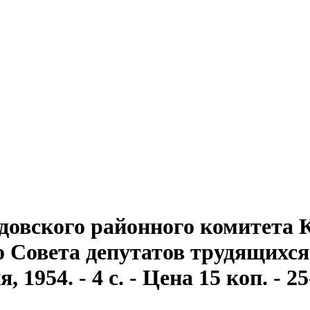
довского районного комитета
Совета депутатов трудящихся . 
1954. - 4 с. - Цена 15 коп. - 2