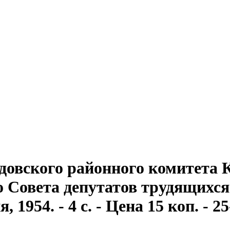
довского районного комитета
Совета депутатов трудящихся . 
1954. - 4 с. - Цена 15 коп. - 2