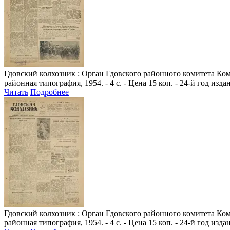
Гдовский колхозник
: Орган Гдовского районного комитета Комм
районная типография, 1954. - 4 с. - Цена 15 коп. - 24-й год изда
Читать
Подробнее
Гдовский колхозник
: Орган Гдовского районного комитета Комм
районная типография, 1954. - 4 с. - Цена 15 коп. - 24-й год изда