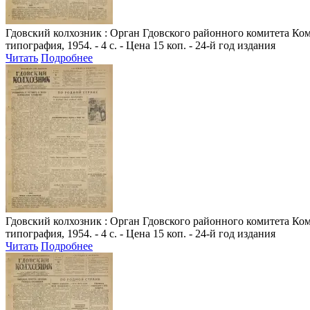
Гдовский колхозник
: Орган Гдовского районного комитета Комм
типография, 1954. - 4 с. - Цена 15 коп. - 24-й год издания
Читать
Подробнее
Гдовский колхозник
: Орган Гдовского районного комитета Комм
типография, 1954. - 4 с. - Цена 15 коп. - 24-й год издания
Читать
Подробнее