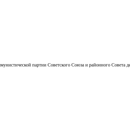
унистической партии Советского Союза и районного Совета депут