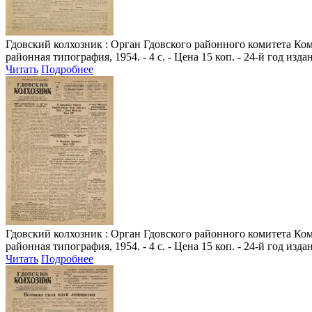
Гдовский колхозник
: Орган Гдовского районного комитета Комм
районная типография, 1954. - 4 с. - Цена 15 коп. - 24-й год изда
Читать
Подробнее
Гдовский колхозник
: Орган Гдовского районного комитета Комм
районная типография, 1954. - 4 с. - Цена 15 коп. - 24-й год изда
Читать
Подробнее