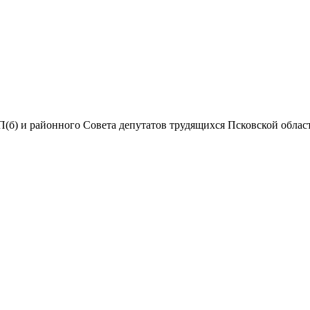
(б) и районного Совета депутатов трудящихся Псковской области