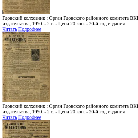
Гдовский колхозник
: Орган Гдовского районного комитета ВКП
издательства, 1950. - 2 с. - Цена 20 коп. - 20-й год издания
Читать
Подробнее
Гдовский колхозник
: Орган Гдовского районного комитета ВКП
издательства, 1950. - 2 с. - Цена 20 коп. - 20-й год издания
Читать
Подробнее