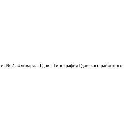
. № 2 : 4 января. - Гдов : Типография Гдовского районного