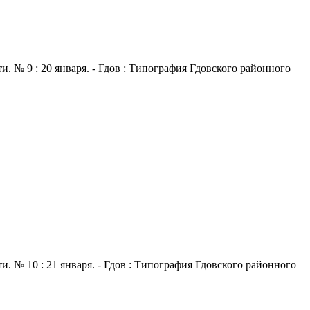
. № 9 : 20 января. - Гдов : Типография Гдовского районного
. № 10 : 21 января. - Гдов : Типография Гдовского районного