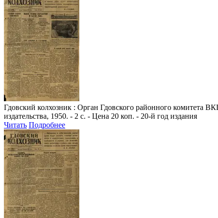
Гдовский колхозник
: Орган Гдовского районного комитета ВКП
издательства, 1950. - 2 с. - Цена 20 коп. - 20-й год издания
Читать
Подробнее