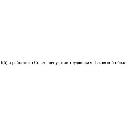
(б) и районного Совета депутатов трудящихся Псковской области