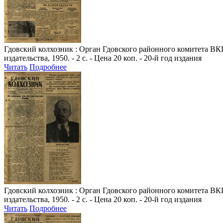
Гдовский колхозник
: Орган Гдовского районного комитета ВКП
издательства, 1950. - 2 с. - Цена 20 коп. - 20-й год издания
Читать
Подробнее
Гдовский колхозник
: Орган Гдовского районного комитета ВКП
издательства, 1950. - 2 с. - Цена 20 коп. - 20-й год издания
Читать
Подробнее