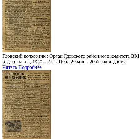
Гдовский колхозник
: Орган Гдовского районного комитета ВКП
издательства, 1950. - 2 с. - Цена 20 коп. - 20-й год издания
Читать
Подробнее