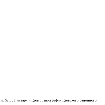
. № 1 : 1 января. - Гдов : Типография Гдовского районного