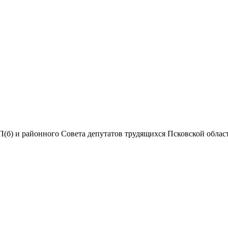
(б) и районного Совета депутатов трудящихся Псковской области