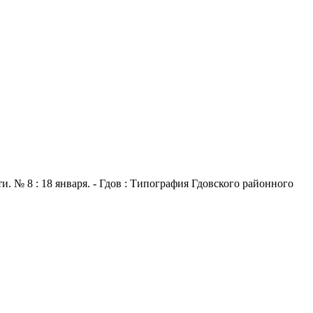
. № 8 : 18 января. - Гдов : Типография Гдовского районного