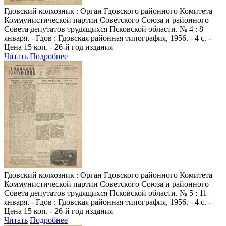
Гдовский колхозник
: Орган Гдовского районного Комитета
Коммунистической партии Советского Союза и районного
Совета депутатов трудящихся Псковской области. № 4 : 8
января. - Гдов : Гдовская районная типография, 1956. - 4 с. -
Цена 15 коп. - 26-й год издания
Читать
Подробнее
Гдовский колхозник
: Орган Гдовского районного Комитета
Коммунистической партии Советского Союза и районного
Совета депутатов трудящихся Псковской области. № 5 : 11
января. - Гдов : Гдовская районная типография, 1956. - 4 с. -
Цена 15 коп. - 26-й год издания
Читать
Подробнее