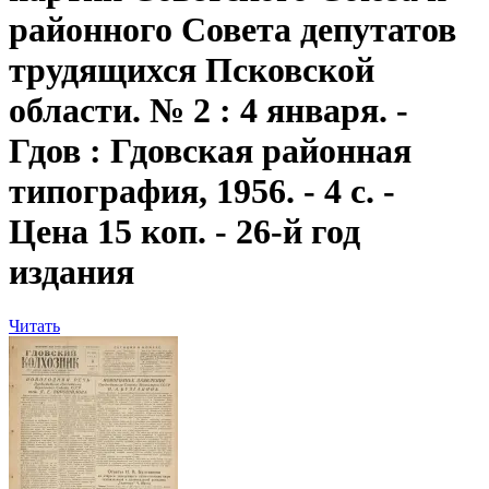
районного Совета депутатов
трудящихся Псковской
области. № 2 : 4 января. -
Гдов : Гдовская районная
типография, 1956. - 4 с. -
Цена 15 коп. - 26-й год
издания
Читать