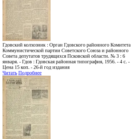
Гдовский колхозник
: Орган Гдовского районного Комитета
Коммунистической партии Советского Союза и районного
Совета депутатов трудящихся Псковской области. № 3 : 6
января. - Гдов : Гдовская районная типография, 1956. - 4 с. -
Цена 15 коп. - 26-й год издания
Читать
Подробнее