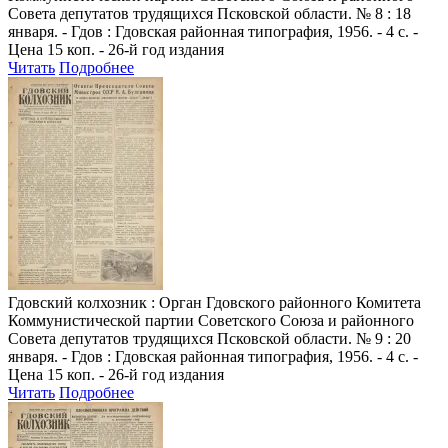
Совета депутатов трудящихся Псковской области. № 8 : 18
января. - Гдов : Гдовская районная типография, 1956. - 4 с. -
Цена 15 коп. - 26-й год издания
Читать
Подробнее
Гдовский колхозник
: Орган Гдовского районного Комитета
Коммунистической партии Советского Союза и районного
Совета депутатов трудящихся Псковской области. № 9 : 20
января. - Гдов : Гдовская районная типография, 1956. - 4 с. -
Цена 15 коп. - 26-й год издания
Читать
Подробнее