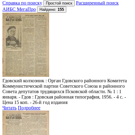
Справка по поиску
Расширенный поиск
АИБС МегаПро
Найдено:
155
Гдовский колхозник
: Орган Гдовского районного Комитета
Коммунистической партии Советского Союза и районного
Совета депутатов трудящихся Псковской области. № 1 : 1
января. - Гдов : Гдовская районная типография, 1956. - 4 с. -
Цена 15 коп. - 26-й год издания
Читать
Подробнее