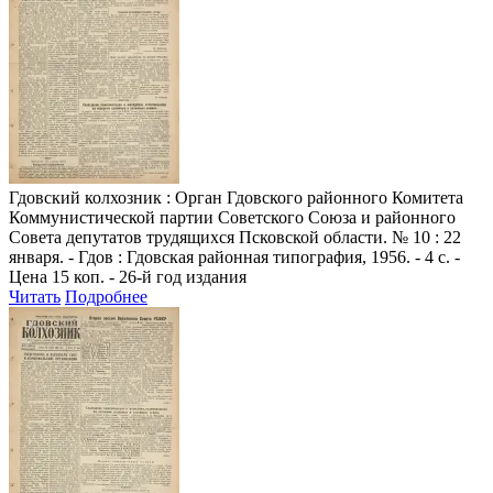
Гдовский колхозник
: Орган Гдовского районного Комитета
Коммунистической партии Советского Союза и районного
Совета депутатов трудящихся Псковской области. № 10 : 22
января. - Гдов : Гдовская районная типография, 1956. - 4 с. -
Цена 15 коп. - 26-й год издания
Читать
Подробнее