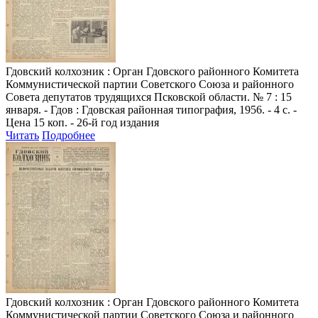
Гдовский колхозник
: Орган Гдовского районного Комитета
Коммунистической партии Советского Союза и районного
Совета депутатов трудящихся Псковской области. № 7 : 15
января. - Гдов : Гдовская районная типография, 1956. - 4 с. -
Цена 15 коп. - 26-й год издания
Читать
Подробнее
Гдовский колхозник
: Орган Гдовского районного Комитета
Коммунистической партии Советского Союза и районного