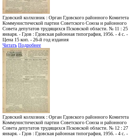
Гдовский колхозник
: Орган Гдовского районного Комитета
Коммунистической партии Советского Союза и районного
Совета депутатов трудящихся Псковской области. № 11 : 25
января. - Гдов : Гдовская районная типография, 1956. - 4 с. -
Цена 15 коп. - 26-й год издания
Читать
Подробнее
Гдовский колхозник
: Орган Гдовского районного Комитета
Коммунистической партии Советского Союза и районного
Совета депутатов трудящихся Псковской области. № 12 : 27
января. - Гдов : Гдовская районная типография, 1956. - 4 с. -