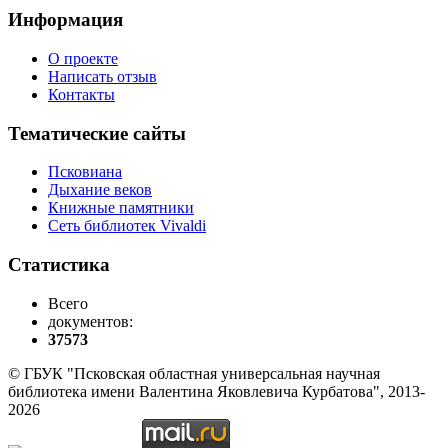
Информация
О проекте
Написать отзыв
Контакты
Тематические сайты
Псковиана
Дыхание веков
Книжные памятники
Сеть библиотек Vivaldi
Статистика
Всего
документов:
37573
© ГБУК "Псковская областная универсальная научная
библиотека имени Валентина Яковлевича Курбатова", 2013-
2026