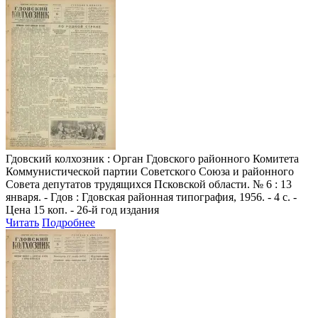
Гдовский колхозник
: Орган Гдовского районного Комитета
Коммунистической партии Советского Союза и районного
Совета депутатов трудящихся Псковской области. № 6 : 13
января. - Гдов : Гдовская районная типография, 1956. - 4 с. -
Цена 15 коп. - 26-й год издания
Читать
Подробнее