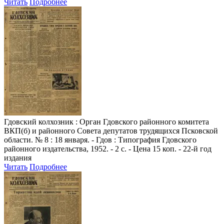
Читать
Подробнее
Гдовский колхозник
: Орган Гдовского районного комитета
ВКП(б) и районного Совета депутатов трудящихся Псковской
области. № 8 : 18 января. - Гдов : Типография Гдовского
районного издательства, 1952. - 2 с. - Цена 15 коп. - 22-й год
издания
Читать
Подробнее