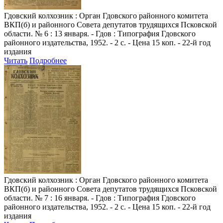
Гдовский колхозник
: Орган Гдовского районного комитета
ВКП(б) и районного Совета депутатов трудящихся Псковской
области. № 6 : 13 января. - Гдов : Типография Гдовского
районного издательства, 1952. - 2 с. - Цена 15 коп. - 22-й год
издания
Читать
Подробнее
Гдовский колхозник
: Орган Гдовского районного комитета
ВКП(б) и районного Совета депутатов трудящихся Псковской
области. № 7 : 16 января. - Гдов : Типография Гдовского
районного издательства, 1952. - 2 с. - Цена 15 коп. - 22-й год
издания