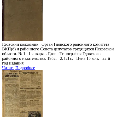
Гдовский колхозник
: Орган Гдовского районного комитета
ВКП(б) и районного Совета депутатов трудящихся Псковской
области. № 1 : 1 января. - Гдов : Типография Гдовского
районного издательства, 1952. - 2, [2] с. - Цена 15 коп. - 22-й
год издания
Читать
Подробнее