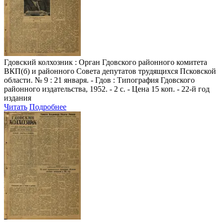
Гдовский колхозник
: Орган Гдовского районного комитета
ВКП(б) и районного Совета депутатов трудящихся Псковской
области. № 9 : 21 января. - Гдов : Типография Гдовского
районного издательства, 1952. - 2 с. - Цена 15 коп. - 22-й год
издания
Читать
Подробнее