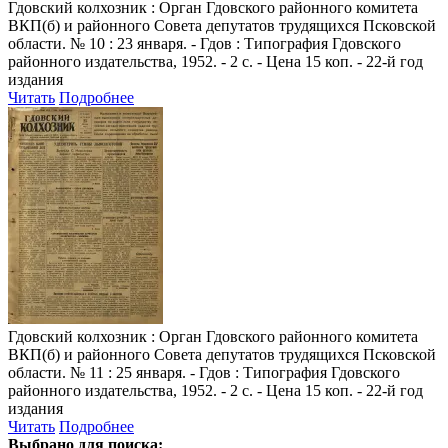
Гдовский колхозник
: Орган Гдовского районного комитета
ВКП(б) и районного Совета депутатов трудящихся Псковской
области. № 10 : 23 января. - Гдов : Типография Гдовского
районного издательства, 1952. - 2 с. - Цена 15 коп. - 22-й год
издания
Читать
Подробнее
Гдовский колхозник
: Орган Гдовского районного комитета
ВКП(б) и районного Совета депутатов трудящихся Псковской
области. № 11 : 25 января. - Гдов : Типография Гдовского
районного издательства, 1952. - 2 с. - Цена 15 коп. - 22-й год
издания
Читать
Подробнее
Выбрано для поиска: