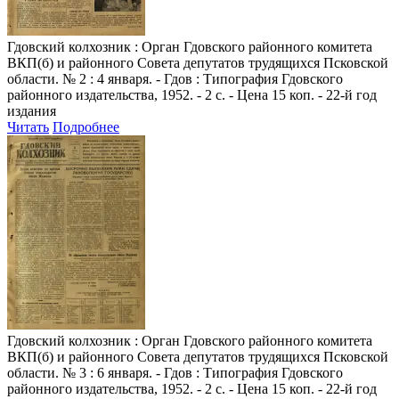
Гдовский колхозник
: Орган Гдовского районного комитета
ВКП(б) и районного Совета депутатов трудящихся Псковской
области. № 2 : 4 января. - Гдов : Типография Гдовского
районного издательства, 1952. - 2 с. - Цена 15 коп. - 22-й год
издания
Читать
Подробнее
Гдовский колхозник
: Орган Гдовского районного комитета
ВКП(б) и районного Совета депутатов трудящихся Псковской
области. № 3 : 6 января. - Гдов : Типография Гдовского
районного издательства, 1952. - 2 с. - Цена 15 коп. - 22-й год