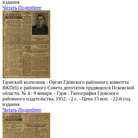
издания
Читать
Подробнее
Гдовский колхозник
: Орган Гдовского районного комитета
ВКП(б) и районного Совета депутатов трудящихся Псковской
области. № 4 : 9 января. - Гдов : Типография Гдовского
районного издательства, 1952. - 2 с. - Цена 15 коп. - 22-й год
издания
Читать
Подробнее