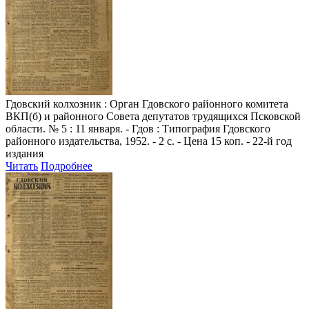
Гдовский колхозник
: Орган Гдовского районного комитета
ВКП(б) и районного Совета депутатов трудящихся Псковской
области. № 5 : 11 января. - Гдов : Типография Гдовского
районного издательства, 1952. - 2 с. - Цена 15 коп. - 22-й год
издания
Читать
Подробнее