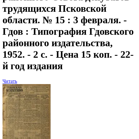
трудящихся Псковской
области. № 15 : 3 февраля. -
Гдов : Типография Гдовского
районного издательства,
1952. - 2 с. - Цена 15 коп. - 22-
й год издания
Читать