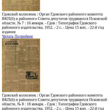
Гдовский колхозник
: Орган Гдовского районного комитета
ВКП(б) и районного Совета депутатов трудящихся Псковской
области. № 7 : 16 января. - Гдов : Типография Гдовского
районного издательства, 1952. - 2 с. - Цена 15 коп. - 22-й год
издания
Читать
Подробнее
Гдовский колхозник
: Орган Гдовского районного комитета
ВКП(б) и районного Совета депутатов трудящихся Псковской
области. № 8 : 18 января. - Гдов : Типография Гдовского
районного издательства, 1952. - 2 с. - Цена 15 коп. - 22-й год