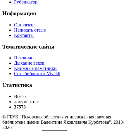
Рубрикатор
Информация
О проекте
Написать отзыв
Контакты
Тематические сайты
Псковиана
Дыхание веков
Книжные памятники
Сеть библиотек Vivaldi
Статистика
Всего
документов:
37573
© ГБУК "Псковская областная универсальная научная
библиотека имени Валентина Яковлевича Курбатова", 2013-
2026