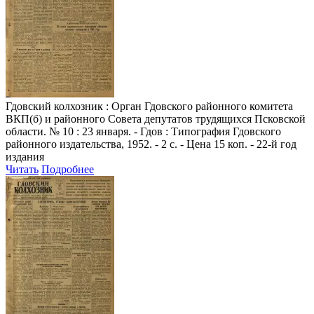
Гдовский колхозник
: Орган Гдовского районного комитета
ВКП(б) и районного Совета депутатов трудящихся Псковской
области. № 10 : 23 января. - Гдов : Типография Гдовского
районного издательства, 1952. - 2 с. - Цена 15 коп. - 22-й год
издания
Читать
Подробнее