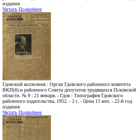
издания
Читать
Подробнее
Гдовский колхозник
: Орган Гдовского районного комитета
ВКП(б) и районного Совета депутатов трудящихся Псковской
области. № 9 : 21 января. - Гдов : Типография Гдовского
районного издательства, 1952. - 2 с. - Цена 15 коп. - 22-й год
издания
Читать
Подробнее