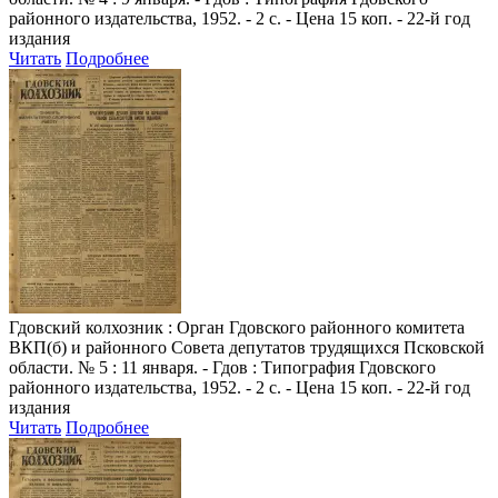
районного издательства, 1952. - 2 с. - Цена 15 коп. - 22-й год
издания
Читать
Подробнее
Гдовский колхозник
: Орган Гдовского районного комитета
ВКП(б) и районного Совета депутатов трудящихся Псковской
области. № 5 : 11 января. - Гдов : Типография Гдовского
районного издательства, 1952. - 2 с. - Цена 15 коп. - 22-й год
издания
Читать
Подробнее