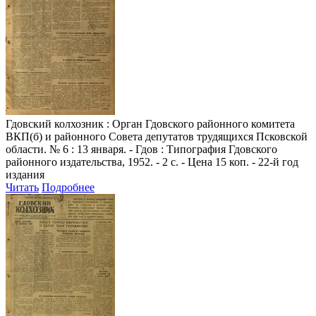
Гдовский колхозник
: Орган Гдовского районного комитета
ВКП(б) и районного Совета депутатов трудящихся Псковской
области. № 6 : 13 января. - Гдов : Типография Гдовского
районного издательства, 1952. - 2 с. - Цена 15 коп. - 22-й год
издания
Читать
Подробнее