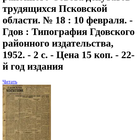
трудящихся Псковской
области. № 18 : 10 февраля. -
Гдов : Типография Гдовского
районного издательства,
1952. - 2 с. - Цена 15 коп. - 22-
й год издания
Читать