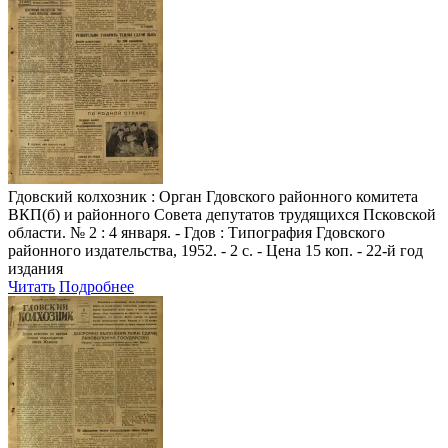
Гдовский колхозник
: Орган Гдовского районного комитета
ВКП(б) и районного Совета депутатов трудящихся Псковской
области. № 2 : 4 января. - Гдов : Типография Гдовского
районного издательства, 1952. - 2 с. - Цена 15 коп. - 22-й год
издания
Читать
Подробнее