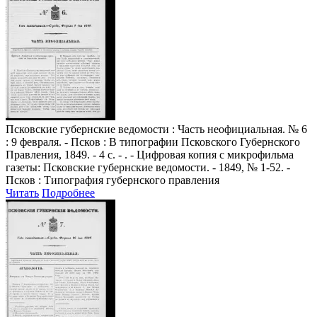
Псковские губернские ведомости
: Часть неофициальная. № 6
: 9 февраля. - Псков : В типографии Псковского Губернского
Правления, 1849. - 4 с. - . - Цифровая копия с микрофильма
газеты: Псковские губернские ведомости. - 1849, № 1-52. -
Псков : Типография губернского правления
Читать
Подробнее