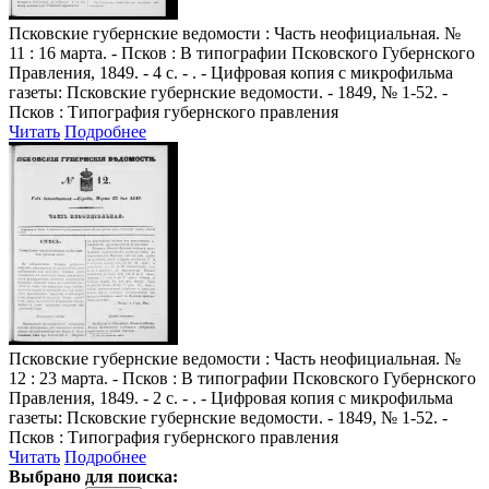
Псковские губернские ведомости
: Часть неофициальная. №
11 : 16 марта. - Псков : В типографии Псковского Губернского
Правления, 1849. - 4 с. - . - Цифровая копия с микрофильма
газеты: Псковские губернские ведомости. - 1849, № 1-52. -
Псков : Типография губернского правления
Читать
Подробнее
Псковские губернские ведомости
: Часть неофициальная. №
12 : 23 марта. - Псков : В типографии Псковского Губернского
Правления, 1849. - 2 с. - . - Цифровая копия с микрофильма
газеты: Псковские губернские ведомости. - 1849, № 1-52. -
Псков : Типография губернского правления
Читать
Подробнее
Выбрано для поиска: