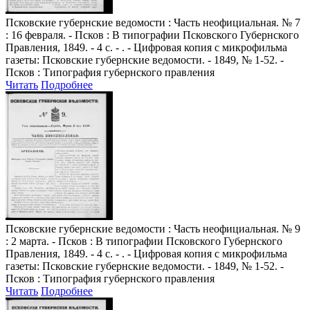
Псковские губернские ведомости
: Часть неофициальная. № 7
: 16 февраля. - Псков : В типографии Псковского Губернского
Правления, 1849. - 4 с. - . - Цифровая копия с микрофильма
газеты: Псковские губернские ведомости. - 1849, № 1-52. -
Псков : Типография губернского правления
Читать
Подробнее
Псковские губернские ведомости
: Часть неофициальная. № 9
: 2 марта. - Псков : В типографии Псковского Губернского
Правления, 1849. - 4 с. - . - Цифровая копия с микрофильма
газеты: Псковские губернские ведомости. - 1849, № 1-52. -
Псков : Типография губернского правления
Читать
Подробнее