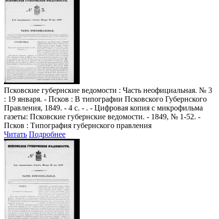
Псковские губернские ведомости
: Часть неофициальная. № 3
: 19 января. - Псков : В типографии Псковского Губернского
Правления, 1849. - 4 с. - . - Цифровая копия с микрофильма
газеты: Псковские губернские ведомости. - 1849, № 1-52. -
Псков : Типография губернского правления
Читать
Подробнее