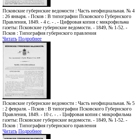
Псковские губернские ведомости
: Часть неофициальная. № 4
: 26 января. - Псков : В типографии Псковского Губернского
Правления, 1849. - 4 с. - . - Цифровая копия с микрофильма
газеты: Псковские губернские ведомости. - 1849, № 1-52. -
Псков : Типография губернского правления
Читать
Подробнее
Псковские губернские ведомости
: Часть неофициальная. № 5
: 2 февраля. - Псков : В типографии Псковского Губернского
Правления, 1849. - 10 с. - . - Цифровая копия с микрофильма
газеты: Псковские губернские ведомости. - 1849, № 1-52. -
Псков : Типография губернского правления
Читать
Подробнее