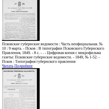
Псковские губернские ведомости
: Часть неофициальная. №
10 : 9 марта. - Псков : В типографии Псковского Губернского
Правления, 1849. - 8 с. - . - Цифровая копия с микрофильма
газеты: Псковские губернские ведомости. - 1849, № 1-52. -
Псков : Типография губернского правления
Читать
Подробнее