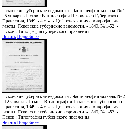
Псковские губернские ведомости
: Часть неофициальная. № 1
: 5 января. - Псков : В типографии Псковского Губернского
Правления, 1849. - 4 с. - . - Цифровая копия с микрофильма
газеты: Псковские губернские ведомости. - 1849, № 1-52. -
Псков : Типография губернского правления
Читать
Подробнее
Псковские губернские ведомости
: Часть неофициальная. № 2
: 12 января. - Псков : В типографии Псковского Губернского
Правления, 1849. - 4 с. - . - Цифровая копия с микрофильма
газеты: Псковские губернские ведомости. - 1849, № 1-52. -
Псков : Типография губернского правления
Читать
Подробнее