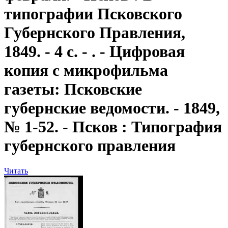
типографии Псковского
Губернского Правления,
1849. - 4 с. - . - Цифровая
копия с микрофильма
газеты: Псковские
губернские ведомости. - 1849,
№ 1-52. - Псков : Типография
губернского правления
Читать