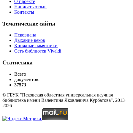
О проекте
Написать отзыв
Контакты
Тематические сайты
Псковиана
Дыхание веков
Книжные памятники
Сеть библиотек Vivaldi
Статистика
Всего
документов:
37573
© ГБУК "Псковская областная универсальная научная
библиотека имени Валентина Яковлевича Курбатова", 2013-
2026