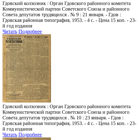
Гдовский колхозник
: Орган Гдовского районного комитета
Коммунистической партии Советского Союза и районного
Совета депутатов трудящихся . № 9 : 21 января. - Гдов :
Гдовская районная типография, 1953. - 4 с. - Цена 15 коп. - 23-
й год издания
Читать
Подробнее
Гдовский колхозник
: Орган Гдовского районного комитета
Коммунистической партии Советского Союза и районного
Совета депутатов трудящихся . № 10 : 23 января. - Гдов :
Гдовская районная типография, 1953. - 4 с. - Цена 15 коп. - 23-
й год издания
Читать
Подробнее