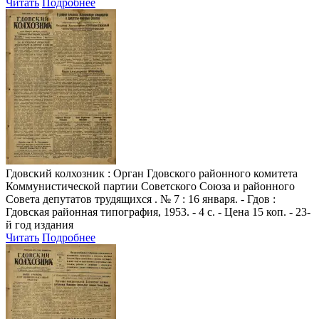
Читать
Подробнее
Гдовский колхозник
: Орган Гдовского районного комитета
Коммунистической партии Советского Союза и районного
Совета депутатов трудящихся . № 7 : 16 января. - Гдов :
Гдовская районная типография, 1953. - 4 с. - Цена 15 коп. - 23-
й год издания
Читать
Подробнее