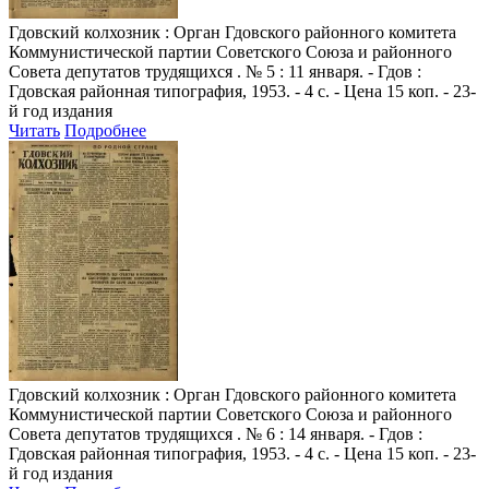
Гдовский колхозник
: Орган Гдовского районного комитета
Коммунистической партии Советского Союза и районного
Совета депутатов трудящихся . № 5 : 11 января. - Гдов :
Гдовская районная типография, 1953. - 4 с. - Цена 15 коп. - 23-
й год издания
Читать
Подробнее
Гдовский колхозник
: Орган Гдовского районного комитета
Коммунистической партии Советского Союза и районного
Совета депутатов трудящихся . № 6 : 14 января. - Гдов :
Гдовская районная типография, 1953. - 4 с. - Цена 15 коп. - 23-
й год издания