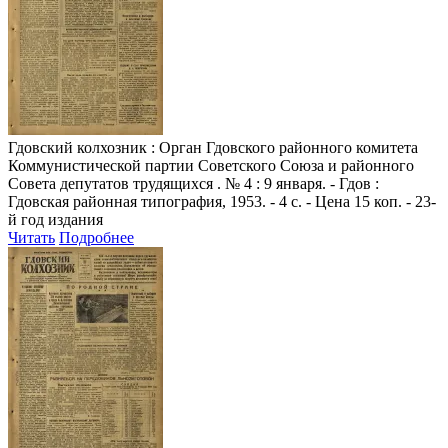
Гдовский колхозник
: Орган Гдовского районного комитета
Коммунистической партии Советского Союза и районного
Совета депутатов трудящихся . № 4 : 9 января. - Гдов :
Гдовская районная типография, 1953. - 4 с. - Цена 15 коп. - 23-
й год издания
Читать
Подробнее