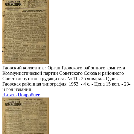
Гдовский колхозник
: Орган Гдовского районного комитета
Коммунистической партии Советского Союза и районного
Совета депутатов трудящихся . № 11 : 25 января. - Гдов :
Гдовская районная типография, 1953. - 4 с. - Цена 15 коп. - 23-
й год издания
Читать
Подробнее