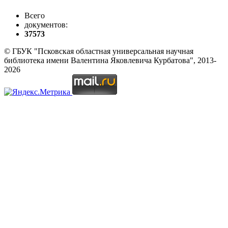
Всего
документов:
37573
© ГБУК "Псковская областная универсальная научная
библиотека имени Валентина Яковлевича Курбатова", 2013-
2026