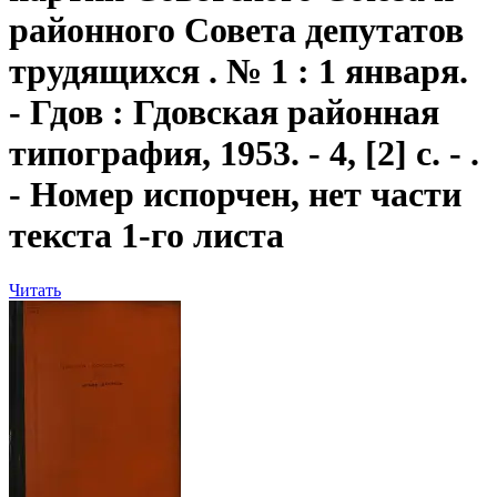
районного Совета депутатов
трудящихся . № 1 : 1 января.
- Гдов : Гдовская районная
типография, 1953. - 4, [2] с. - .
- Номер испорчен, нет части
текста 1-го листа
Читать