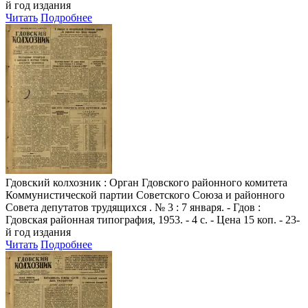
й год издания
Читать
Подробнее
Гдовский колхозник
: Орган Гдовского районного комитета
Коммунистической партии Советского Союза и районного
Совета депутатов трудящихся . № 3 : 7 января. - Гдов :
Гдовская районная типография, 1953. - 4 с. - Цена 15 коп. - 23-
й год издания
Читать
Подробнее