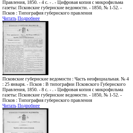
Правления, 1850. - 4 с. - . - Цифровая копия с микрофильма
газеты: Псковские губернские ведомости. - 1850, № 1-52. -
Псков : Типография губернского правления
Читать
Подробнее
Псковские губернские ведомости
: Часть неофициальная. № 4
: 25 января. - Псков : В типографии Псковского Губернского
Правления, 1850. - 8 с. - . - Цифровая копия с микрофильма
газеты: Псковские губернские ведомости. - 1850, № 1-52. -
Псков : Типография губернского правления
Читать
Подробнее