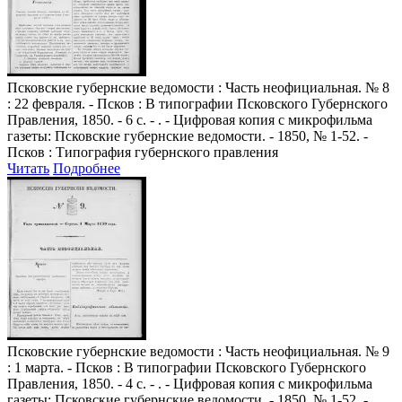
Псковские губернские ведомости
: Часть неофициальная. № 8
: 22 февраля. - Псков : В типографии Псковского Губернского
Правления, 1850. - 6 с. - . - Цифровая копия с микрофильма
газеты: Псковские губернские ведомости. - 1850, № 1-52. -
Псков : Типография губернского правления
Читать
Подробнее
Псковские губернские ведомости
: Часть неофициальная. № 9
: 1 марта. - Псков : В типографии Псковского Губернского
Правления, 1850. - 4 с. - . - Цифровая копия с микрофильма
газеты: Псковские губернские ведомости. - 1850, № 1-52. -