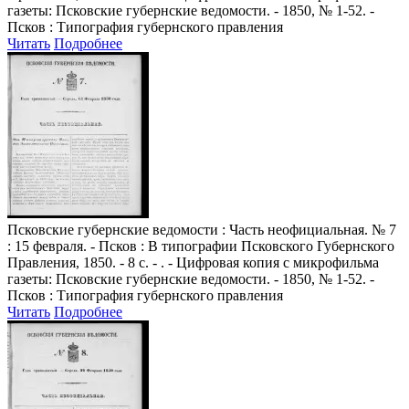
газеты: Псковские губернские ведомости. - 1850, № 1-52. -
Псков : Типография губернского правления
Читать
Подробнее
Псковские губернские ведомости
: Часть неофициальная. № 7
: 15 февраля. - Псков : В типографии Псковского Губернского
Правления, 1850. - 8 с. - . - Цифровая копия с микрофильма
газеты: Псковские губернские ведомости. - 1850, № 1-52. -
Псков : Типография губернского правления
Читать
Подробнее