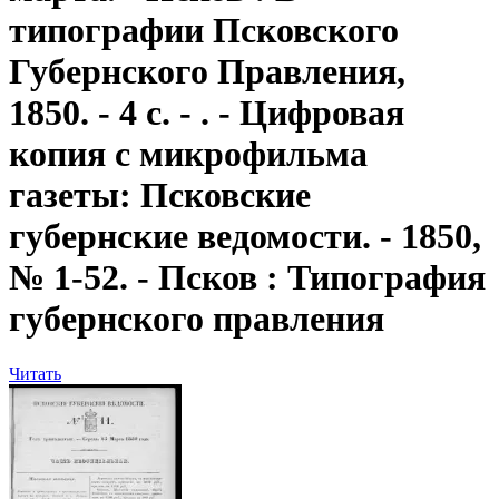
типографии Псковского
Губернского Правления,
1850. - 4 с. - . - Цифровая
копия с микрофильма
газеты: Псковские
губернские ведомости. - 1850,
№ 1-52. - Псков : Типография
губернского правления
Читать