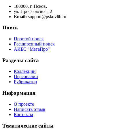
180000, г. Псков,
ул. Профсоюзная, 2
Email:
support@pskovlib.ru
Поиск
Простой поиск
Расширенный поиск
АИБС "МегаПро"
Разделы сайта
Коллекции
Персоналии
Рубрикатор
Информация
О проекте
Написать отзыв
Контакты
Тематические сайты