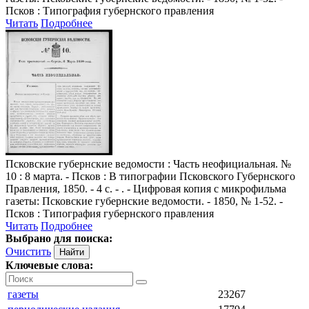
Псков : Типография губернского правления
Читать
Подробнее
Псковские губернские ведомости
: Часть неофициальная. №
10 : 8 марта. - Псков : В типографии Псковского Губернского
Правления, 1850. - 4 с. - . - Цифровая копия с микрофильма
газеты: Псковские губернские ведомости. - 1850, № 1-52. -
Псков : Типография губернского правления
Читать
Подробнее
Выбрано для поиска:
Очистить
Ключевые слова:
газеты
23267