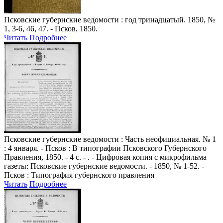
Псковские губернские ведомости
: год тринадцатый. 1850, №
1, 3-6, 46, 47. - Псков, 1850.
Читать
Подробнее
Псковские губернские ведомости
: Часть неофициальная. № 1
: 4 января. - Псков : В типографии Псковского Губернского
Правления, 1850. - 4 с. - . - Цифровая копия с микрофильма
газеты: Псковские губернские ведомости. - 1850, № 1-52. -
Псков : Типография губернского правления
Читать
Подробнее