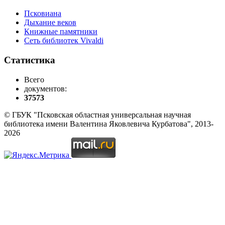
Псковиана
Дыхание веков
Книжные памятники
Сеть библиотек Vivaldi
Статистика
Всего
документов:
37573
© ГБУК "Псковская областная универсальная научная
библиотека имени Валентина Яковлевича Курбатова", 2013-
2026