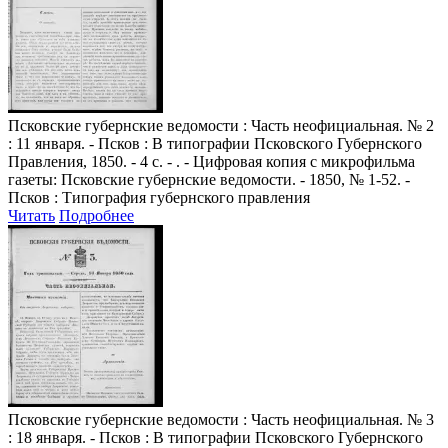
Псковские губернские ведомости
: Часть неофициальная. № 2
: 11 января. - Псков : В типографии Псковского Губернского
Правления, 1850. - 4 с. - . - Цифровая копия с микрофильма
газеты: Псковские губернские ведомости. - 1850, № 1-52. -
Псков : Типография губернского правления
Читать
Подробнее
Псковские губернские ведомости
: Часть неофициальная. № 3
: 18 января. - Псков : В типографии Псковского Губернского