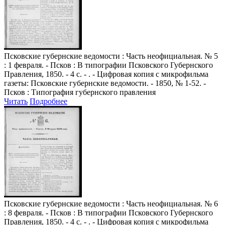
Псковские губернские ведомости
: Часть неофициальная. № 5
: 1 февраля. - Псков : В типографии Псковского Губернского
Правления, 1850. - 4 с. - . - Цифровая копия с микрофильма
газеты: Псковские губернские ведомости. - 1850, № 1-52. -
Псков : Типография губернского правления
Читать
Подробнее
Псковские губернские ведомости
: Часть неофициальная. № 6
: 8 февраля. - Псков : В типографии Псковского Губернского
Правления, 1850. - 4 с. - . - Цифровая копия с микрофильма