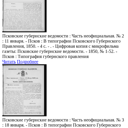
Псковские губернские ведомости
: Часть неофициальная. № 2
: 11 января. - Псков : В типографии Псковского Губернского
Правления, 1850. - 4 с. - . - Цифровая копия с микрофильма
газеты: Псковские губернские ведомости. - 1850, № 1-52. -
Псков : Типография губернского правления
Читать
Подробнее
Псковские губернские ведомости
: Часть неофициальная. № 3
: 18 января. - Псков : В типографии Псковского Губернского