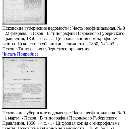
Псковские губернские ведомости
: Часть неофициальная. № 8
: 22 февраля. - Псков : В типографии Псковского Губернского
Правления, 1850. - 6 с. - . - Цифровая копия с микрофильма
газеты: Псковские губернские ведомости. - 1850, № 1-52. -
Псков : Типография губернского правления
Читать
Подробнее
Псковские губернские ведомости
: Часть неофициальная. № 9
: 1 марта. - Псков : В типографии Псковского Губернского
Правления, 1850. - 4 с. - . - Цифровая копия с микрофильма
газеты: Псковские губернские ведомости. - 1850, № 1-52. -