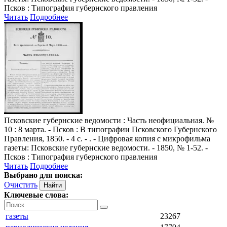
Псков : Типография губернского правления
Читать
Подробнее
Псковские губернские ведомости
: Часть неофициальная. №
10 : 8 марта. - Псков : В типографии Псковского Губернского
Правления, 1850. - 4 с. - . - Цифровая копия с микрофильма
газеты: Псковские губернские ведомости. - 1850, № 1-52. -
Псков : Типография губернского правления
Читать
Подробнее
Выбрано для поиска:
Очистить
Ключевые слова:
газеты
23267