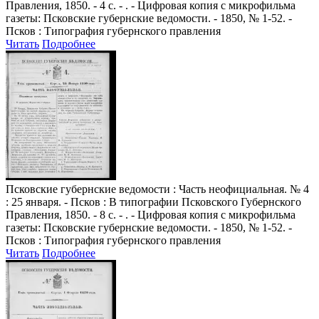
Правления, 1850. - 4 с. - . - Цифровая копия с микрофильма
газеты: Псковские губернские ведомости. - 1850, № 1-52. -
Псков : Типография губернского правления
Читать
Подробнее
Псковские губернские ведомости
: Часть неофициальная. № 4
: 25 января. - Псков : В типографии Псковского Губернского
Правления, 1850. - 8 с. - . - Цифровая копия с микрофильма
газеты: Псковские губернские ведомости. - 1850, № 1-52. -
Псков : Типография губернского правления
Читать
Подробнее