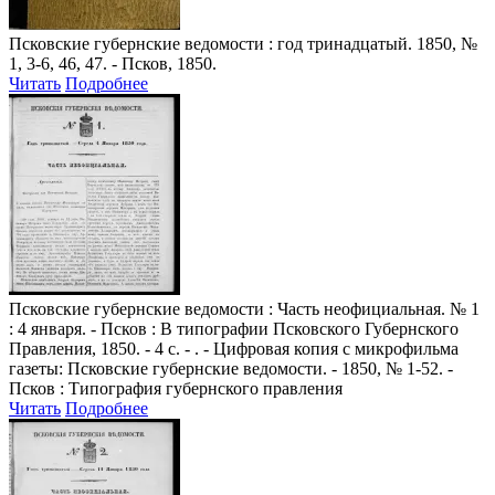
Псковские губернские ведомости
: год тринадцатый. 1850, №
1, 3-6, 46, 47. - Псков, 1850.
Читать
Подробнее
Псковские губернские ведомости
: Часть неофициальная. № 1
: 4 января. - Псков : В типографии Псковского Губернского
Правления, 1850. - 4 с. - . - Цифровая копия с микрофильма
газеты: Псковские губернские ведомости. - 1850, № 1-52. -
Псков : Типография губернского правления
Читать
Подробнее