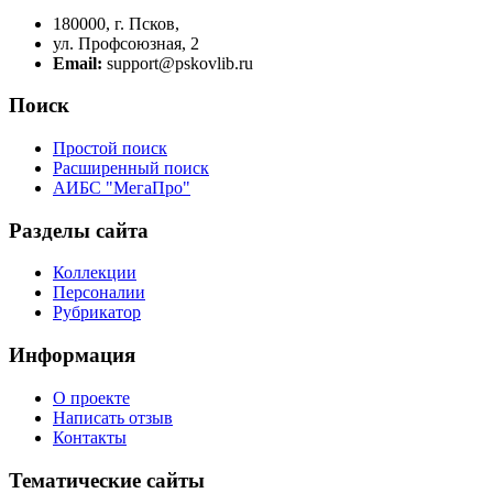
180000, г. Псков,
ул. Профсоюзная, 2
Email:
support@pskovlib.ru
Поиск
Простой поиск
Расширенный поиск
АИБС "МегаПро"
Разделы сайта
Коллекции
Персоналии
Рубрикатор
Информация
О проекте
Написать отзыв
Контакты
Тематические сайты