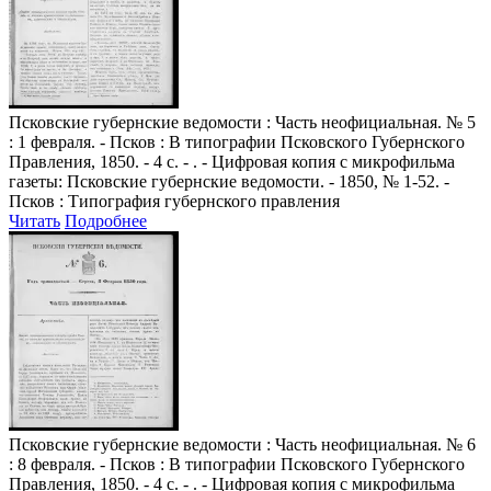
Псковские губернские ведомости
: Часть неофициальная. № 5
: 1 февраля. - Псков : В типографии Псковского Губернского
Правления, 1850. - 4 с. - . - Цифровая копия с микрофильма
газеты: Псковские губернские ведомости. - 1850, № 1-52. -
Псков : Типография губернского правления
Читать
Подробнее
Псковские губернские ведомости
: Часть неофициальная. № 6
: 8 февраля. - Псков : В типографии Псковского Губернского
Правления, 1850. - 4 с. - . - Цифровая копия с микрофильма