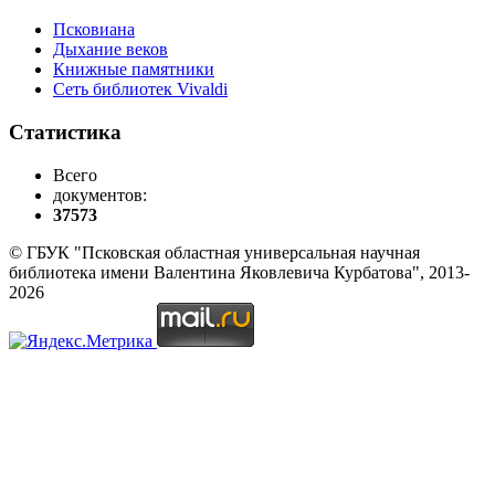
Псковиана
Дыхание веков
Книжные памятники
Сеть библиотек Vivaldi
Статистика
Всего
документов:
37573
© ГБУК "Псковская областная универсальная научная
библиотека имени Валентина Яковлевича Курбатова", 2013-
2026