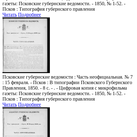
газеты: Псковские губернские ведомости. - 1850, № 1-52. -
Псков : Типография губернского правления
Читать
Подробнее
Псковские губернские ведомости
: Часть неофициальная. № 7
: 15 февраля. - Псков : В типографии Псковского Губернского
Правления, 1850. - 8 с. - . - Цифровая копия с микрофильма
газеты: Псковские губернские ведомости. - 1850, № 1-52. -
Псков : Типография губернского правления
Читать
Подробнее