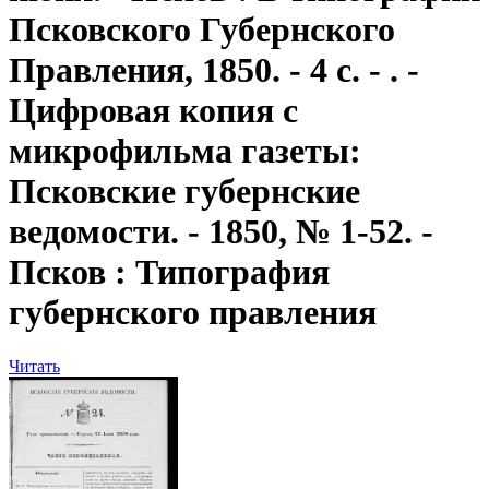
Псковского Губернского
Правления, 1850. - 4 с. - . -
Цифровая копия с
микрофильма газеты:
Псковские губернские
ведомости. - 1850, № 1-52. -
Псков : Типография
губернского правления
Читать