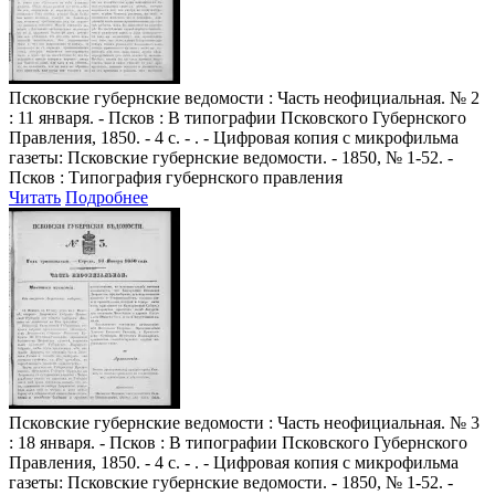
Псковские губернские ведомости
: Часть неофициальная. № 2
: 11 января. - Псков : В типографии Псковского Губернского
Правления, 1850. - 4 с. - . - Цифровая копия с микрофильма
газеты: Псковские губернские ведомости. - 1850, № 1-52. -
Псков : Типография губернского правления
Читать
Подробнее
Псковские губернские ведомости
: Часть неофициальная. № 3
: 18 января. - Псков : В типографии Псковского Губернского
Правления, 1850. - 4 с. - . - Цифровая копия с микрофильма
газеты: Псковские губернские ведомости. - 1850, № 1-52. -