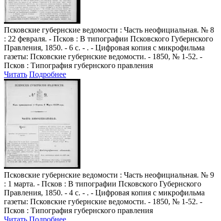
Псковские губернские ведомости
: Часть неофициальная. № 8
: 22 февраля. - Псков : В типографии Псковского Губернского
Правления, 1850. - 6 с. - . - Цифровая копия с микрофильма
газеты: Псковские губернские ведомости. - 1850, № 1-52. -
Псков : Типография губернского правления
Читать
Подробнее
Псковские губернские ведомости
: Часть неофициальная. № 9
: 1 марта. - Псков : В типографии Псковского Губернского
Правления, 1850. - 4 с. - . - Цифровая копия с микрофильма
газеты: Псковские губернские ведомости. - 1850, № 1-52. -
Псков : Типография губернского правления
Читать
Подробнее