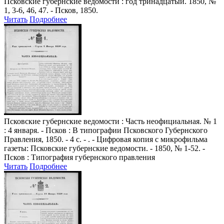
Псковские губернские ведомости
: год тринадцатый. 1850, №
1, 3-6, 46, 47. - Псков, 1850.
Читать
Подробнее
Псковские губернские ведомости
: Часть неофициальная. № 1
: 4 января. - Псков : В типографии Псковского Губернского
Правления, 1850. - 4 с. - . - Цифровая копия с микрофильма
газеты: Псковские губернские ведомости. - 1850, № 1-52. -
Псков : Типография губернского правления
Читать
Подробнее