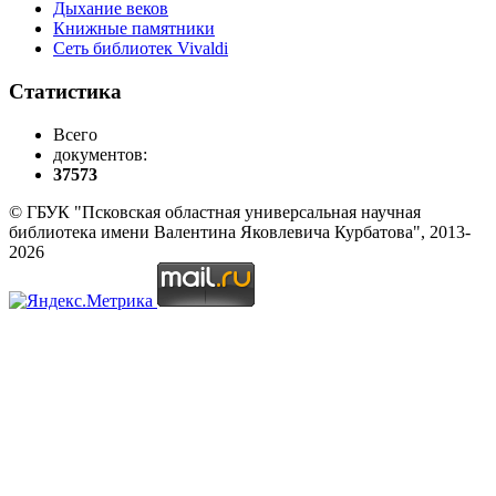
Дыхание веков
Книжные памятники
Сеть библиотек Vivaldi
Статистика
Всего
документов:
37573
© ГБУК "Псковская областная универсальная научная
библиотека имени Валентина Яковлевича Курбатова", 2013-
2026