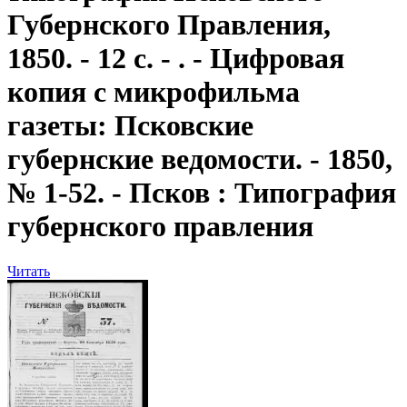
Губернского Правления,
1850. - 12 с. - . - Цифровая
копия с микрофильма
газеты: Псковские
губернские ведомости. - 1850,
№ 1-52. - Псков : Типография
губернского правления
Читать