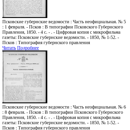
Псковские губернские ведомости
: Часть неофициальная. № 5
: 1 февраля. - Псков : В типографии Псковского Губернского
Правления, 1850. - 4 с. - . - Цифровая копия с микрофильма
газеты: Псковские губернские ведомости. - 1850, № 1-52. -
Псков : Типография губернского правления
Читать
Подробнее
Псковские губернские ведомости
: Часть неофициальная. № 6
: 8 февраля. - Псков : В типографии Псковского Губернского
Правления, 1850. - 4 с. - . - Цифровая копия с микрофильма
газеты: Псковские губернские ведомости. - 1850, № 1-52. -
Псков : Типография губернского правления