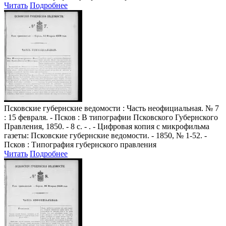
Читать
Подробнее
Псковские губернские ведомости
: Часть неофициальная. № 7
: 15 февраля. - Псков : В типографии Псковского Губернского
Правления, 1850. - 8 с. - . - Цифровая копия с микрофильма
газеты: Псковские губернские ведомости. - 1850, № 1-52. -
Псков : Типография губернского правления
Читать
Подробнее