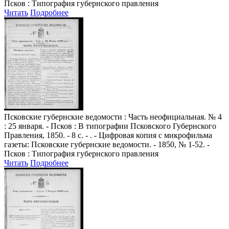
Псков : Типография губернского правления
Читать
Подробнее
Псковские губернские ведомости
: Часть неофициальная. № 4
: 25 января. - Псков : В типографии Псковского Губернского
Правления, 1850. - 8 с. - . - Цифровая копия с микрофильма
газеты: Псковские губернские ведомости. - 1850, № 1-52. -
Псков : Типография губернского правления
Читать
Подробнее