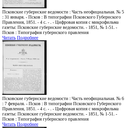
Псковские губернские ведомости
: Часть неофициальная. № 5
: 31 января. - Псков : В типографии Псковского Губернского
Правления, 1851. - 4 с. - . - Цифровая копия с микрофильма
газеты: Псковские губернские ведомости. - 1851, № 1-51. -
Псков : Типография губернского правления
Читать
Подробнее
Псковские губернские ведомости
: Часть неофициальная. № 6
: 7 февраля. - Псков : В типографии Псковского Губернского
Правления, 1851. - 4 с. - . - Цифровая копия с микрофильма
газеты: Псковские губернские ведомости. - 1851, № 1-51. -
Псков : Типография губернского правления
Читать
Подробнее