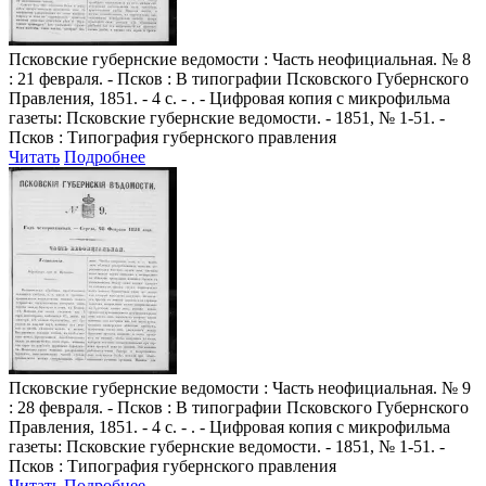
Псковские губернские ведомости
: Часть неофициальная. № 8
: 21 февраля. - Псков : В типографии Псковского Губернского
Правления, 1851. - 4 с. - . - Цифровая копия с микрофильма
газеты: Псковские губернские ведомости. - 1851, № 1-51. -
Псков : Типография губернского правления
Читать
Подробнее
Псковские губернские ведомости
: Часть неофициальная. № 9
: 28 февраля. - Псков : В типографии Псковского Губернского
Правления, 1851. - 4 с. - . - Цифровая копия с микрофильма
газеты: Псковские губернские ведомости. - 1851, № 1-51. -
Псков : Типография губернского правления
Читать
Подробнее