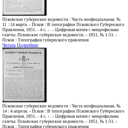
Псковские губернские ведомости
: Часть неофициальная. №
11 : 14 марта. - Псков : В типографии Псковского Губернского
Правления, 1851. - 4 с. - . - Цифровая копия с микрофильма
газеты: Псковские губернские ведомости. - 1851, № 1-51. -
Псков : Типография губернского правления
Читать
Подробнее
Псковские губернские ведомости
: Часть неофициальная. №
14 : 4 апреля. - Псков : В типографии Псковского Губернского
Правления, 1851. - 4 с. - . - Цифровая копия с микрофильма
газеты: Псковские губернские ведомости. - 1851, № 1-51. -
Псков : Типография губернского правления