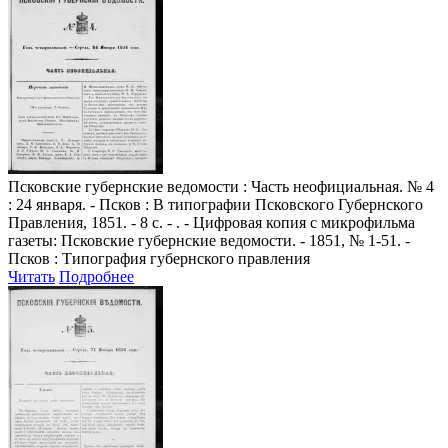
Псковские губернские ведомости
: Часть неофициальная. № 4
: 24 января. - Псков : В типографии Псковского Губернского
Правления, 1851. - 8 с. - . - Цифровая копия с микрофильма
газеты: Псковские губернские ведомости. - 1851, № 1-51. -
Псков : Типография губернского правления
Читать
Подробнее