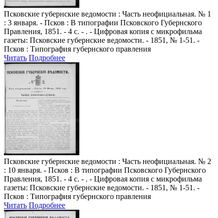
Псковские губернские ведомости
: Часть неофициальная. № 1
: 3 января. - Псков : В типографии Псковского Губернского
Правления, 1851. - 4 с. - . - Цифровая копия с микрофильма
газеты: Псковские губернские ведомости. - 1851, № 1-51. -
Псков : Типография губернского правления
Читать
Подробнее
Псковские губернские ведомости
: Часть неофициальная. № 2
: 10 января. - Псков : В типографии Псковского Губернского
Правления, 1851. - 4 с. - . - Цифровая копия с микрофильма
газеты: Псковские губернские ведомости. - 1851, № 1-51. -
Псков : Типография губернского правления
Читать
Подробнее