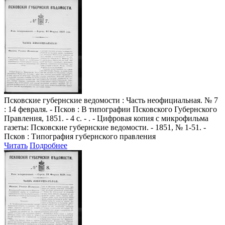
Псковские губернские ведомости
: Часть неофициальная. № 7
: 14 февраля. - Псков : В типографии Псковского Губернского
Правления, 1851. - 4 с. - . - Цифровая копия с микрофильма
газеты: Псковские губернские ведомости. - 1851, № 1-51. -
Псков : Типография губернского правления
Читать
Подробнее