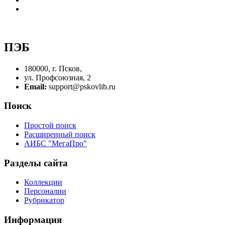
ПЭБ
180000, г. Псков,
ул. Профсоюзная, 2
Email:
support@pskovlib.ru
Поиск
Простой поиск
Расширенный поиск
АИБС "МегаПро"
Разделы сайта
Коллекции
Персоналии
Рубрикатор
Информация