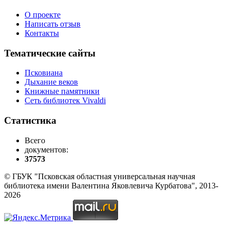
О проекте
Написать отзыв
Контакты
Тематические сайты
Псковиана
Дыхание веков
Книжные памятники
Сеть библиотек Vivaldi
Статистика
Всего
документов:
37573
© ГБУК "Псковская областная универсальная научная
библиотека имени Валентина Яковлевича Курбатова", 2013-
2026