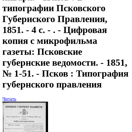
типографии Псковского
Губернского Правления,
1851. - 4 с. - . - Цифровая
копия с микрофильма
газеты: Псковские
губернские ведомости. - 1851,
№ 1-51. - Псков : Типография
губернского правления
Читать