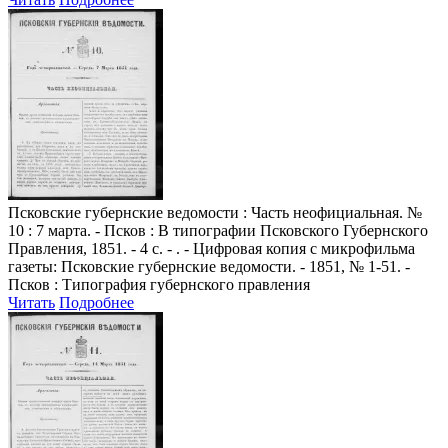
Псковские губернские ведомости
: Часть неофициальная. №
10 : 7 марта. - Псков : В типографии Псковского Губернского
Правления, 1851. - 4 с. - . - Цифровая копия с микрофильма
газеты: Псковские губернские ведомости. - 1851, № 1-51. -
Псков : Типография губернского правления
Читать
Подробнее