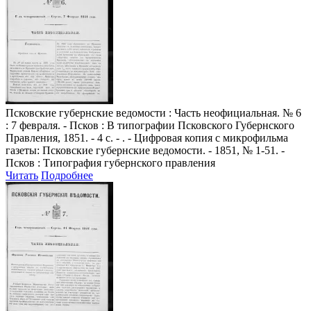
Псковские губернские ведомости
: Часть неофициальная. № 6
: 7 февраля. - Псков : В типографии Псковского Губернского
Правления, 1851. - 4 с. - . - Цифровая копия с микрофильма
газеты: Псковские губернские ведомости. - 1851, № 1-51. -
Псков : Типография губернского правления
Читать
Подробнее