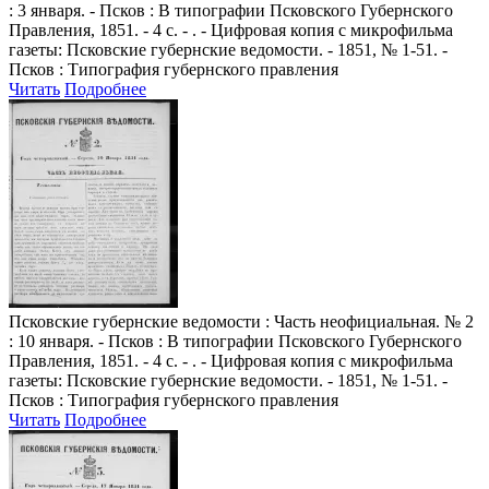
: 3 января. - Псков : В типографии Псковского Губернского
Правления, 1851. - 4 с. - . - Цифровая копия с микрофильма
газеты: Псковские губернские ведомости. - 1851, № 1-51. -
Псков : Типография губернского правления
Читать
Подробнее
Псковские губернские ведомости
: Часть неофициальная. № 2
: 10 января. - Псков : В типографии Псковского Губернского
Правления, 1851. - 4 с. - . - Цифровая копия с микрофильма
газеты: Псковские губернские ведомости. - 1851, № 1-51. -
Псков : Типография губернского правления
Читать
Подробнее