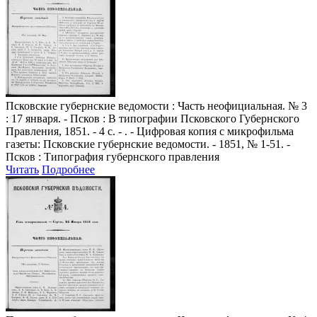
Псковские губернские ведомости
: Часть неофициальная. № 3
: 17 января. - Псков : В типографии Псковского Губернского
Правления, 1851. - 4 с. - . - Цифровая копия с микрофильма
газеты: Псковские губернские ведомости. - 1851, № 1-51. -
Псков : Типография губернского правления
Читать
Подробнее