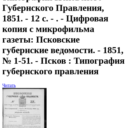
Губернского Правления,
1851. - 12 с. - . - Цифровая
копия с микрофильма
газеты: Псковские
губернские ведомости. - 1851,
№ 1-51. - Псков : Типография
губернского правления
Читать