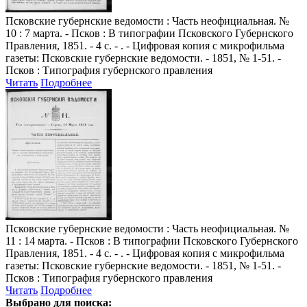
Псковские губернские ведомости
: Часть неофициальная. №
10 : 7 марта. - Псков : В типографии Псковского Губернского
Правления, 1851. - 4 с. - . - Цифровая копия с микрофильма
газеты: Псковские губернские ведомости. - 1851, № 1-51. -
Псков : Типография губернского правления
Читать
Подробнее
Псковские губернские ведомости
: Часть неофициальная. №
11 : 14 марта. - Псков : В типографии Псковского Губернского
Правления, 1851. - 4 с. - . - Цифровая копия с микрофильма
газеты: Псковские губернские ведомости. - 1851, № 1-51. -
Псков : Типография губернского правления
Читать
Подробнее
Выбрано для поиска: