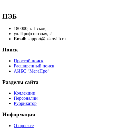
ПЭБ
180000, г. Псков,
ул. Профсоюзная, 2
Email:
support@pskovlib.ru
Поиск
Простой поиск
Расширенный поиск
АИБС "МегаПро"
Разделы сайта
Коллекции
Персоналии
Рубрикатор
Информация
О проекте