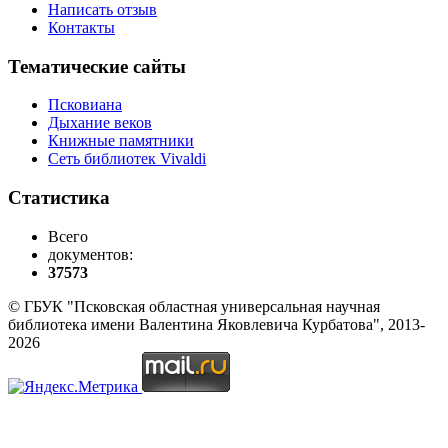
Написать отзыв
Контакты
Тематические сайты
Псковиана
Дыхание веков
Книжные памятники
Сеть библиотек Vivaldi
Статистика
Всего
документов:
37573
© ГБУК "Псковская областная универсальная научная
библиотека имени Валентина Яковлевича Курбатова", 2013-
2026