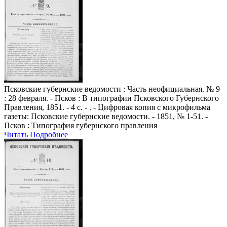
Псковские губернские ведомости
: Часть неофициальная. № 9
: 28 февраля. - Псков : В типографии Псковского Губернского
Правления, 1851. - 4 с. - . - Цифровая копия с микрофильма
газеты: Псковские губернские ведомости. - 1851, № 1-51. -
Псков : Типография губернского правления
Читать
Подробнее