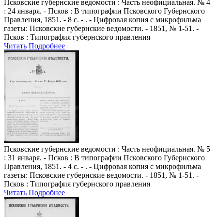
Псковские губернские ведомости
: Часть неофициальная. № 4
: 24 января. - Псков : В типографии Псковского Губернского
Правления, 1851. - 8 с. - . - Цифровая копия с микрофильма
газеты: Псковские губернские ведомости. - 1851, № 1-51. -
Псков : Типография губернского правления
Читать
Подробнее
Псковские губернские ведомости
: Часть неофициальная. № 5
: 31 января. - Псков : В типографии Псковского Губернского
Правления, 1851. - 4 с. - . - Цифровая копия с микрофильма
газеты: Псковские губернские ведомости. - 1851, № 1-51. -
Псков : Типография губернского правления
Читать
Подробнее