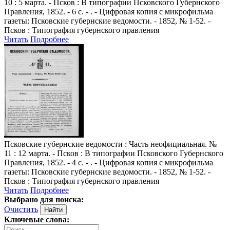
10 : 5 марта. - Псков : В типографии Псковского Губернского
Правления, 1852. - 6 с. - . - Цифровая копия с микрофильма
газеты: Псковские губернские ведомости. - 1852, № 1-52. -
Псков : Типография губернского правления
Читать
Подробнее
Псковские губернские ведомости
: Часть неофициальная. №
11 : 12 марта. - Псков : В типографии Псковского Губернского
Правления, 1852. - 4 с. - . - Цифровая копия с микрофильма
газеты: Псковские губернские ведомости. - 1852, № 1-52. -
Псков : Типография губернского правления
Читать
Подробнее
Выбрано для поиска:
Очистить
Ключевые слова: