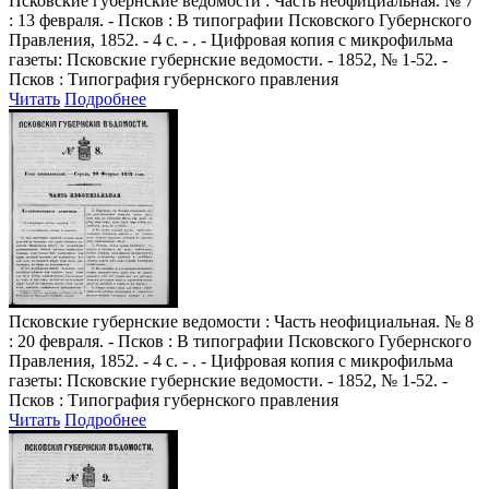
Псковские губернские ведомости
: Часть неофициальная. № 7
: 13 февраля. - Псков : В типографии Псковского Губернского
Правления, 1852. - 4 с. - . - Цифровая копия с микрофильма
газеты: Псковские губернские ведомости. - 1852, № 1-52. -
Псков : Типография губернского правления
Читать
Подробнее
Псковские губернские ведомости
: Часть неофициальная. № 8
: 20 февраля. - Псков : В типографии Псковского Губернского
Правления, 1852. - 4 с. - . - Цифровая копия с микрофильма
газеты: Псковские губернские ведомости. - 1852, № 1-52. -
Псков : Типография губернского правления
Читать
Подробнее