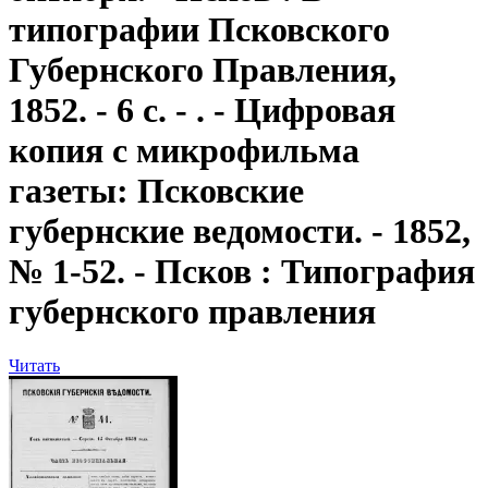
типографии Псковского
Губернского Правления,
1852. - 6 с. - . - Цифровая
копия с микрофильма
газеты: Псковские
губернские ведомости. - 1852,
№ 1-52. - Псков : Типография
губернского правления
Читать