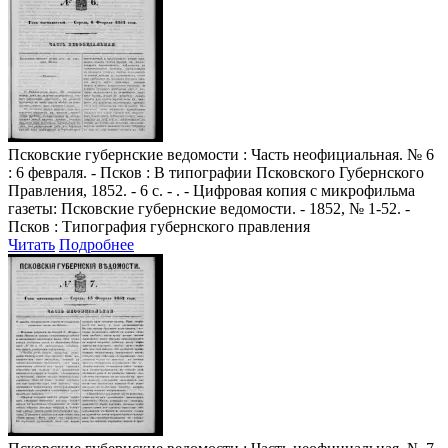
Псковские губернские ведомости
: Часть неофициальная. № 6
: 6 февраля. - Псков : В типографии Псковского Губернского
Правления, 1852. - 6 с. - . - Цифровая копия с микрофильма
газеты: Псковские губернские ведомости. - 1852, № 1-52. -
Псков : Типография губернского правления
Читать
Подробнее