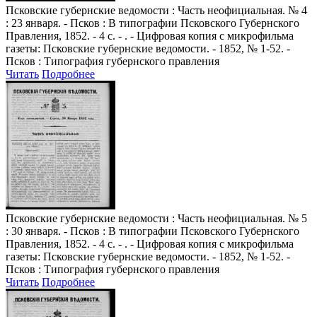
Псковские губернские ведомости
: Часть неофициальная. № 4
: 23 января. - Псков : В типографии Псковского Губернского
Правления, 1852. - 4 с. - . - Цифровая копия с микрофильма
газеты: Псковские губернские ведомости. - 1852, № 1-52. -
Псков : Типография губернского правления
Читать
Подробнее
Псковские губернские ведомости
: Часть неофициальная. № 5
: 30 января. - Псков : В типографии Псковского Губернского
Правления, 1852. - 4 с. - . - Цифровая копия с микрофильма
газеты: Псковские губернские ведомости. - 1852, № 1-52. -
Псков : Типография губернского правления
Читать
Подробнее