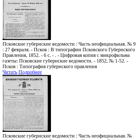
Псковские губернские ведомости
: Часть неофициальная. № 9
: 27 февраля. - Псков : В типографии Псковского Губернского
Правления, 1852. - 6 с. - . - Цифровая копия с микрофильма
газеты: Псковские губернские ведомости. - 1852, № 1-52. -
Псков : Типография губернского правления
Читать
Подробнее
Псковские губернские ведомости
: Часть неофициальная. №