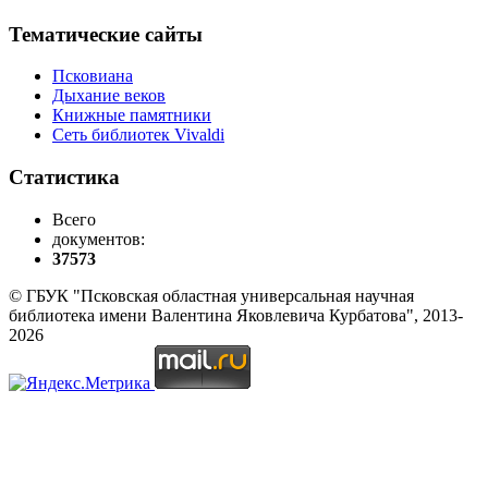
Тематические сайты
Псковиана
Дыхание веков
Книжные памятники
Сеть библиотек Vivaldi
Статистика
Всего
документов:
37573
© ГБУК "Псковская областная универсальная научная
библиотека имени Валентина Яковлевича Курбатова", 2013-
2026