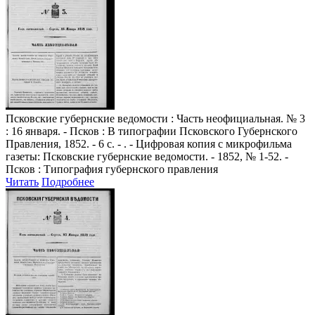
Псковские губернские ведомости
: Часть неофициальная. № 3
: 16 января. - Псков : В типографии Псковского Губернского
Правления, 1852. - 6 с. - . - Цифровая копия с микрофильма
газеты: Псковские губернские ведомости. - 1852, № 1-52. -
Псков : Типография губернского правления
Читать
Подробнее