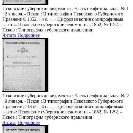
Псковские губернские ведомости
: Часть неофициальная. № 1
: 2 января. - Псков : В типографии Псковского Губернского
Правления, 1852. - 4 с. - . - Цифровая копия с микрофильма
газеты: Псковские губернские ведомости. - 1852, № 1-52. -
Псков : Типография губернского правления
Читать
Подробнее
Псковские губернские ведомости
: Часть неофициальная. № 2
: 9 января. - Псков : В типографии Псковского Губернского
Правления, 1852. - 4 с. - . - Цифровая копия с микрофильма
газеты: Псковские губернские ведомости. - 1852, № 1-52. -
Псков : Типография губернского правления
Читать
Подробнее