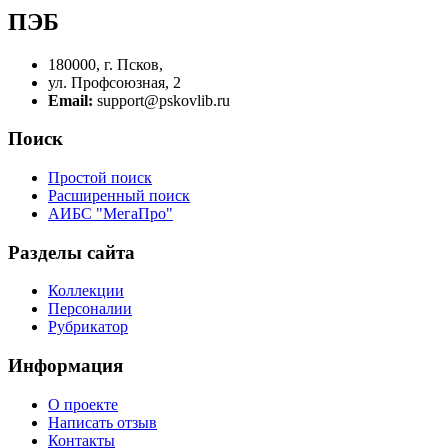
ПЭБ
180000, г. Псков,
ул. Профсоюзная, 2
Email:
support@pskovlib.ru
Поиск
Простой поиск
Расширенный поиск
АИБС "МегаПро"
Разделы сайта
Коллекции
Персоналии
Рубрикатор
Информация
О проекте
Написать отзыв
Контакты