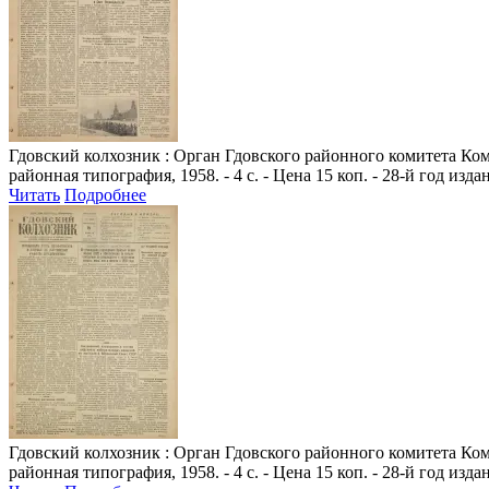
Гдовский колхозник
: Орган Гдовского районного комитета Комм
районная типография, 1958. - 4 с. - Цена 15 коп. - 28-й год изда
Читать
Подробнее
Гдовский колхозник
: Орган Гдовского районного комитета Комм
районная типография, 1958. - 4 с. - Цена 15 коп. - 28-й год изда