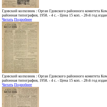
Гдовский колхозник
: Орган Гдовского районного комитета Комм
районная типография, 1958. - 4 с. - Цена 15 коп. - 28-й год изда
Читать
Подробнее
Гдовский колхозник
: Орган Гдовского районного комитета Комм
районная типография, 1958. - 4 с. - Цена 15 коп. - 28-й год изда
Читать
Подробнее