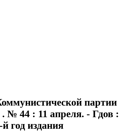
 Коммунистической партии
№ 44 : 11 апреля. - Гдов :
8-й год издания