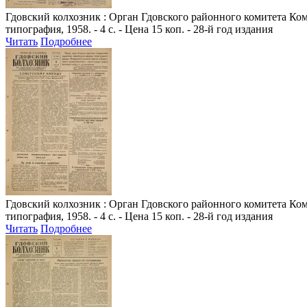
Гдовский колхозник
: Орган Гдовского районного комитета Комм
типография, 1958. - 4 с. - Цена 15 коп. - 28-й год издания
Читать
Подробнее
Гдовский колхозник
: Орган Гдовского районного комитета Комм
типография, 1958. - 4 с. - Цена 15 коп. - 28-й год издания
Читать
Подробнее