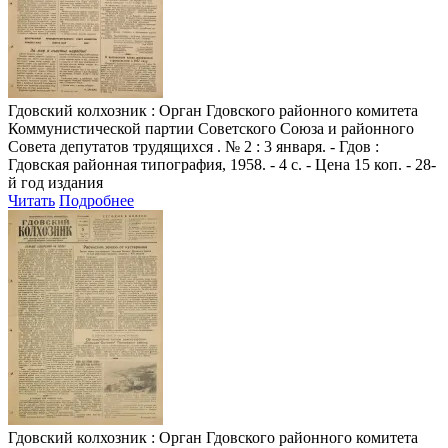
Гдовский колхозник
: Орган Гдовского районного комитета
Коммунистической партии Советского Союза и районного
Совета депутатов трудящихся . № 2 : 3 января. - Гдов :
Гдовская районная типография, 1958. - 4 с. - Цена 15 коп. - 28-
й год издания
Читать
Подробнее
Гдовский колхозник
: Орган Гдовского районного комитета