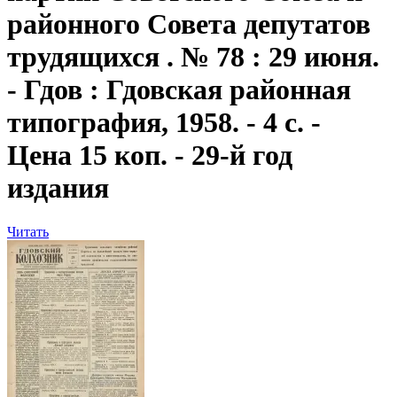
районного Совета депутатов
трудящихся . № 78 : 29 июня.
- Гдов : Гдовская районная
типография, 1958. - 4 с. -
Цена 15 коп. - 29-й год
издания
Читать