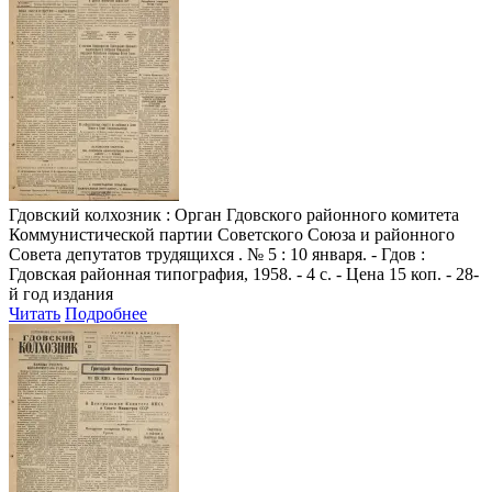
Гдовский колхозник
: Орган Гдовского районного комитета
Коммунистической партии Советского Союза и районного
Совета депутатов трудящихся . № 5 : 10 января. - Гдов :
Гдовская районная типография, 1958. - 4 с. - Цена 15 коп. - 28-
й год издания
Читать
Подробнее