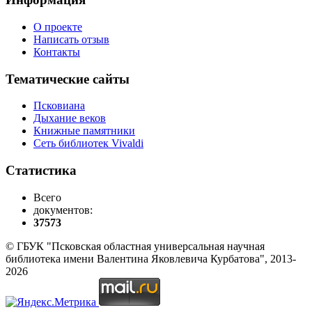
О проекте
Написать отзыв
Контакты
Тематические сайты
Псковиана
Дыхание веков
Книжные памятники
Сеть библиотек Vivaldi
Статистика
Всего
документов:
37573
© ГБУК "Псковская областная универсальная научная
библиотека имени Валентина Яковлевича Курбатова", 2013-
2026