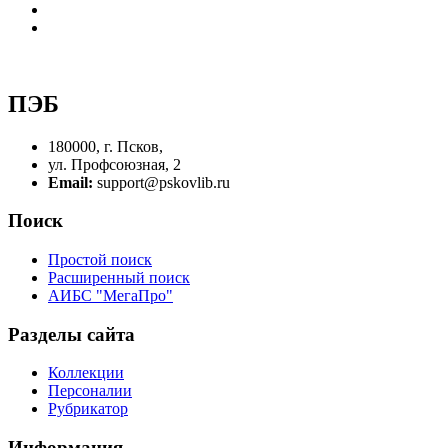
ПЭБ
180000, г. Псков,
ул. Профсоюзная, 2
Email:
support@pskovlib.ru
Поиск
Простой поиск
Расширенный поиск
АИБС "МегаПро"
Разделы сайта
Коллекции
Персоналии
Рубрикатор
Информация