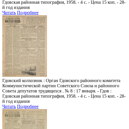
Гдовская районная типография, 1958. - 4 с. - Цена 15 коп. - 28-
й год издания
Читать
Подробнее
Гдовский колхозник
: Орган Гдовского районного комитета
Коммунистической партии Советского Союза и районного
Совета депутатов трудящихся . № 8 : 17 января. - Гдов :
Гдовская районная типография, 1958. - 4 с. - Цена 15 коп. - 28-
й год издания
Читать
Подробнее