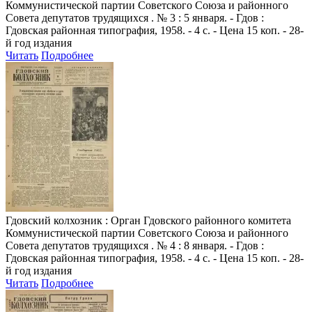
Коммунистической партии Советского Союза и районного
Совета депутатов трудящихся . № 3 : 5 января. - Гдов :
Гдовская районная типография, 1958. - 4 с. - Цена 15 коп. - 28-
й год издания
Читать
Подробнее
Гдовский колхозник
: Орган Гдовского районного комитета
Коммунистической партии Советского Союза и районного
Совета депутатов трудящихся . № 4 : 8 января. - Гдов :
Гдовская районная типография, 1958. - 4 с. - Цена 15 коп. - 28-
й год издания
Читать
Подробнее