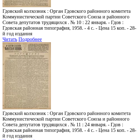
Гдовский колхозник
: Орган Гдовского районного комитета
Коммунистической партии Советского Союза и районного
Совета депутатов трудящихся . № 10 : 22 января. - Гдов :
Гдовская районная типография, 1958. - 4 с. - Цена 15 коп. - 28-
й год издания
Читать
Подробнее
Гдовский колхозник
: Орган Гдовского районного комитета
Коммунистической партии Советского Союза и районного
Совета депутатов трудящихся . № 11 : 24 января. - Гдов :
Гдовская районная типография, 1958. - 4 с. - Цена 15 коп. - 28-
й год издания