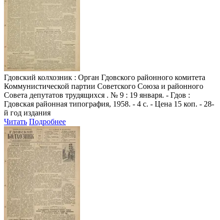
Гдовский колхозник
: Орган Гдовского районного комитета
Коммунистической партии Советского Союза и районного
Совета депутатов трудящихся . № 9 : 19 января. - Гдов :
Гдовская районная типография, 1958. - 4 с. - Цена 15 коп. - 28-
й год издания
Читать
Подробнее