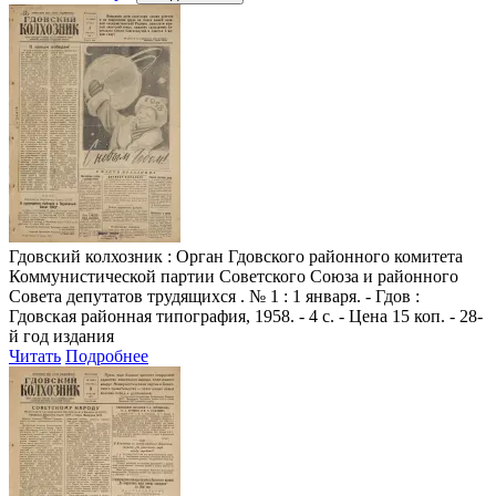
Гдовский колхозник
: Орган Гдовского районного комитета
Коммунистической партии Советского Союза и районного
Совета депутатов трудящихся . № 1 : 1 января. - Гдов :
Гдовская районная типография, 1958. - 4 с. - Цена 15 коп. - 28-
й год издания
Читать
Подробнее