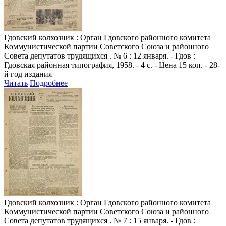
Гдовский колхозник
: Орган Гдовского районного комитета
Коммунистической партии Советского Союза и районного
Совета депутатов трудящихся . № 6 : 12 января. - Гдов :
Гдовская районная типография, 1958. - 4 с. - Цена 15 коп. - 28-
й год издания
Читать
Подробнее
Гдовский колхозник
: Орган Гдовского районного комитета
Коммунистической партии Советского Союза и районного
Совета депутатов трудящихся . № 7 : 15 января. - Гдов :