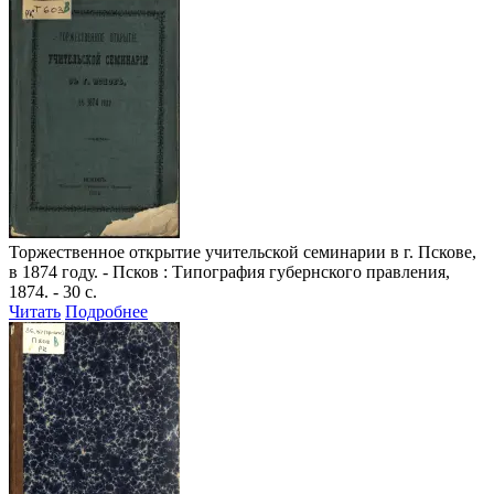
Торжественное открытие учительской семинарии в г. Пскове,
в 1874 году
. - Псков : Типография губернского правления,
1874. - 30 с.
Читать
Подробнее