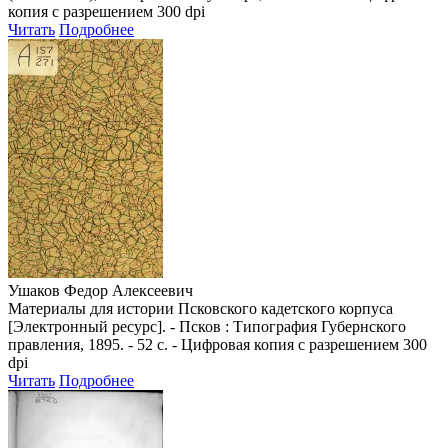
копия с разрешением 300 dpi
Читать
Подробнее
Ушаков Федор Алексеевич
Материалы для истории Псковского кадетского корпуса
[Электронный ресурс]. - Псков : Типография Губернского
правления, 1895. - 52 с. - Цифровая копия с разрешением 300
dpi
Читать
Подробнее