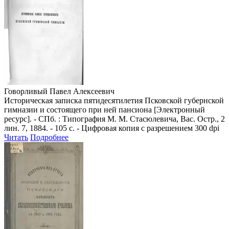
Говорливый Павел Алексеевич
Историческая записка пятидесятилетия Псковской губернской
гимназии и состоящего при ней пансиона [Электронный
ресурс]. - СПб. : Типография М. М. Стасюлевича, Вас. Остр., 2
лин. 7, 1884. - 105 с. - Цифровая копия с разрешением 300 dpi
Читать
Подробнее