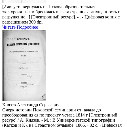
[2 августа вернулась из Пскова образовательная
экскурсия...всем бросилась в глаза страшная запущенность и
разрушение...]
[Электронный ресурс]. - . - Цифровая копия с
разрешением 300 dpi
Читать
Подробнее
Князев Александр Сергеевич
Очерк истории Псковской семинарии от начала до
преобразования ея по проекту устава 1814 г [Электронный
ресурс] / А. Князев. - М. : В Университетской типографии
(Катков и К), на Страстном бульваре, 1866. - 82 с. - Цифровая