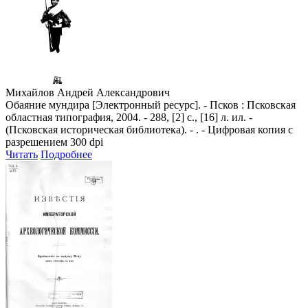
Михайлов Андрей Александрович
Обаяние мундира [Электронный ресурс]. - Псков : Псковская
областная типография, 2004. - 288, [2] с., [16] л. ил. -
(Псковская историческая библиотека). - . - Цифровая копия с
разрешением 300 dpi
Читать
Подробнее