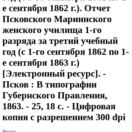
е сентября 1862 г.). Отчет
Псковского Мариинского
женского училища 1-го
разряда за третий учебный
год (с 1-го сентября 1862 по 1-
е сентября 1863 г.)
[Электронный ресурс]. -
Псков : В типографии
Губернского Правления,
1863. - 25, 18 с. - Цифровая
копия с разрешением 300 dpi
Читать