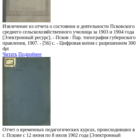
Извлечение из отчета о состоянии и деятельности Псковского
среднего сельскохозяйственного училища за 1903 и 1904 года
[Электронный ресурс]. - Псков : Пар. типография губернского
правления, 1907. - [56] с. - Цифровая копия с разрешением 300
dpi
Читать
Подробнее
Отчет о временных педагогических курсах, происходивших в
г. Пскове с 12 июня по 8 июля 1902 года
[Электронный