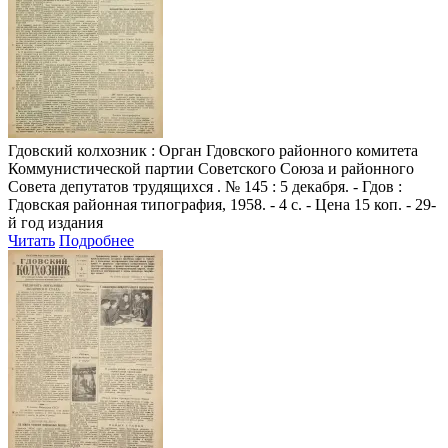
Гдовский колхозник
: Орган Гдовского районного комитета
Коммунистической партии Советского Союза и районного
Совета депутатов трудящихся . № 145 : 5 декабря. - Гдов :
Гдовская районная типография, 1958. - 4 с. - Цена 15 коп. - 29-
й год издания
Читать
Подробнее