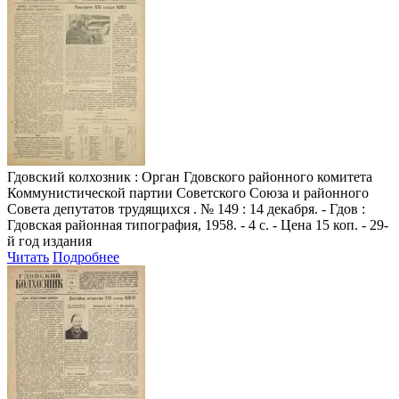
Гдовский колхозник
: Орган Гдовского районного комитета
Коммунистической партии Советского Союза и районного
Совета депутатов трудящихся . № 149 : 14 декабря. - Гдов :
Гдовская районная типография, 1958. - 4 с. - Цена 15 коп. - 29-
й год издания
Читать
Подробнее