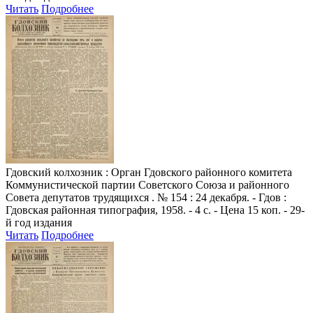
Читать
Подробнее
Гдовский колхозник
: Орган Гдовского районного комитета
Коммунистической партии Советского Союза и районного
Совета депутатов трудящихся . № 154 : 24 декабря. - Гдов :
Гдовская районная типография, 1958. - 4 с. - Цена 15 коп. - 29-
й год издания
Читать
Подробнее