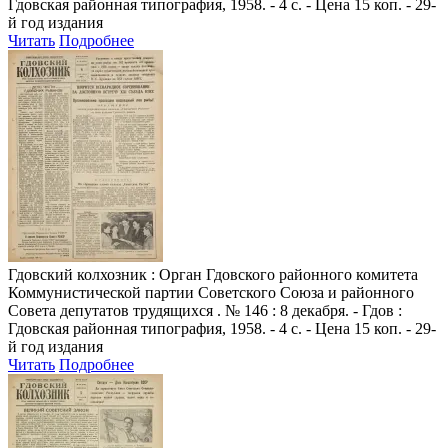
Гдовская районная типография, 1958. - 4 с. - Цена 15 коп. - 29-
й год издания
Читать
Подробнее
Гдовский колхозник
: Орган Гдовского районного комитета
Коммунистической партии Советского Союза и районного
Совета депутатов трудящихся . № 146 : 8 декабря. - Гдов :
Гдовская районная типография, 1958. - 4 с. - Цена 15 коп. - 29-
й год издания
Читать
Подробнее