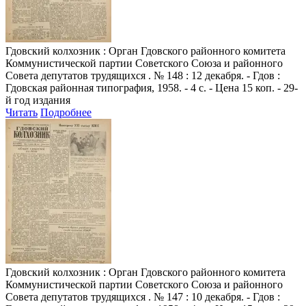
Гдовский колхозник
: Орган Гдовского районного комитета
Коммунистической партии Советского Союза и районного
Совета депутатов трудящихся . № 148 : 12 декабря. - Гдов :
Гдовская районная типография, 1958. - 4 с. - Цена 15 коп. - 29-
й год издания
Читать
Подробнее
Гдовский колхозник
: Орган Гдовского районного комитета
Коммунистической партии Советского Союза и районного
Совета депутатов трудящихся . № 147 : 10 декабря. - Гдов :