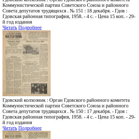
Коммунистической партии Советского Союза и районного
Совета депутатов трудящихся . № 151 : 18 декабря. - Гдов :
Гдовская районная типография, 1958. - 4 с. - Цена 15 коп. - 29-
й год издания
Читать
Подробнее
Гдовский колхозник
: Орган Гдовского районного комитета
Коммунистической партии Советского Союза и районного
Совета депутатов трудящихся . № 150 : 17 декабря. - Гдов :
Гдовская районная типография, 1958. - 4 с. - Цена 15 коп. - 29-
й год издания
Читать
Подробнее