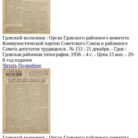
Гдовский колхозник
: Орган Гдовского районного комитета
Коммунистической партии Советского Союза и районного
Совета депутатов трудящихся . № 153 : 21 декабря. - Гдов :
Гдовская районная типография, 1958. - 4 с. - Цена 15 коп. - 29-
й год издания
Читать
Подробнее
Гдовский колхозник
: Орган Гдовского районного комитета