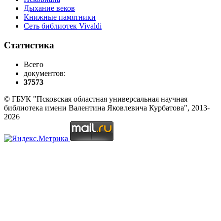
Дыхание веков
Книжные памятники
Сеть библиотек Vivaldi
Статистика
Всего
документов:
37573
© ГБУК "Псковская областная универсальная научная
библиотека имени Валентина Яковлевича Курбатова", 2013-
2026