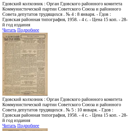
Гдовский колхозник
: Орган Гдовского районного комитета
Коммунистической партии Советского Союза и районного
Совета депутатов трудящихся . № 4 : 8 января. - Гдов :
Гдовская районная типография, 1958. - 4 с. - Цена 15 коп. - 28-
й год издания
Читать
Подробнее
Гдовский колхозник
: Орган Гдовского районного комитета
Коммунистической партии Советского Союза и районного
Совета депутатов трудящихся . № 5 : 10 января. - Гдов :
Гдовская районная типография, 1958. - 4 с. - Цена 15 коп. - 28-
й год издания
Читать
Подробнее