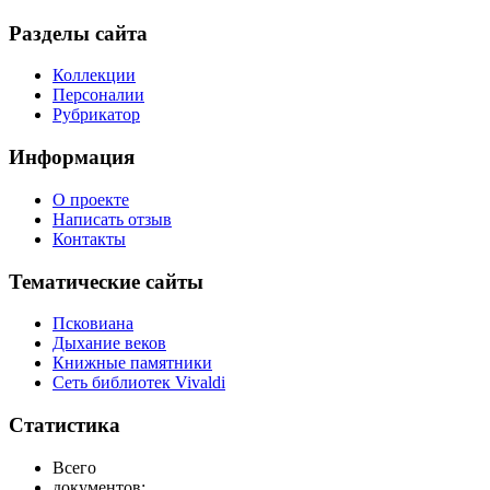
Разделы сайта
Коллекции
Персоналии
Рубрикатор
Информация
О проекте
Написать отзыв
Контакты
Тематические сайты
Псковиана
Дыхание веков
Книжные памятники
Сеть библиотек Vivaldi
Статистика
Всего
документов: