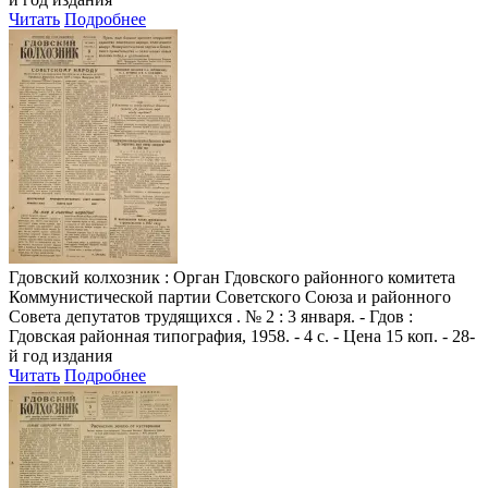
Читать
Подробнее
Гдовский колхозник
: Орган Гдовского районного комитета
Коммунистической партии Советского Союза и районного
Совета депутатов трудящихся . № 2 : 3 января. - Гдов :
Гдовская районная типография, 1958. - 4 с. - Цена 15 коп. - 28-
й год издания
Читать
Подробнее