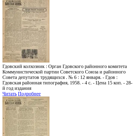
Гдовский колхозник
: Орган Гдовского районного комитета
Коммунистической партии Советского Союза и районного
Совета депутатов трудящихся . № 6 : 12 января. - Гдов :
Гдовская районная типография, 1958. - 4 с. - Цена 15 коп. - 28-
й год издания
Читать
Подробнее