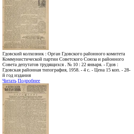
Гдовский колхозник
: Орган Гдовского районного комитета
Коммунистической партии Советского Союза и районного
Совета депутатов трудящихся . № 10 : 22 января. - Гдов :
Гдовская районная типография, 1958. - 4 с. - Цена 15 коп. - 28-
й год издания
Читать
Подробнее