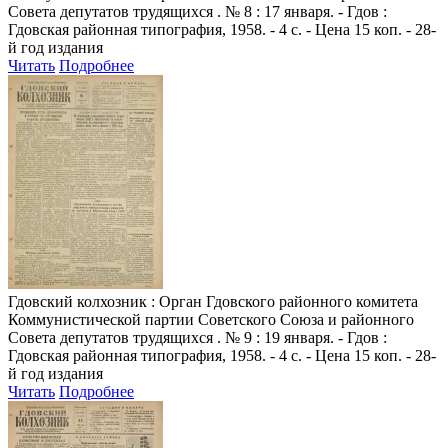
Совета депутатов трудящихся . № 8 : 17 января. - Гдов :
Гдовская районная типография, 1958. - 4 с. - Цена 15 коп. - 28-
й год издания
Читать
Подробнее
Гдовский колхозник
: Орган Гдовского районного комитета
Коммунистической партии Советского Союза и районного
Совета депутатов трудящихся . № 9 : 19 января. - Гдов :
Гдовская районная типография, 1958. - 4 с. - Цена 15 коп. - 28-
й год издания
Читать
Подробнее