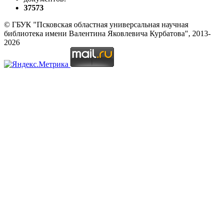
37573
© ГБУК "Псковская областная универсальная научная
библиотека имени Валентина Яковлевича Курбатова", 2013-
2026