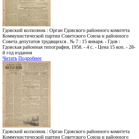
Гдовский колхозник
: Орган Гдовского районного комитета
Коммунистической партии Советского Союза и районного
Совета депутатов трудящихся . № 7 : 15 января. - Гдов :
Гдовская районная типография, 1958. - 4 с. - Цена 15 коп. - 28-
й год издания
Читать
Подробнее
Гдовский колхозник
: Орган Гдовского районного комитета
Коммунистической партии Советского Союза и районного