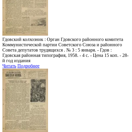
Гдовский колхозник
: Орган Гдовского районного комитета
Коммунистической партии Советского Союза и районного
Совета депутатов трудящихся . № 3 : 5 января. - Гдов :
Гдовская районная типография, 1958. - 4 с. - Цена 15 коп. - 28-
й год издания
Читать
Подробнее