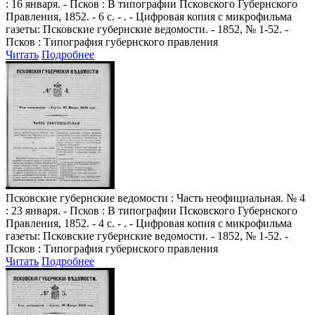
: 16 января. - Псков : В типографии Псковского Губернского
Правления, 1852. - 6 с. - . - Цифровая копия с микрофильма
газеты: Псковские губернские ведомости. - 1852, № 1-52. -
Псков : Типография губернского правления
Читать
Подробнее
Псковские губернские ведомости
: Часть неофициальная. № 4
: 23 января. - Псков : В типографии Псковского Губернского
Правления, 1852. - 4 с. - . - Цифровая копия с микрофильма
газеты: Псковские губернские ведомости. - 1852, № 1-52. -
Псков : Типография губернского правления
Читать
Подробнее