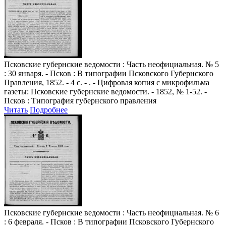
Псковские губернские ведомости
: Часть неофициальная. № 5
: 30 января. - Псков : В типографии Псковского Губернского
Правления, 1852. - 4 с. - . - Цифровая копия с микрофильма
газеты: Псковские губернские ведомости. - 1852, № 1-52. -
Псков : Типография губернского правления
Читать
Подробнее
Псковские губернские ведомости
: Часть неофициальная. № 6
: 6 февраля. - Псков : В типографии Псковского Губернского