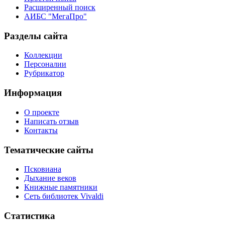
Расширенный поиск
АИБС "МегаПро"
Разделы сайта
Коллекции
Персоналии
Рубрикатор
Информация
О проекте
Написать отзыв
Контакты
Тематические сайты
Псковиана
Дыхание веков
Книжные памятники
Сеть библиотек Vivaldi
Статистика