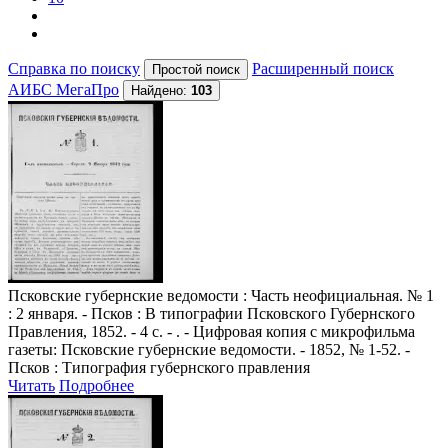
Справка по поиску
Расширенный поиск
АИБС МегаПро
Найдено:
103
Псковские губернские ведомости
: Часть неофициальная. № 1
: 2 января. - Псков : В типографии Псковского Губернского
Правления, 1852. - 4 с. - . - Цифровая копия с микрофильма
газеты: Псковские губернские ведомости. - 1852, № 1-52. -
Псков : Типография губернского правления
Читать
Подробнее