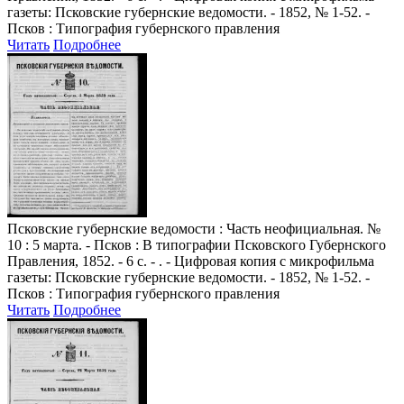
газеты: Псковские губернские ведомости. - 1852, № 1-52. -
Псков : Типография губернского правления
Читать
Подробнее
Псковские губернские ведомости
: Часть неофициальная. №
10 : 5 марта. - Псков : В типографии Псковского Губернского
Правления, 1852. - 6 с. - . - Цифровая копия с микрофильма
газеты: Псковские губернские ведомости. - 1852, № 1-52. -
Псков : Типография губернского правления
Читать
Подробнее