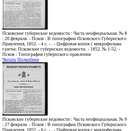
Псковские губернские ведомости
: Часть неофициальная. № 8
: 20 февраля. - Псков : В типографии Псковского Губернского
Правления, 1852. - 4 с. - . - Цифровая копия с микрофильма
газеты: Псковские губернские ведомости. - 1852, № 1-52. -
Псков : Типография губернского правления
Читать
Подробнее
Псковские губернские ведомости
: Часть неофициальная. № 9
: 27 февраля. - Псков : В типографии Псковского Губернского
Правления, 1852. - 6 с. - . - Цифровая копия с микрофильма