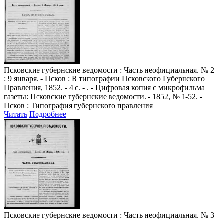
Псковские губернские ведомости
: Часть неофициальная. № 2
: 9 января. - Псков : В типографии Псковского Губернского
Правления, 1852. - 4 с. - . - Цифровая копия с микрофильма
газеты: Псковские губернские ведомости. - 1852, № 1-52. -
Псков : Типография губернского правления
Читать
Подробнее
Псковские губернские ведомости
: Часть неофициальная. № 3