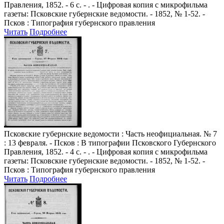
Правления, 1852. - 6 с. - . - Цифровая копия с микрофильма
газеты: Псковские губернские ведомости. - 1852, № 1-52. -
Псков : Типография губернского правления
Читать
Подробнее
Псковские губернские ведомости
: Часть неофициальная. № 7
: 13 февраля. - Псков : В типографии Псковского Губернского
Правления, 1852. - 4 с. - . - Цифровая копия с микрофильма
газеты: Псковские губернские ведомости. - 1852, № 1-52. -
Псков : Типография губернского правления
Читать
Подробнее