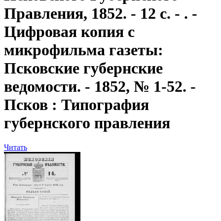
Правления, 1852. - 12 с. - . -
Цифровая копия с
микрофильма газеты:
Псковские губернские
ведомости. - 1852, № 1-52. -
Псков : Типография
губернского правления
Читать