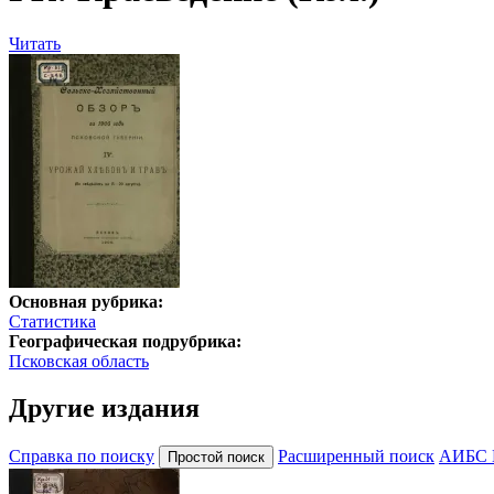
Читать
Основная рубрика:
Статистика
Географическая подрубрика:
Псковская область
Другие издания
Справка по поиску
Расширенный поиск
АИБС 