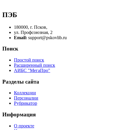
ПЭБ
180000, г. Псков,
ул. Профсоюзная, 2
Email:
support@pskovlib.ru
Поиск
Простой поиск
Расширенный поиск
АИБС "МегаПро"
Разделы сайта
Коллекции
Персоналии
Рубрикатор
Информация
О проекте