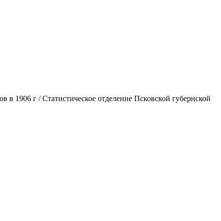
ов в 1906 г / Статистическое отделение Псковской губернской