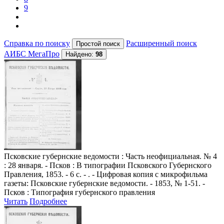
9
Справка по поиску
Расширенный поиск
АИБС МегаПро
Найдено:
98
Псковские губернские ведомости
: Часть неофициальная. № 4
: 28 января. - Псков : В типографии Псковского Губернского
Правления, 1853. - 6 с. - . - Цифровая копия с микрофильма
газеты: Псковские губернские ведомости. - 1853, № 1-51. -
Псков : Типография губернского правления
Читать
Подробнее