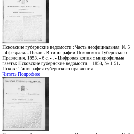
Псковские губернские ведомости
: Часть неофициальная. № 5
: 4 февраля. - Псков : В типографии Псковского Губернского
Правления, 1853. - 6 с. - . - Цифровая копия с микрофильма
газеты: Псковские губернские ведомости. - 1853, № 1-51. -
Псков : Типография губернского правления
Читать
Подробнее