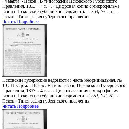
: 4 марта. - Псков : В типографии Псковского Губернского
Правления, 1853. - 4 с. - . - Цифровая копия с микрофильма
газеты: Псковские губернские ведомости. - 1853, № 1-51. -
Псков : Типография губернского правления
Читать
Подробнее
Псковские губернские ведомости
: Часть неофициальная. №
10 : 11 марта. - Псков : В типографии Псковского Губернского
Правления, 1853. - 4 с. - . - Цифровая копия с микрофильма
газеты: Псковские губернские ведомости. - 1853, № 1-51. -
Псков : Типография губернского правления
Читать
Подробнее