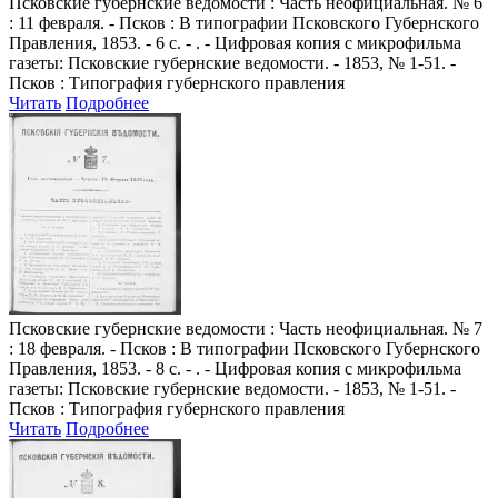
Псковские губернские ведомости
: Часть неофициальная. № 6
: 11 февраля. - Псков : В типографии Псковского Губернского
Правления, 1853. - 6 с. - . - Цифровая копия с микрофильма
газеты: Псковские губернские ведомости. - 1853, № 1-51. -
Псков : Типография губернского правления
Читать
Подробнее
Псковские губернские ведомости
: Часть неофициальная. № 7
: 18 февраля. - Псков : В типографии Псковского Губернского
Правления, 1853. - 8 с. - . - Цифровая копия с микрофильма
газеты: Псковские губернские ведомости. - 1853, № 1-51. -
Псков : Типография губернского правления
Читать
Подробнее