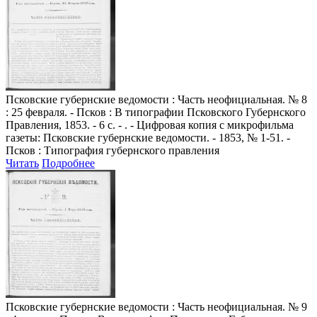
Псковские губернские ведомости
: Часть неофициальная. № 8
: 25 февраля. - Псков : В типографии Псковского Губернского
Правления, 1853. - 6 с. - . - Цифровая копия с микрофильма
газеты: Псковские губернские ведомости. - 1853, № 1-51. -
Псков : Типография губернского правления
Читать
Подробнее
Псковские губернские ведомости
: Часть неофициальная. № 9