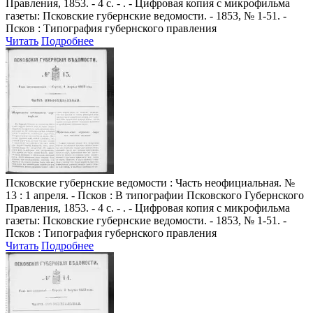
Правления, 1853. - 4 с. - . - Цифровая копия с микрофильма
газеты: Псковские губернские ведомости. - 1853, № 1-51. -
Псков : Типография губернского правления
Читать
Подробнее
Псковские губернские ведомости
: Часть неофициальная. №
13 : 1 апреля. - Псков : В типографии Псковского Губернского
Правления, 1853. - 4 с. - . - Цифровая копия с микрофильма
газеты: Псковские губернские ведомости. - 1853, № 1-51. -
Псков : Типография губернского правления
Читать
Подробнее