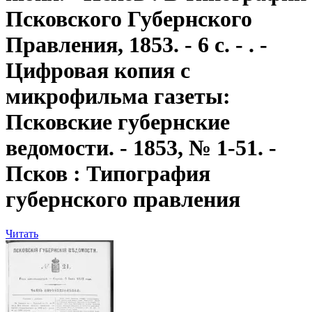
Псковского Губернского
Правления, 1853. - 6 с. - . -
Цифровая копия с
микрофильма газеты:
Псковские губернские
ведомости. - 1853, № 1-51. -
Псков : Типография
губернского правления
Читать