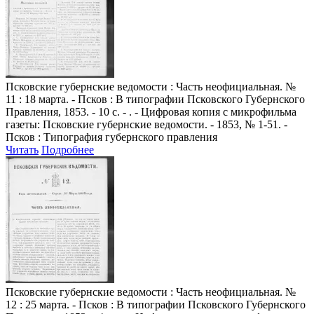
Псковские губернские ведомости
: Часть неофициальная. №
11 : 18 марта. - Псков : В типографии Псковского Губернского
Правления, 1853. - 10 с. - . - Цифровая копия с микрофильма
газеты: Псковские губернские ведомости. - 1853, № 1-51. -
Псков : Типография губернского правления
Читать
Подробнее
Псковские губернские ведомости
: Часть неофициальная. №
12 : 25 марта. - Псков : В типографии Псковского Губернского