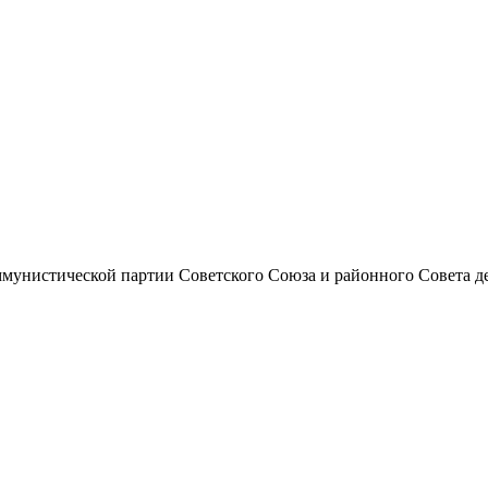
унистической партии Советского Союза и районного Совета депут