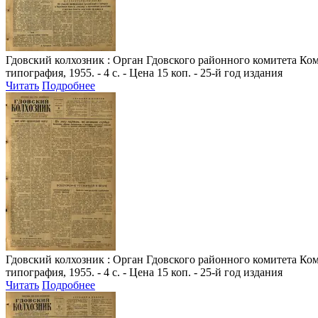
Гдовский колхозник
: Орган Гдовского районного комитета Комм
типография, 1955. - 4 с. - Цена 15 коп. - 25-й год издания
Читать
Подробнее
Гдовский колхозник
: Орган Гдовского районного комитета Комм
типография, 1955. - 4 с. - Цена 15 коп. - 25-й год издания
Читать
Подробнее