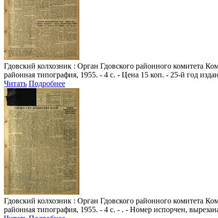
Гдовский колхозник
: Орган Гдовского районного комитета Комм
районная типография, 1955. - 4 с. - Цена 15 коп. - 25-й год изда
Читать
Подробнее
Гдовский колхозник
: Орган Гдовского районного комитета Комм
районная типография, 1955. - 4 с. - . - Номер испорчен, вырезан