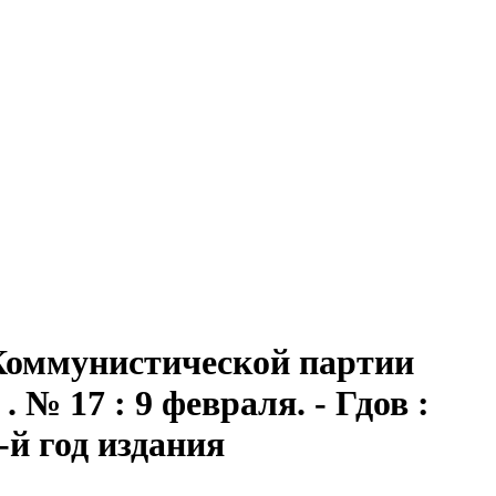
 Коммунистической партии
№ 17 : 9 февраля. - Гдов :
5-й год издания