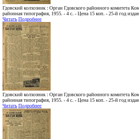
Гдовский колхозник
: Орган Гдовского районного комитета Комм
районная типография, 1955. - 4 с. - Цена 15 коп. - 25-й год изда
Читать
Подробнее
Гдовский колхозник
: Орган Гдовского районного комитета Комм
районная типография, 1955. - 4 с. - Цена 15 коп. - 25-й год изда
Читать
Подробнее