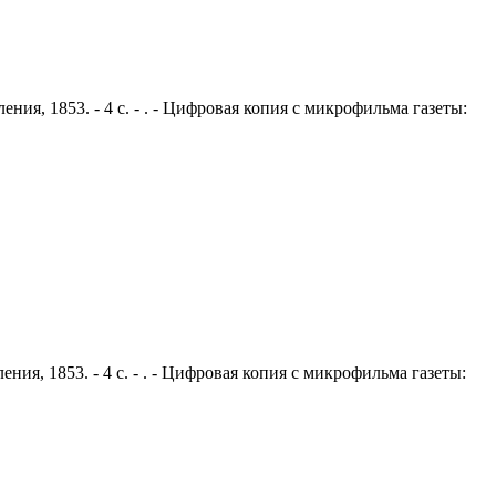
ния, 1853. - 4 с. - . - Цифровая копия с микрофильма газеты:
ния, 1853. - 4 с. - . - Цифровая копия с микрофильма газеты: