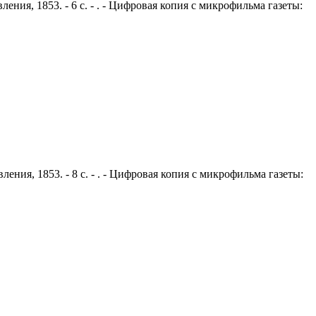
ения, 1853. - 6 с. - . - Цифровая копия с микрофильма газеты:
ения, 1853. - 8 с. - . - Цифровая копия с микрофильма газеты: