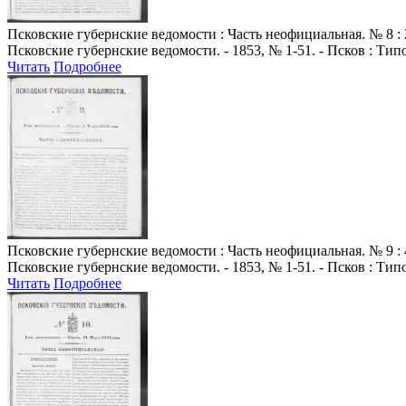
Псковские губернские ведомости
: Часть неофициальная. № 8 : 
Псковские губернские ведомости. - 1853, № 1-51. - Псков : Ти
Читать
Подробнее
Псковские губернские ведомости
: Часть неофициальная. № 9 : 
Псковские губернские ведомости. - 1853, № 1-51. - Псков : Ти
Читать
Подробнее