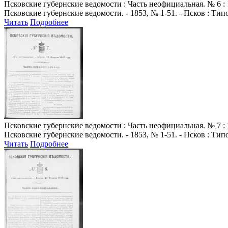
Псковские губернские ведомости
: Часть неофициальная. № 6 : 
Псковские губернские ведомости. - 1853, № 1-51. - Псков : Ти
Читать
Подробнее
Псковские губернские ведомости
: Часть неофициальная. № 7 : 
Псковские губернские ведомости. - 1853, № 1-51. - Псков : Ти
Читать
Подробнее