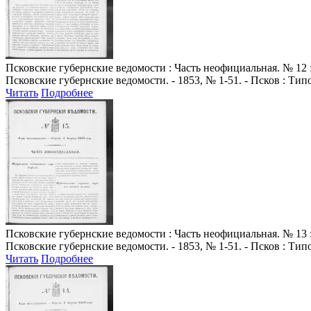
Псковские губернские ведомости
: Часть неофициальная. № 12 :
Псковские губернские ведомости. - 1853, № 1-51. - Псков : Ти
Читать
Подробнее
Псковские губернские ведомости
: Часть неофициальная. № 13 :
Псковские губернские ведомости. - 1853, № 1-51. - Псков : Ти
Читать
Подробнее