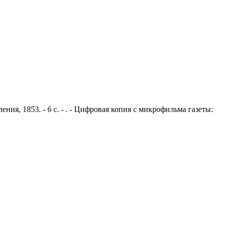
ния, 1853. - 6 с. - . - Цифровая копия с микрофильма газеты: