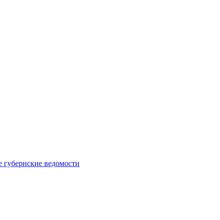
е губернские ведомости