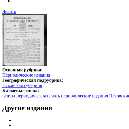
Читать
Основная рубрика:
Периодические издания
Географическая подрубрика:
Псковская губерния
Ключевые слова:
газеты
периодическая печать
периодические издания
Псковски
Другие издания