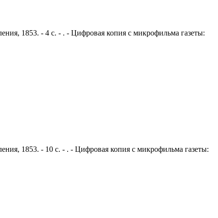
ния, 1853. - 4 с. - . - Цифровая копия с микрофильма газеты:
ния, 1853. - 10 с. - . - Цифровая копия с микрофильма газеты: