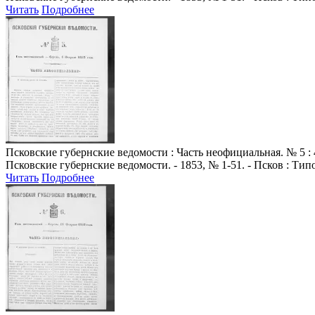
Читать
Подробнее
Псковские губернские ведомости
: Часть неофициальная. № 5 : 
Псковские губернские ведомости. - 1853, № 1-51. - Псков : Ти
Читать
Подробнее