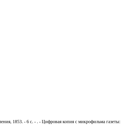
ния, 1853. - 6 с. - . - Цифровая копия с микрофильма газеты: