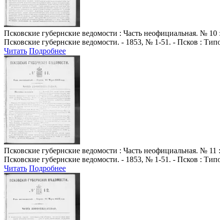
Псковские губернские ведомости
: Часть неофициальная. № 10 :
Псковские губернские ведомости. - 1853, № 1-51. - Псков : Ти
Читать
Подробнее
Псковские губернские ведомости
: Часть неофициальная. № 11 :
Псковские губернские ведомости. - 1853, № 1-51. - Псков : Ти
Читать
Подробнее