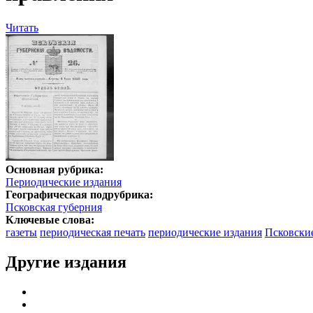
Читать
Основная рубрика:
Периодические издания
Географическая подрубрика:
Псковская губерния
Ключевые слова:
газеты
периодическая печать
периодические издания
Псковски
Другие издания