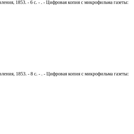
ения, 1853. - 6 с. - . - Цифровая копия с микрофильма газеты:
ения, 1853. - 8 с. - . - Цифровая копия с микрофильма газеты: