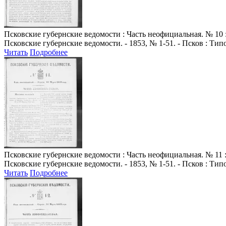
Псковские губернские ведомости
: Часть неофициальная. № 10 :
Псковские губернские ведомости. - 1853, № 1-51. - Псков : Ти
Читать
Подробнее
Псковские губернские ведомости
: Часть неофициальная. № 11 :
Псковские губернские ведомости. - 1853, № 1-51. - Псков : Ти
Читать
Подробнее