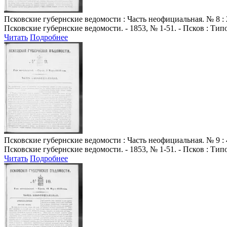
Псковские губернские ведомости
: Часть неофициальная. № 8 : 
Псковские губернские ведомости. - 1853, № 1-51. - Псков : Ти
Читать
Подробнее
Псковские губернские ведомости
: Часть неофициальная. № 9 : 
Псковские губернские ведомости. - 1853, № 1-51. - Псков : Ти
Читать
Подробнее