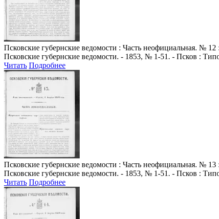
Псковские губернские ведомости
: Часть неофициальная. № 12 :
Псковские губернские ведомости. - 1853, № 1-51. - Псков : Ти
Читать
Подробнее
Псковские губернские ведомости
: Часть неофициальная. № 13 :
Псковские губернские ведомости. - 1853, № 1-51. - Псков : Ти
Читать
Подробнее