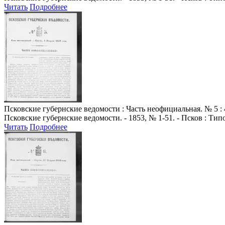
Читать
Подробнее
Псковские губернские ведомости
: Часть неофициальная. № 5 : 
Псковские губернские ведомости. - 1853, № 1-51. - Псков : Ти
Читать
Подробнее