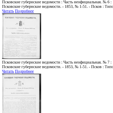
Псковские губернские ведомости
: Часть неофициальная. № 6 : 
Псковские губернские ведомости. - 1853, № 1-51. - Псков : Ти
Читать
Подробнее
Псковские губернские ведомости
: Часть неофициальная. № 7 : 
Псковские губернские ведомости. - 1853, № 1-51. - Псков : Ти
Читать
Подробнее