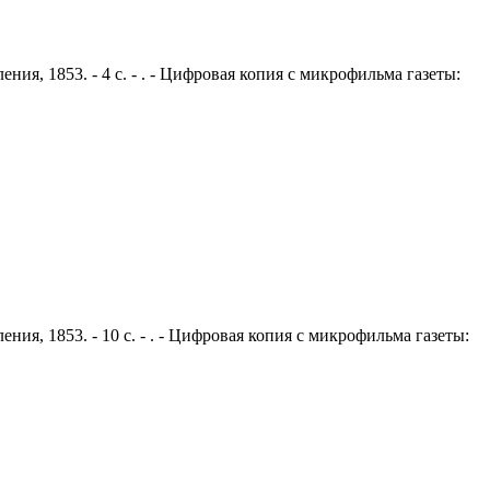
ния, 1853. - 4 с. - . - Цифровая копия с микрофильма газеты:
ния, 1853. - 10 с. - . - Цифровая копия с микрофильма газеты: