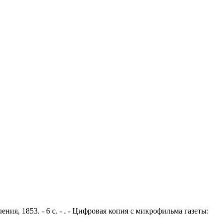
ния, 1853. - 6 с. - . - Цифровая копия с микрофильма газеты: