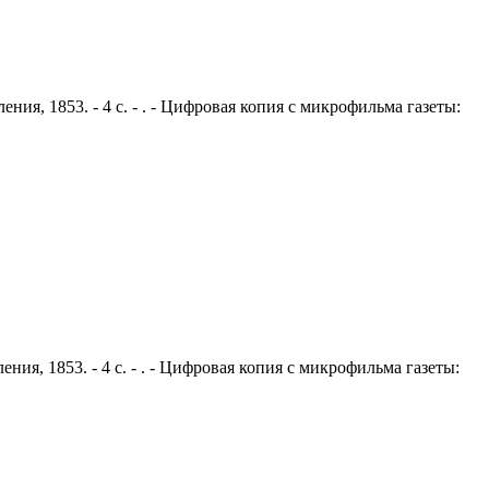
ния, 1853. - 4 с. - . - Цифровая копия с микрофильма газеты:
ния, 1853. - 4 с. - . - Цифровая копия с микрофильма газеты: