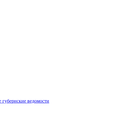
е губернские ведомости