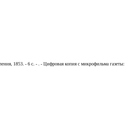
ния, 1853. - 6 с. - . - Цифровая копия с микрофильма газеты: