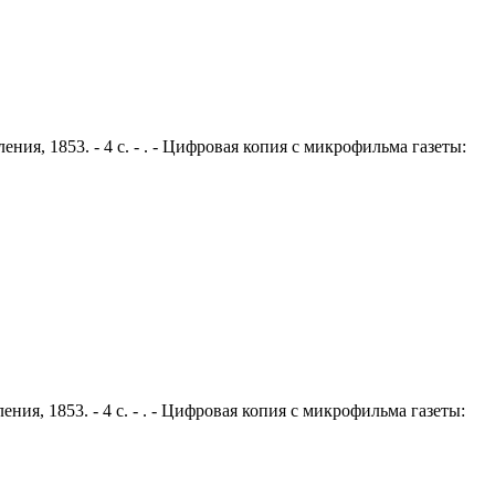
ния, 1853. - 4 с. - . - Цифровая копия с микрофильма газеты:
ния, 1853. - 4 с. - . - Цифровая копия с микрофильма газеты: