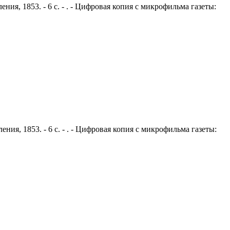
ния, 1853. - 6 с. - . - Цифровая копия с микрофильма газеты:
ния, 1853. - 6 с. - . - Цифровая копия с микрофильма газеты: