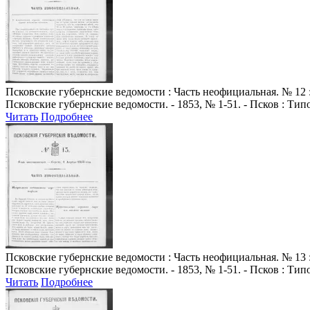
Псковские губернские ведомости
: Часть неофициальная. № 12 :
Псковские губернские ведомости. - 1853, № 1-51. - Псков : Ти
Читать
Подробнее
Псковские губернские ведомости
: Часть неофициальная. № 13 :
Псковские губернские ведомости. - 1853, № 1-51. - Псков : Ти
Читать
Подробнее