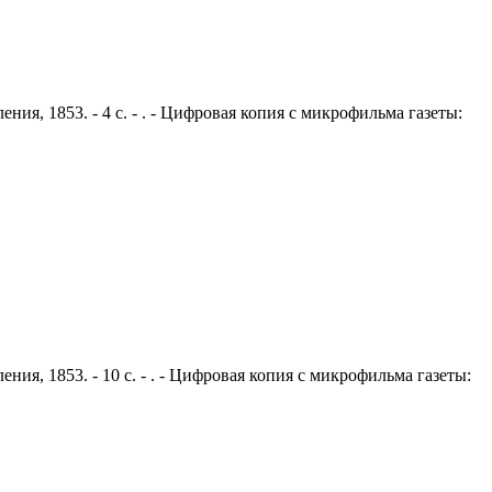
ния, 1853. - 4 с. - . - Цифровая копия с микрофильма газеты:
ния, 1853. - 10 с. - . - Цифровая копия с микрофильма газеты: