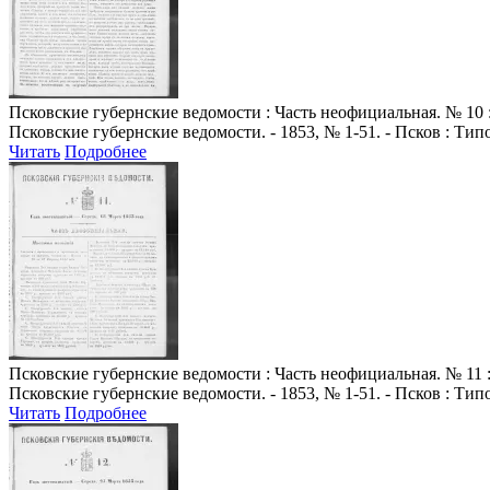
Псковские губернские ведомости
: Часть неофициальная. № 10 :
Псковские губернские ведомости. - 1853, № 1-51. - Псков : Ти
Читать
Подробнее
Псковские губернские ведомости
: Часть неофициальная. № 11 :
Псковские губернские ведомости. - 1853, № 1-51. - Псков : Ти
Читать
Подробнее