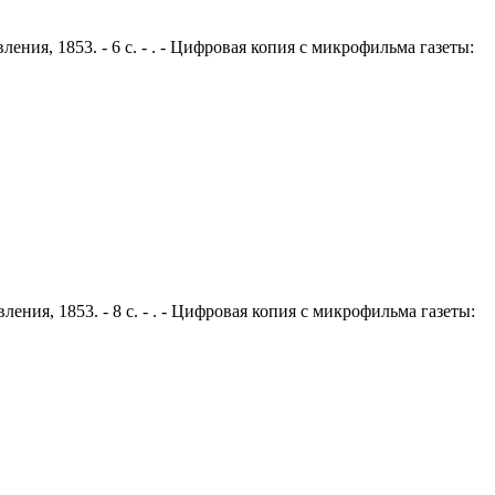
ения, 1853. - 6 с. - . - Цифровая копия с микрофильма газеты:
ения, 1853. - 8 с. - . - Цифровая копия с микрофильма газеты: