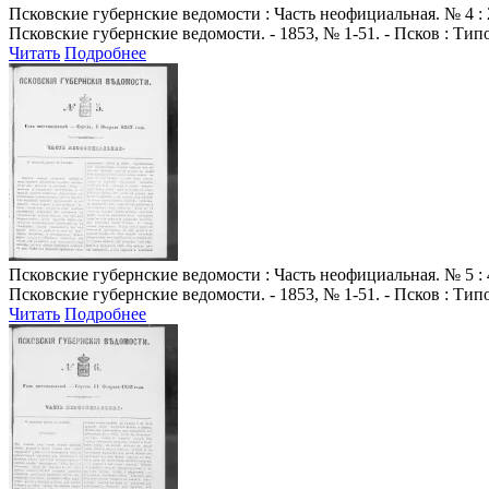
Псковские губернские ведомости
: Часть неофициальная. № 4 : 
Псковские губернские ведомости. - 1853, № 1-51. - Псков : Ти
Читать
Подробнее
Псковские губернские ведомости
: Часть неофициальная. № 5 : 
Псковские губернские ведомости. - 1853, № 1-51. - Псков : Ти
Читать
Подробнее