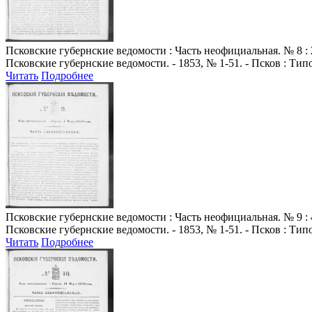
Псковские губернские ведомости
: Часть неофициальная. № 8 : 
Псковские губернские ведомости. - 1853, № 1-51. - Псков : Ти
Читать
Подробнее
Псковские губернские ведомости
: Часть неофициальная. № 9 : 
Псковские губернские ведомости. - 1853, № 1-51. - Псков : Ти
Читать
Подробнее