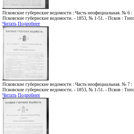
Псковские губернские ведомости
: Часть неофициальная. № 6 : 
Псковские губернские ведомости. - 1853, № 1-51. - Псков : Ти
Читать
Подробнее
Псковские губернские ведомости
: Часть неофициальная. № 7 : 
Псковские губернские ведомости. - 1853, № 1-51. - Псков : Ти
Читать
Подробнее