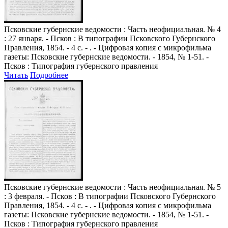
Псковские губернские ведомости
: Часть неофициальная. № 4
: 27 января. - Псков : В типографии Псковского Губернского
Правления, 1854. - 4 с. - . - Цифровая копия с микрофильма
газеты: Псковские губернские ведомости. - 1854, № 1-51. -
Псков : Типография губернского правления
Читать
Подробнее
Псковские губернские ведомости
: Часть неофициальная. № 5
: 3 февраля. - Псков : В типографии Псковского Губернского
Правления, 1854. - 4 с. - . - Цифровая копия с микрофильма
газеты: Псковские губернские ведомости. - 1854, № 1-51. -
Псков : Типография губернского правления