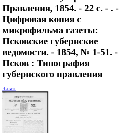
Правления, 1854. - 22 с. - . -
Цифровая копия с
микрофильма газеты:
Псковские губернские
ведомости. - 1854, № 1-51. -
Псков : Типография
губернского правления
Читать