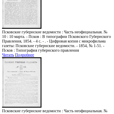
Псковские губернские ведомости
: Часть неофициальная. №
10 : 10 марта. - Псков : В типографии Псковского Губернского
Правления, 1854. - 4 с. - . - Цифровая копия с микрофильма
газеты: Псковские губернские ведомости. - 1854, № 1-51. -
Псков : Типография губернского правления
Читать
Подробнее
Псковские губернские ведомости
: Часть неофициальная. №