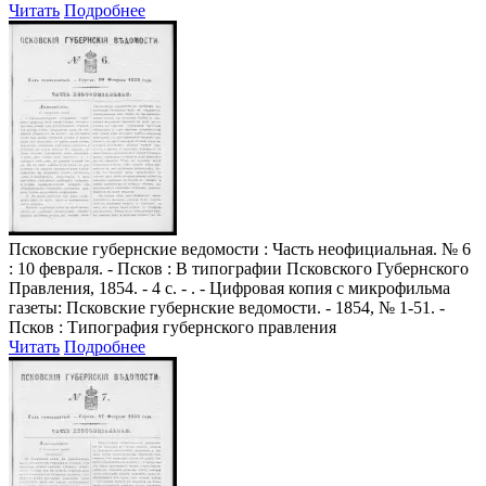
Читать
Подробнее
Псковские губернские ведомости
: Часть неофициальная. № 6
: 10 февраля. - Псков : В типографии Псковского Губернского
Правления, 1854. - 4 с. - . - Цифровая копия с микрофильма
газеты: Псковские губернские ведомости. - 1854, № 1-51. -
Псков : Типография губернского правления
Читать
Подробнее