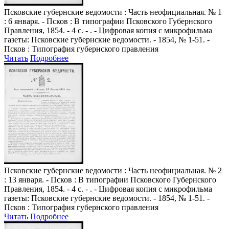
Псковские губернские ведомости
: Часть неофициальная. № 1
: 6 января. - Псков : В типографии Псковского Губернского
Правления, 1854. - 4 с. - . - Цифровая копия с микрофильма
газеты: Псковские губернские ведомости. - 1854, № 1-51. -
Псков : Типография губернского правления
Читать
Подробнее
Псковские губернские ведомости
: Часть неофициальная. № 2
: 13 января. - Псков : В типографии Псковского Губернского
Правления, 1854. - 4 с. - . - Цифровая копия с микрофильма
газеты: Псковские губернские ведомости. - 1854, № 1-51. -
Псков : Типография губернского правления
Читать
Подробнее