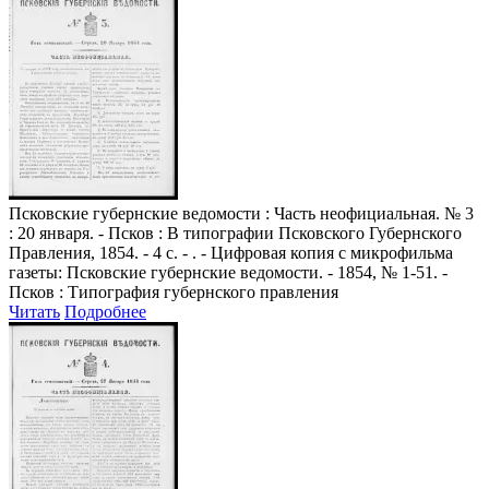
Псковские губернские ведомости
: Часть неофициальная. № 3
: 20 января. - Псков : В типографии Псковского Губернского
Правления, 1854. - 4 с. - . - Цифровая копия с микрофильма
газеты: Псковские губернские ведомости. - 1854, № 1-51. -
Псков : Типография губернского правления
Читать
Подробнее