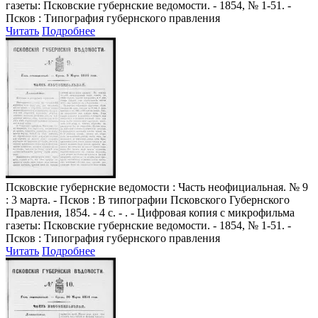
газеты: Псковские губернские ведомости. - 1854, № 1-51. -
Псков : Типография губернского правления
Читать
Подробнее
Псковские губернские ведомости
: Часть неофициальная. № 9
: 3 марта. - Псков : В типографии Псковского Губернского
Правления, 1854. - 4 с. - . - Цифровая копия с микрофильма
газеты: Псковские губернские ведомости. - 1854, № 1-51. -
Псков : Типография губернского правления
Читать
Подробнее