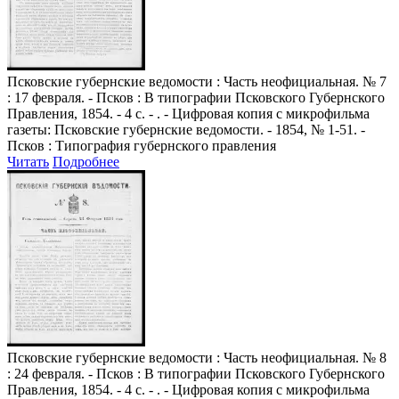
Псковские губернские ведомости
: Часть неофициальная. № 7
: 17 февраля. - Псков : В типографии Псковского Губернского
Правления, 1854. - 4 с. - . - Цифровая копия с микрофильма
газеты: Псковские губернские ведомости. - 1854, № 1-51. -
Псков : Типография губернского правления
Читать
Подробнее
Псковские губернские ведомости
: Часть неофициальная. № 8
: 24 февраля. - Псков : В типографии Псковского Губернского
Правления, 1854. - 4 с. - . - Цифровая копия с микрофильма