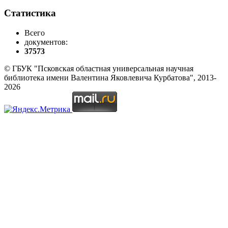
Статистика
Всего
документов:
37573
© ГБУК "Псковская областная универсальная научная
библиотека имени Валентина Яковлевича Курбатова", 2013-
2026