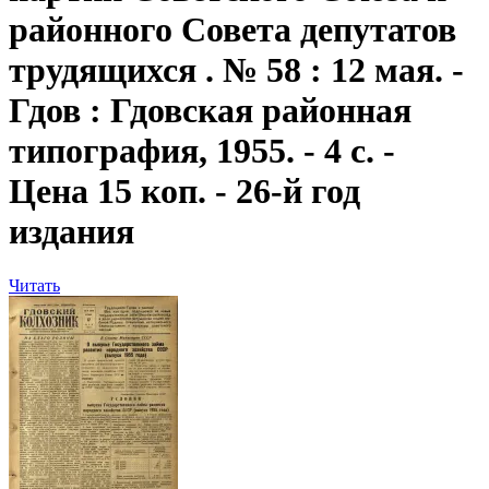
районного Совета депутатов
трудящихся . № 58 : 12 мая. -
Гдов : Гдовская районная
типография, 1955. - 4 с. -
Цена 15 коп. - 26-й год
издания
Читать