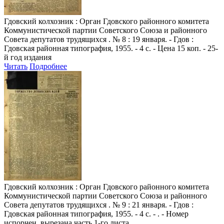
Гдовский колхозник
: Орган Гдовского районного комитета
Коммунистической партии Советского Союза и районного
Совета депутатов трудящихся . № 8 : 19 января. - Гдов :
Гдовская районная типография, 1955. - 4 с. - Цена 15 коп. - 25-
й год издания
Читать
Подробнее
Гдовский колхозник
: Орган Гдовского районного комитета
Коммунистической партии Советского Союза и районного
Совета депутатов трудящихся . № 9 : 21 января. - Гдов :
Гдовская районная типография, 1955. - 4 с. - . - Номер
испорчен, вырезана часть 1-го листа