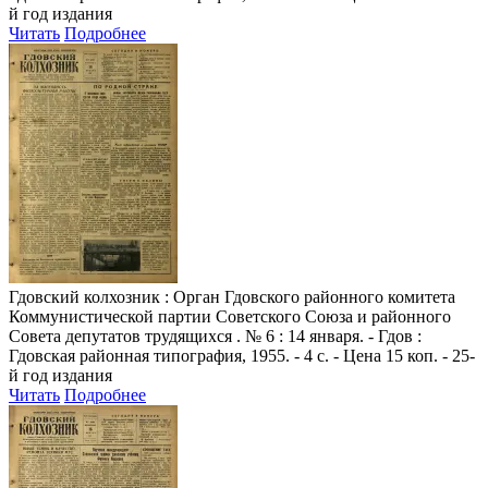
й год издания
Читать
Подробнее
Гдовский колхозник
: Орган Гдовского районного комитета
Коммунистической партии Советского Союза и районного
Совета депутатов трудящихся . № 6 : 14 января. - Гдов :
Гдовская районная типография, 1955. - 4 с. - Цена 15 коп. - 25-
й год издания
Читать
Подробнее