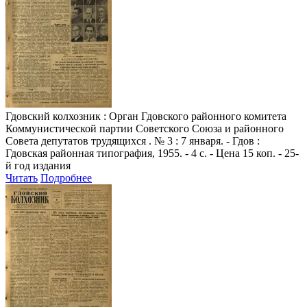
Гдовский колхозник
: Орган Гдовского районного комитета
Коммунистической партии Советского Союза и районного
Совета депутатов трудящихся . № 3 : 7 января. - Гдов :
Гдовская районная типография, 1955. - 4 с. - Цена 15 коп. - 25-
й год издания
Читать
Подробнее