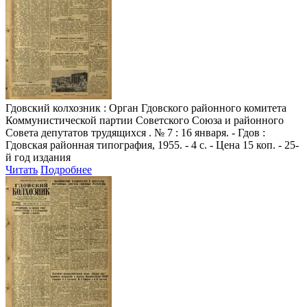
Гдовский колхозник
: Орган Гдовского районного комитета
Коммунистической партии Советского Союза и районного
Совета депутатов трудящихся . № 7 : 16 января. - Гдов :
Гдовская районная типография, 1955. - 4 с. - Цена 15 коп. - 25-
й год издания
Читать
Подробнее