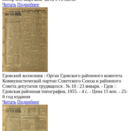
Читать
Подробнее
Гдовский колхозник
: Орган Гдовского районного комитета
Коммунистической партии Советского Союза и районного
Совета депутатов трудящихся . № 10 : 23 января. - Гдов :
Гдовская районная типография, 1955. - 4 с. - Цена 15 коп. - 25-
й год издания
Читать
Подробнее