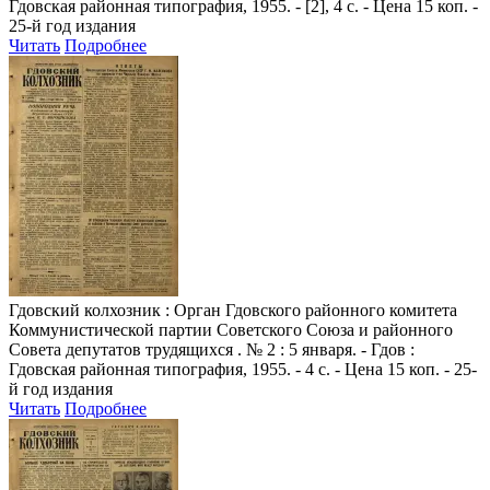
Гдовская районная типография, 1955. - [2], 4 с. - Цена 15 коп. -
25-й год издания
Читать
Подробнее
Гдовский колхозник
: Орган Гдовского районного комитета
Коммунистической партии Советского Союза и районного
Совета депутатов трудящихся . № 2 : 5 января. - Гдов :
Гдовская районная типография, 1955. - 4 с. - Цена 15 коп. - 25-
й год издания
Читать
Подробнее