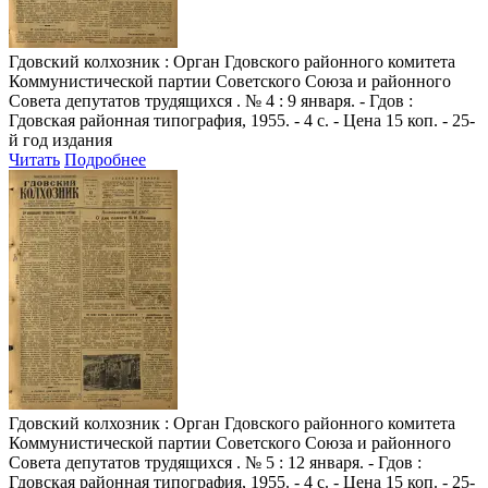
Гдовский колхозник
: Орган Гдовского районного комитета
Коммунистической партии Советского Союза и районного
Совета депутатов трудящихся . № 4 : 9 января. - Гдов :
Гдовская районная типография, 1955. - 4 с. - Цена 15 коп. - 25-
й год издания
Читать
Подробнее
Гдовский колхозник
: Орган Гдовского районного комитета
Коммунистической партии Советского Союза и районного
Совета депутатов трудящихся . № 5 : 12 января. - Гдов :
Гдовская районная типография, 1955. - 4 с. - Цена 15 коп. - 25-