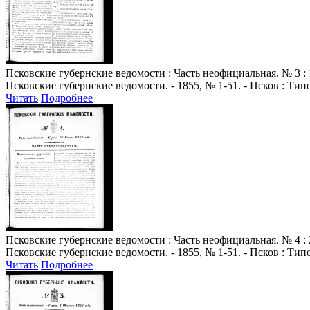
Псковские губернские ведомости
: Часть неофициальная. № 3 : 
Псковские губернские ведомости. - 1855, № 1-51. - Псков : Ти
Читать
Подробнее
Псковские губернские ведомости
: Часть неофициальная. № 4 : 
Псковские губернские ведомости. - 1855, № 1-51. - Псков : Ти
Читать
Подробнее