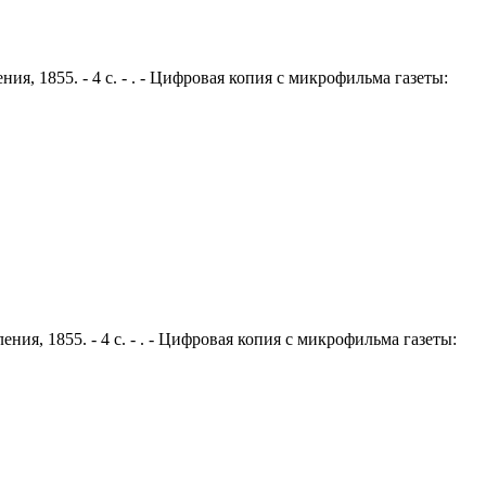
ия, 1855. - 4 с. - . - Цифровая копия с микрофильма газеты:
ния, 1855. - 4 с. - . - Цифровая копия с микрофильма газеты: