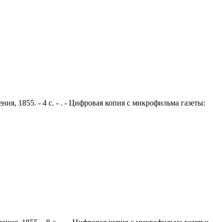
ия, 1855. - 4 с. - . - Цифровая копия с микрофильма газеты: