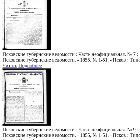
Псковские губернские ведомости
: Часть неофициальная. № 7 : 
Псковские губернские ведомости. - 1855, № 1-51. - Псков : Ти
Читать
Подробнее
Псковские губернские ведомости
: Часть неофициальная. № 9 : 
Псковские губернские ведомости. - 1855, № 1-51. - Псков : Ти