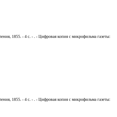
ния, 1855. - 4 с. - . - Цифровая копия с микрофильма газеты:
ния, 1855. - 4 с. - . - Цифровая копия с микрофильма газеты: