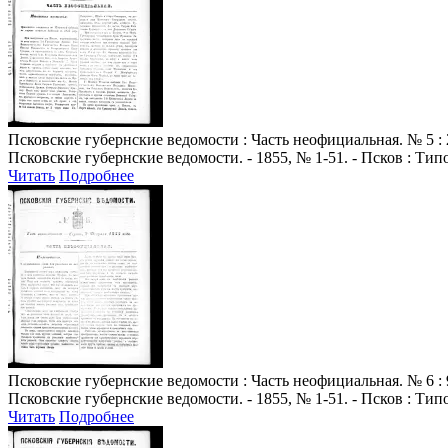
Псковские губернские ведомости
: Часть неофициальная. № 5 : 
Псковские губернские ведомости. - 1855, № 1-51. - Псков : Ти
Читать
Подробнее
Псковские губернские ведомости
: Часть неофициальная. № 6 : 
Псковские губернские ведомости. - 1855, № 1-51. - Псков : Ти
Читать
Подробнее