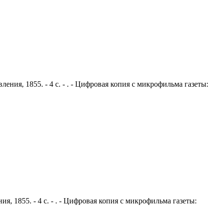
ения, 1855. - 4 с. - . - Цифровая копия с микрофильма газеты:
я, 1855. - 4 с. - . - Цифровая копия с микрофильма газеты: