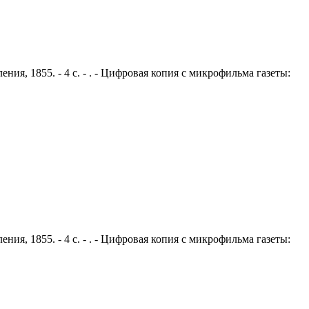
ния, 1855. - 4 с. - . - Цифровая копия с микрофильма газеты:
ния, 1855. - 4 с. - . - Цифровая копия с микрофильма газеты: