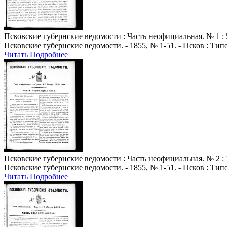
Псковские губернские ведомости
: Часть неофициальная. № 1 : 
Псковские губернские ведомости. - 1855, № 1-51. - Псков : Ти
Читать
Подробнее
Псковские губернские ведомости
: Часть неофициальная. № 2 : 
Псковские губернские ведомости. - 1855, № 1-51. - Псков : Ти
Читать
Подробнее