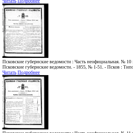
Читать
Подробнее
Псковские губернские ведомости
: Часть неофициальная. № 10 :
Псковские губернские ведомости. - 1855, № 1-51. - Псков : Ти
Читать
Подробнее