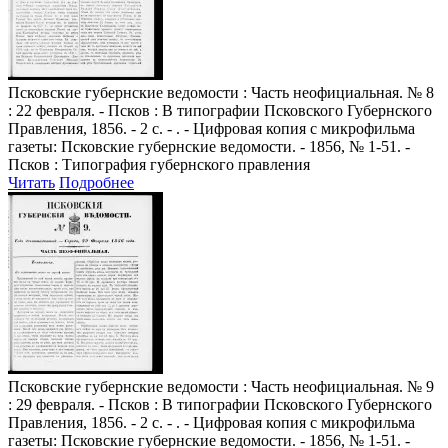
Псковские губернские ведомости
: Часть неофициальная. № 8
: 22 февраля. - Псков : В типографии Псковского Губернского
Правления, 1856. - 2 с. - . - Цифровая копия с микрофильма
газеты: Псковские губернские ведомости. - 1856, № 1-51. -
Псков : Типография губернского правления
Читать
Подробнее
Псковские губернские ведомости
: Часть неофициальная. № 9
: 29 февраля. - Псков : В типографии Псковского Губернского
Правления, 1856. - 2 с. - . - Цифровая копия с микрофильма
газеты: Псковские губернские ведомости. - 1856, № 1-51. -