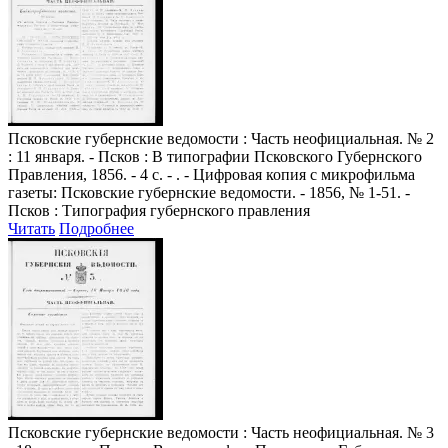
Псковские губернские ведомости
: Часть неофициальная. № 2
: 11 января. - Псков : В типографии Псковского Губернского
Правления, 1856. - 4 с. - . - Цифровая копия с микрофильма
газеты: Псковские губернские ведомости. - 1856, № 1-51. -
Псков : Типография губернского правления
Читать
Подробнее
Псковские губернские ведомости
: Часть неофициальная. № 3