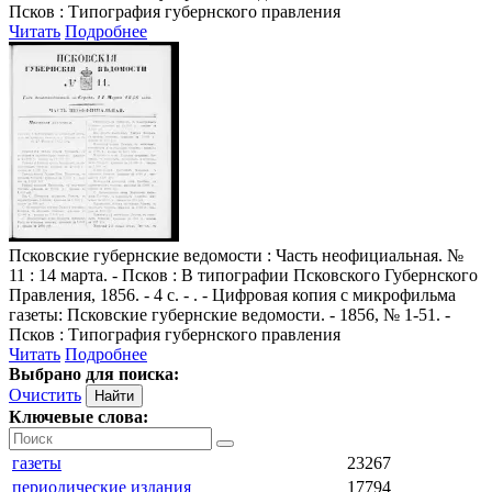
Псков : Типография губернского правления
Читать
Подробнее
Псковские губернские ведомости
: Часть неофициальная. №
11 : 14 марта. - Псков : В типографии Псковского Губернского
Правления, 1856. - 4 с. - . - Цифровая копия с микрофильма
газеты: Псковские губернские ведомости. - 1856, № 1-51. -
Псков : Типография губернского правления
Читать
Подробнее
Выбрано для поиска:
Очистить
Ключевые слова:
газеты
23267
периодические издания
17794