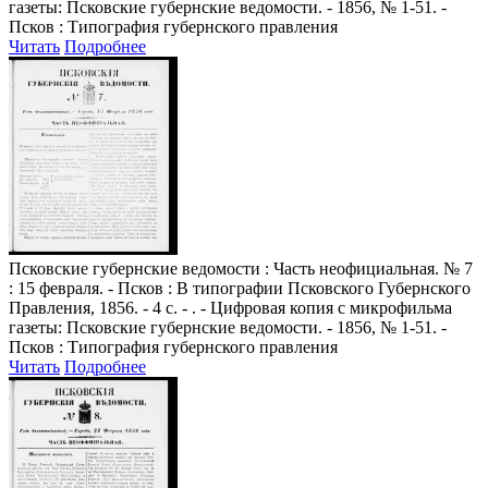
газеты: Псковские губернские ведомости. - 1856, № 1-51. -
Псков : Типография губернского правления
Читать
Подробнее
Псковские губернские ведомости
: Часть неофициальная. № 7
: 15 февраля. - Псков : В типографии Псковского Губернского
Правления, 1856. - 4 с. - . - Цифровая копия с микрофильма
газеты: Псковские губернские ведомости. - 1856, № 1-51. -
Псков : Типография губернского правления
Читать
Подробнее