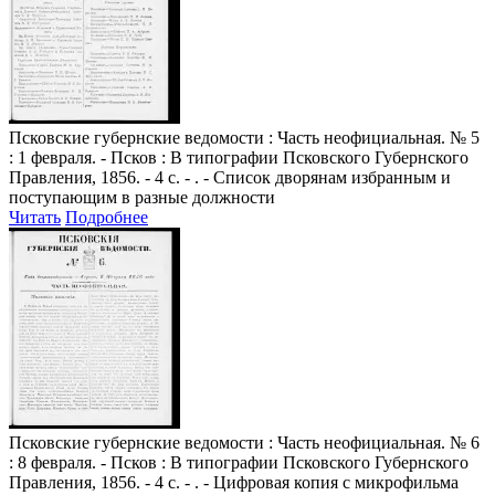
Псковские губернские ведомости
: Часть неофициальная. № 5
: 1 февраля. - Псков : В типографии Псковского Губернского
Правления, 1856. - 4 с. - . - Список дворянам избранным и
поступающим в разные должности
Читать
Подробнее
Псковские губернские ведомости
: Часть неофициальная. № 6
: 8 февраля. - Псков : В типографии Псковского Губернского
Правления, 1856. - 4 с. - . - Цифровая копия с микрофильма