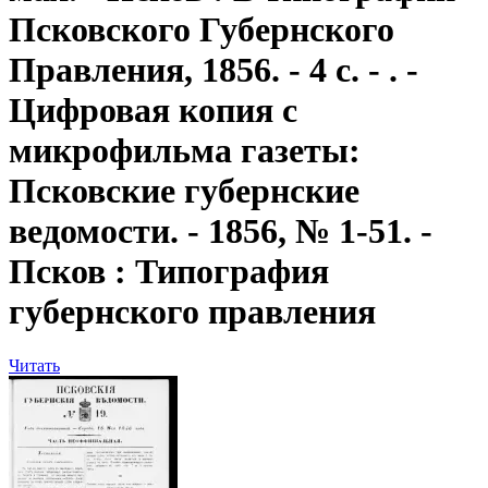
Псковского Губернского
Правления, 1856. - 4 с. - . -
Цифровая копия с
микрофильма газеты:
Псковские губернские
ведомости. - 1856, № 1-51. -
Псков : Типография
губернского правления
Читать