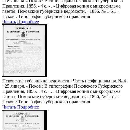
: 18 января. - Псков : В типографии Псковского Губернского
Правления, 1856. - 4 с. - . - Цифровая копия с микрофильма
газеты: Псковские губернские ведомости. - 1856, № 1-51. -
Псков : Типография губернского правления
Читать
Подробнее
Псковские губернские ведомости
: Часть неофициальная. № 4
: 25 января. - Псков : В типографии Псковского Губернского
Правления, 1856. - 4 с. - . - Цифровая копия с микрофильма
газеты: Псковские губернские ведомости. - 1856, № 1-51. -
Псков : Типография губернского правления
Читать
Подробнее