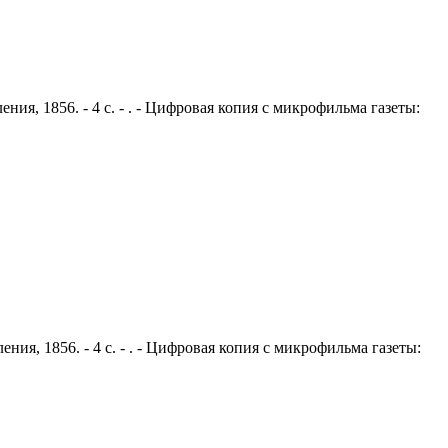
ния, 1856. - 4 с. - . - Цифровая копия с микрофильма газеты:
ния, 1856. - 4 с. - . - Цифровая копия с микрофильма газеты: