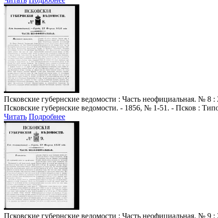
Псковские губернские ведомости
: Часть неофициальная. № 8 : 
Псковские губернские ведомости. - 1856, № 1-51. - Псков : Ти
Читать
Подробнее
Псковские губернские ведомости
: Часть неофициальная. № 9 : 