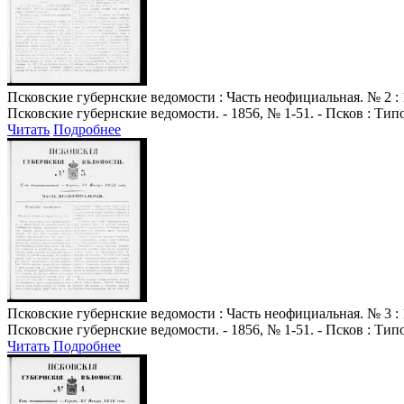
Псковские губернские ведомости
: Часть неофициальная. № 2 : 
Псковские губернские ведомости. - 1856, № 1-51. - Псков : Ти
Читать
Подробнее
Псковские губернские ведомости
: Часть неофициальная. № 3 : 
Псковские губернские ведомости. - 1856, № 1-51. - Псков : Ти
Читать
Подробнее