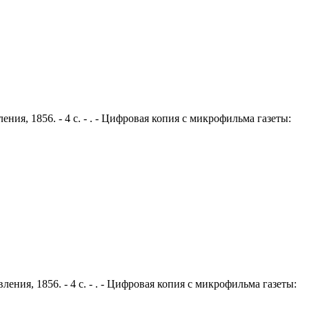
ния, 1856. - 4 с. - . - Цифровая копия с микрофильма газеты:
ения, 1856. - 4 с. - . - Цифровая копия с микрофильма газеты: