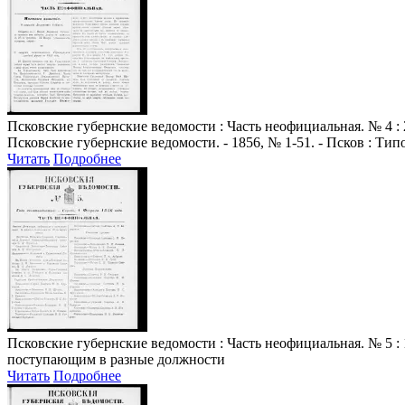
Псковские губернские ведомости
: Часть неофициальная. № 4 : 
Псковские губернские ведомости. - 1856, № 1-51. - Псков : Ти
Читать
Подробнее
Псковские губернские ведомости
: Часть неофициальная. № 5 : 
поступающим в разные должности
Читать
Подробнее