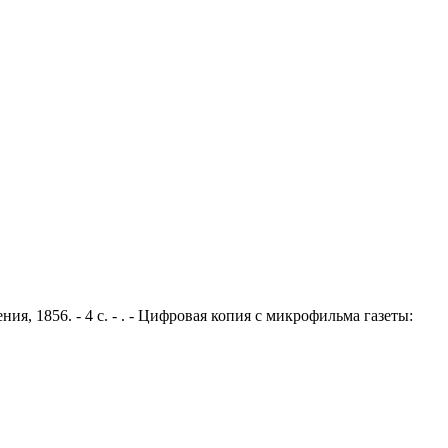
ия, 1856. - 4 с. - . - Цифровая копия с микрофильма газеты: