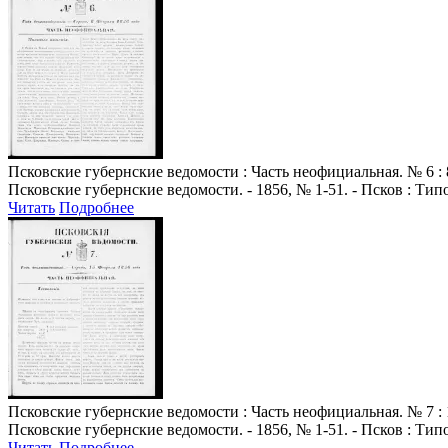
Псковские губернские ведомости
: Часть неофициальная. № 6 : 
Псковские губернские ведомости. - 1856, № 1-51. - Псков : Ти
Читать
Подробнее
Псковские губернские ведомости
: Часть неофициальная. № 7 : 
Псковские губернские ведомости. - 1856, № 1-51. - Псков : Ти
Читать
Подробнее