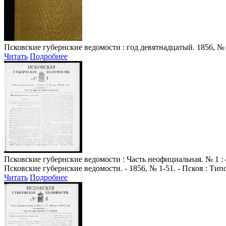
Псковские губернские ведомости
: год девятнадцатый. 1856, № 8,
Читать
Подробнее
Псковские губернские ведомости
: Часть неофициальная. № 1 : 
Псковские губернские ведомости. - 1856, № 1-51. - Псков : Ти
Читать
Подробнее