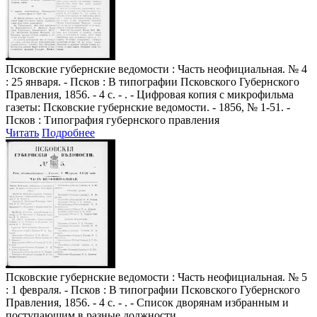
Псковские губернские ведомости
: Часть неофициальная. № 4
: 25 января. - Псков : В типографии Псковского Губернского
Правления, 1856. - 4 с. - . - Цифровая копия с микрофильма
газеты: Псковские губернские ведомости. - 1856, № 1-51. -
Псков : Типография губернского правления
Читать
Подробнее
Псковские губернские ведомости
: Часть неофициальная. № 5
: 1 февраля. - Псков : В типографии Псковского Губернского
Правления, 1856. - 4 с. - . - Список дворянам избранным и
поступающим в разные должности