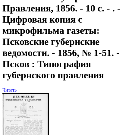
Правления, 1856. - 10 с. - . -
Цифровая копия с
микрофильма газеты:
Псковские губернские
ведомости. - 1856, № 1-51. -
Псков : Типография
губернского правления
Читать