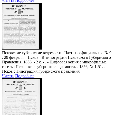
Читать
Подробнее
Псковские губернские ведомости
: Часть неофициальная. № 9
: 29 февраля. - Псков : В типографии Псковского Губернского
Правления, 1856. - 2 с. - . - Цифровая копия с микрофильма
газеты: Псковские губернские ведомости. - 1856, № 1-51. -
Псков : Типография губернского правления
Читать
Подробнее