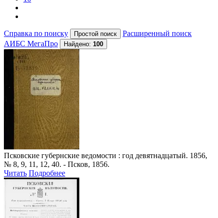
Справка по поиску
Расширенный поиск
АИБС МегаПро
Найдено:
100
Псковские губернские ведомости
: год девятнадцатый. 1856,
№ 8, 9, 11, 12, 40. - Псков, 1856.
Читать
Подробнее