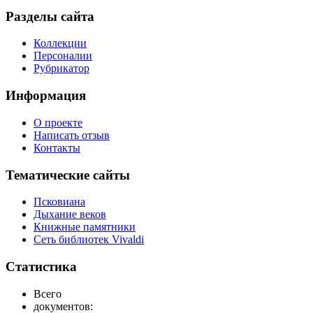
Разделы сайта
Коллекции
Персоналии
Рубрикатор
Информация
О проекте
Написать отзыв
Контакты
Тематические сайты
Псковиана
Дыхание веков
Книжные памятники
Сеть библиотек Vivaldi
Статистика
Всего
документов: