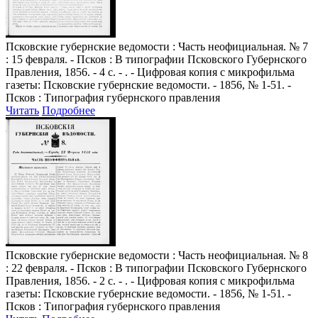
Псковские губернские ведомости
: Часть неофициальная. № 7
: 15 февраля. - Псков : В типографии Псковского Губернского
Правления, 1856. - 4 с. - . - Цифровая копия с микрофильма
газеты: Псковские губернские ведомости. - 1856, № 1-51. -
Псков : Типография губернского правления
Читать
Подробнее
Псковские губернские ведомости
: Часть неофициальная. № 8
: 22 февраля. - Псков : В типографии Псковского Губернского
Правления, 1856. - 2 с. - . - Цифровая копия с микрофильма
газеты: Псковские губернские ведомости. - 1856, № 1-51. -
Псков : Типография губернского правления