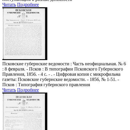
Читать
Подробнее
Псковские губернские ведомости
: Часть неофициальная. № 6
: 8 февраля. - Псков : В типографии Псковского Губернского
Правления, 1856. - 4 с. - . - Цифровая копия с микрофильма
газеты: Псковские губернские ведомости. - 1856, № 1-51. -
Псков : Типография губернского правления
Читать
Подробнее