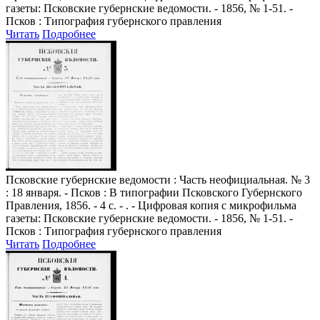
газеты: Псковские губернские ведомости. - 1856, № 1-51. -
Псков : Типография губернского правления
Читать
Подробнее
Псковские губернские ведомости
: Часть неофициальная. № 3
: 18 января. - Псков : В типографии Псковского Губернского
Правления, 1856. - 4 с. - . - Цифровая копия с микрофильма
газеты: Псковские губернские ведомости. - 1856, № 1-51. -
Псков : Типография губернского правления
Читать
Подробнее