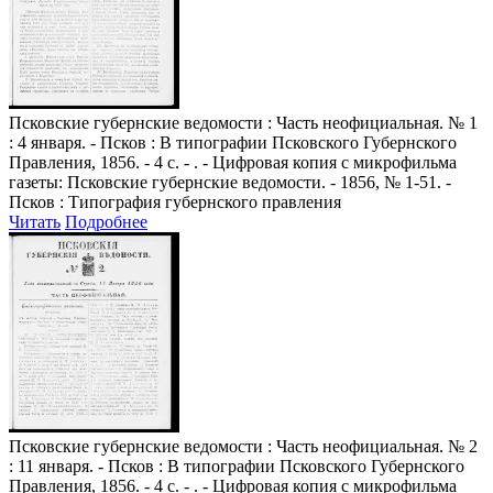
Псковские губернские ведомости
: Часть неофициальная. № 1
: 4 января. - Псков : В типографии Псковского Губернского
Правления, 1856. - 4 с. - . - Цифровая копия с микрофильма
газеты: Псковские губернские ведомости. - 1856, № 1-51. -
Псков : Типография губернского правления
Читать
Подробнее
Псковские губернские ведомости
: Часть неофициальная. № 2
: 11 января. - Псков : В типографии Псковского Губернского
Правления, 1856. - 4 с. - . - Цифровая копия с микрофильма