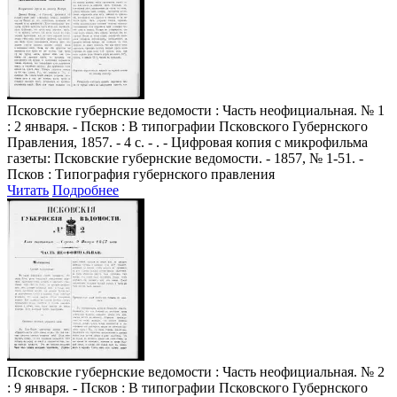
Псковские губернские ведомости
: Часть неофициальная. № 1
: 2 января. - Псков : В типографии Псковского Губернского
Правления, 1857. - 4 с. - . - Цифровая копия с микрофильма
газеты: Псковские губернские ведомости. - 1857, № 1-51. -
Псков : Типография губернского правления
Читать
Подробнее
Псковские губернские ведомости
: Часть неофициальная. № 2
: 9 января. - Псков : В типографии Псковского Губернского