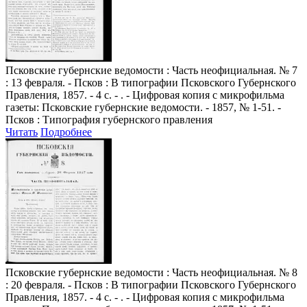
Псковские губернские ведомости
: Часть неофициальная. № 7
: 13 февраля. - Псков : В типографии Псковского Губернского
Правления, 1857. - 4 с. - . - Цифровая копия с микрофильма
газеты: Псковские губернские ведомости. - 1857, № 1-51. -
Псков : Типография губернского правления
Читать
Подробнее
Псковские губернские ведомости
: Часть неофициальная. № 8
: 20 февраля. - Псков : В типографии Псковского Губернского
Правления, 1857. - 4 с. - . - Цифровая копия с микрофильма