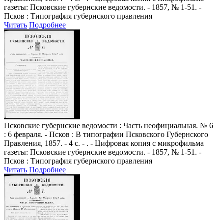
газеты: Псковские губернские ведомости. - 1857, № 1-51. -
Псков : Типография губернского правления
Читать
Подробнее
Псковские губернские ведомости
: Часть неофициальная. № 6
: 6 февраля. - Псков : В типографии Псковского Губернского
Правления, 1857. - 4 с. - . - Цифровая копия с микрофильма
газеты: Псковские губернские ведомости. - 1857, № 1-51. -
Псков : Типография губернского правления
Читать
Подробнее