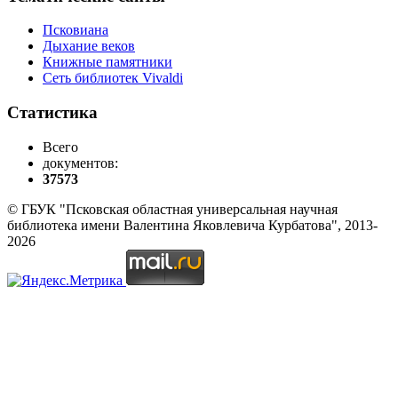
Псковиана
Дыхание веков
Книжные памятники
Сеть библиотек Vivaldi
Статистика
Всего
документов:
37573
© ГБУК "Псковская областная универсальная научная
библиотека имени Валентина Яковлевича Курбатова", 2013-
2026