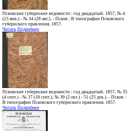
Псковские губернские ведомости
: год двадцатый. 1857, № 4
(23 янв.) - № 34 (28 авг.). - Псков : В типографии Псковского
губернского правления, 1857.
Читать
Подробнее
Псковские губернские ведомости
: год двадцатый. 1857, № 35
(4 сент.) - № 37 (18 сент.), № 39 (2 окт.) - 51 (25 дек.). - Псков :
В типографии Псковского губернского правления, 1857.
Читать
Подробнее