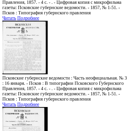
Правления, 1857. - 4 с. - . - Цифровая копия с микрофильма
газеты: Псковские губернские ведомости. - 1857, № 1-51. -
Псков : Типография губернского правления
Читать
Подробнее
Псковские губернские ведомости
: Часть неофициальная. № 3
: 16 января. - Псков : В типографии Псковского Губернского
Правления, 1857. - 4 с. - . - Цифровая копия с микрофильма
газеты: Псковские губернские ведомости. - 1857, № 1-51. -
Псков : Типография губернского правления
Читать
Подробнее