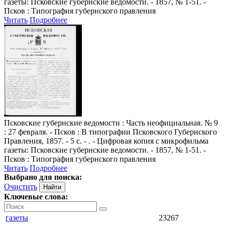
газеты: Псковские губернские ведомости. - 1857, № 1-51. -
Псков : Типография губернского правления
Читать
Подробнее
Псковские губернские ведомости
: Часть неофициальная. № 9
: 27 февраля. - Псков : В типографии Псковского Губернского
Правления, 1857. - 5 с. - . - Цифровая копия с микрофильма
газеты: Псковские губернские ведомости. - 1857, № 1-51. -
Псков : Типография губернского правления
Читать
Подробнее
Выбрано для поиска:
Очистить
Ключевые слова:
газеты
23267