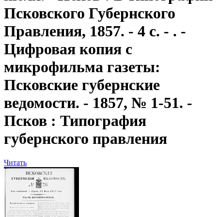
Псковского Губернского
Правления, 1857. - 4 с. - . -
Цифровая копия с
микрофильма газеты:
Псковские губернские
ведомости. - 1857, № 1-51. -
Псков : Типография
губернского правления
Читать