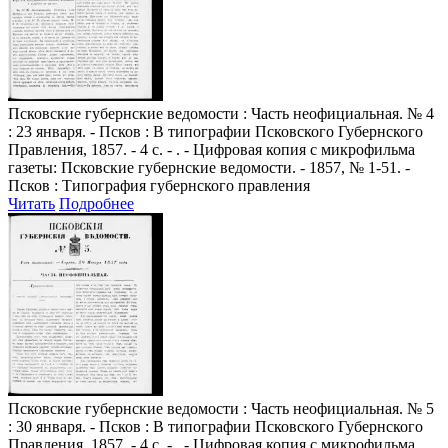
Псковские губернские ведомости
: Часть неофициальная. № 4
: 23 января. - Псков : В типографии Псковского Губернского
Правления, 1857. - 4 с. - . - Цифровая копия с микрофильма
газеты: Псковские губернские ведомости. - 1857, № 1-51. -
Псков : Типография губернского правления
Читать
Подробнее
Псковские губернские ведомости
: Часть неофициальная. № 5
: 30 января. - Псков : В типографии Псковского Губернского
Правления, 1857. - 4 с. - . - Цифровая копия с микрофильма