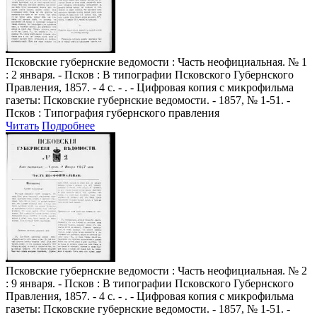
Псковские губернские ведомости
: Часть неофициальная. № 1
: 2 января. - Псков : В типографии Псковского Губернского
Правления, 1857. - 4 с. - . - Цифровая копия с микрофильма
газеты: Псковские губернские ведомости. - 1857, № 1-51. -
Псков : Типография губернского правления
Читать
Подробнее
Псковские губернские ведомости
: Часть неофициальная. № 2
: 9 января. - Псков : В типографии Псковского Губернского
Правления, 1857. - 4 с. - . - Цифровая копия с микрофильма
газеты: Псковские губернские ведомости. - 1857, № 1-51. -