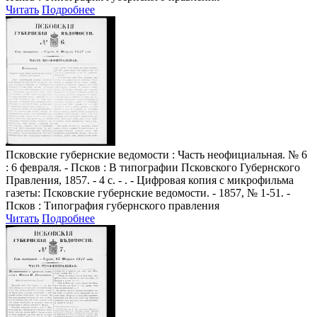
Читать
Подробнее
Псковские губернские ведомости
: Часть неофициальная. № 6
: 6 февраля. - Псков : В типографии Псковского Губернского
Правления, 1857. - 4 с. - . - Цифровая копия с микрофильма
газеты: Псковские губернские ведомости. - 1857, № 1-51. -
Псков : Типография губернского правления
Читать
Подробнее