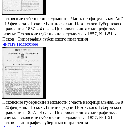
Псковские губернские ведомости
: Часть неофициальная. № 7
: 13 февраля. - Псков : В типографии Псковского Губернского
Правления, 1857. - 4 с. - . - Цифровая копия с микрофильма
газеты: Псковские губернские ведомости. - 1857, № 1-51. -
Псков : Типография губернского правления
Читать
Подробнее
Псковские губернские ведомости
: Часть неофициальная. № 8
: 20 февраля. - Псков : В типографии Псковского Губернского
Правления, 1857. - 4 с. - . - Цифровая копия с микрофильма
газеты: Псковские губернские ведомости. - 1857, № 1-51. -
Псков : Типография губернского правления