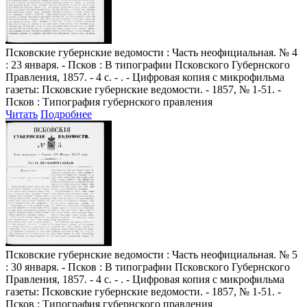
Псковские губернские ведомости
: Часть неофициальная. № 4
: 23 января. - Псков : В типографии Псковского Губернского
Правления, 1857. - 4 с. - . - Цифровая копия с микрофильма
газеты: Псковские губернские ведомости. - 1857, № 1-51. -
Псков : Типография губернского правления
Читать
Подробнее
Псковские губернские ведомости
: Часть неофициальная. № 5
: 30 января. - Псков : В типографии Псковского Губернского
Правления, 1857. - 4 с. - . - Цифровая копия с микрофильма
газеты: Псковские губернские ведомости. - 1857, № 1-51. -
Псков : Типография губернского правления