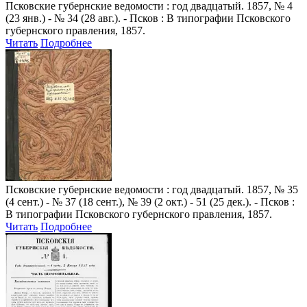
Псковские губернские ведомости
: год двадцатый. 1857, № 4
(23 янв.) - № 34 (28 авг.). - Псков : В типографии Псковского
губернского правления, 1857.
Читать
Подробнее
Псковские губернские ведомости
: год двадцатый. 1857, № 35
(4 сент.) - № 37 (18 сент.), № 39 (2 окт.) - 51 (25 дек.). - Псков :
В типографии Псковского губернского правления, 1857.
Читать
Подробнее