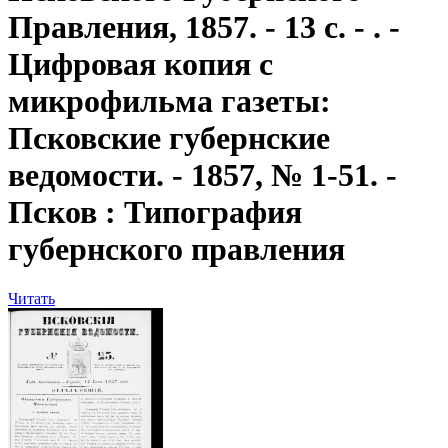
Правления, 1857. - 13 с. - . -
Цифровая копия с
микрофильма газеты:
Псковские губернские
ведомости. - 1857, № 1-51. -
Псков : Типография
губернского правления
Читать