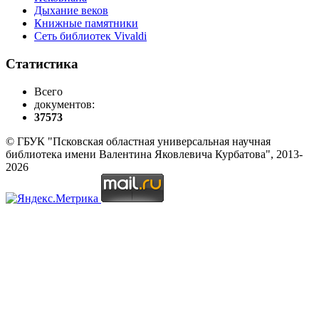
Дыхание веков
Книжные памятники
Сеть библиотек Vivaldi
Статистика
Всего
документов:
37573
© ГБУК "Псковская областная универсальная научная
библиотека имени Валентина Яковлевича Курбатова", 2013-
2026