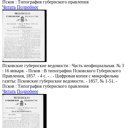
Псков : Типография губернского правления
Читать
Подробнее
Псковские губернские ведомости
: Часть неофициальная. № 3
: 16 января. - Псков : В типографии Псковского Губернского
Правления, 1857. - 4 с. - . - Цифровая копия с микрофильма
газеты: Псковские губернские ведомости. - 1857, № 1-51. -
Псков : Типография губернского правления
Читать
Подробнее