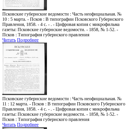
Псковские губернские ведомости
: Часть неофициальная. №
10 : 5 марта. - Псков : В типографии Псковского Губернского
Правления, 1858. - 4 с. - . - Цифровая копия с микрофильма
газеты: Псковские губернские ведомости. - 1858, № 1-52. -
Псков : Типография губернского правления
Читать
Подробнее
Псковские губернские ведомости
: Часть неофициальная. №
11 : 12 марта. - Псков : В типографии Псковского Губернского
Правления, 1858. - 4 с. - . - Цифровая копия с микрофильма
газеты: Псковские губернские ведомости. - 1858, № 1-52. -
Псков : Типография губернского правления
Читать
Подробнее