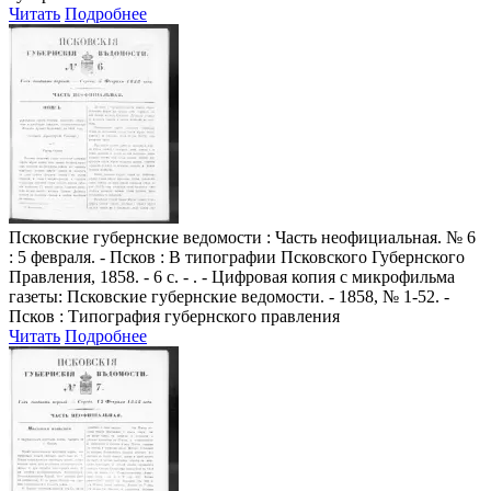
Читать
Подробнее
Псковские губернские ведомости
: Часть неофициальная. № 6
: 5 февраля. - Псков : В типографии Псковского Губернского
Правления, 1858. - 6 с. - . - Цифровая копия с микрофильма
газеты: Псковские губернские ведомости. - 1858, № 1-52. -
Псков : Типография губернского правления
Читать
Подробнее