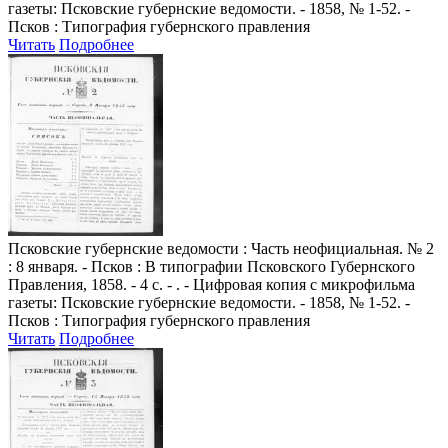
газеты: Псковские губернские ведомости. - 1858, № 1-52. -
Псков : Типография губернского правления
Читать
Подробнее
Псковские губернские ведомости
: Часть неофициальная. № 2
: 8 января. - Псков : В типографии Псковского Губернского
Правления, 1858. - 4 с. - . - Цифровая копия с микрофильма
газеты: Псковские губернские ведомости. - 1858, № 1-52. -
Псков : Типография губернского правления
Читать
Подробнее