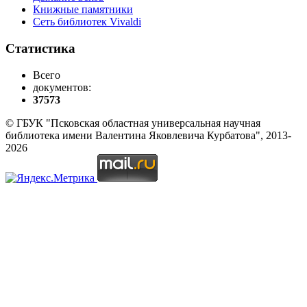
Книжные памятники
Сеть библиотек Vivaldi
Статистика
Всего
документов:
37573
© ГБУК "Псковская областная универсальная научная
библиотека имени Валентина Яковлевича Курбатова", 2013-
2026