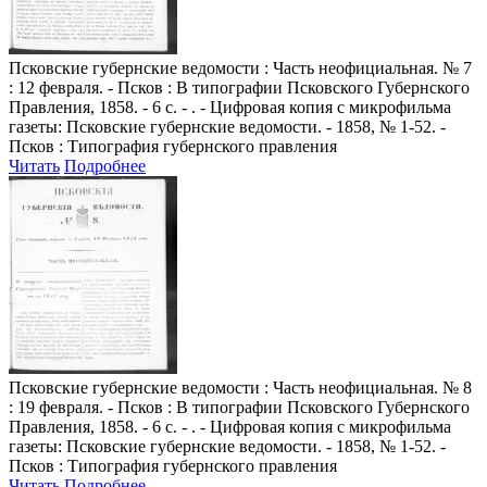
Псковские губернские ведомости
: Часть неофициальная. № 7
: 12 февраля. - Псков : В типографии Псковского Губернского
Правления, 1858. - 6 с. - . - Цифровая копия с микрофильма
газеты: Псковские губернские ведомости. - 1858, № 1-52. -
Псков : Типография губернского правления
Читать
Подробнее
Псковские губернские ведомости
: Часть неофициальная. № 8
: 19 февраля. - Псков : В типографии Псковского Губернского
Правления, 1858. - 6 с. - . - Цифровая копия с микрофильма
газеты: Псковские губернские ведомости. - 1858, № 1-52. -
Псков : Типография губернского правления
Читать
Подробнее