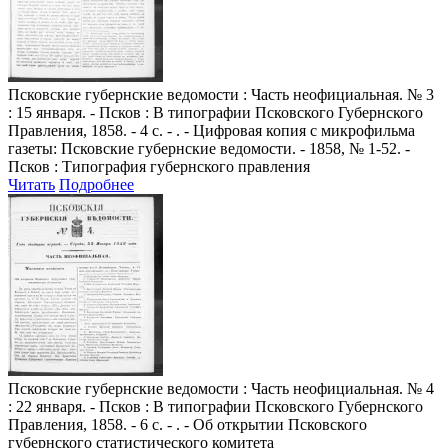
Псковские губернские ведомости
: Часть неофициальная. № 3
: 15 января. - Псков : В типографии Псковского Губернского
Правления, 1858. - 4 с. - . - Цифровая копия с микрофильма
газеты: Псковские губернские ведомости. - 1858, № 1-52. -
Псков : Типография губернского правления
Читать
Подробнее
Псковские губернские ведомости
: Часть неофициальная. № 4
: 22 января. - Псков : В типографии Псковского Губернского
Правления, 1858. - 6 с. - . - Об открытии Псковского
губернского статистического комитета