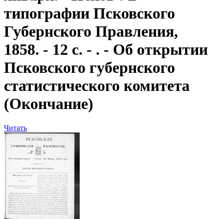
типографии Псковского
Губернского Правления,
1858. - 12 с. - . - Об открытии
Псковского губернского
статистического комитета
(Окончание)
Читать