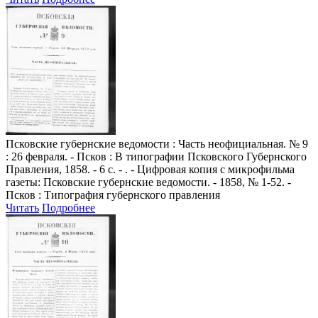
Псковские губернские ведомости
: Часть неофициальная. № 9
: 26 февраля. - Псков : В типографии Псковского Губернского
Правления, 1858. - 6 с. - . - Цифровая копия с микрофильма
газеты: Псковские губернские ведомости. - 1858, № 1-52. -
Псков : Типография губернского правления
Читать
Подробнее