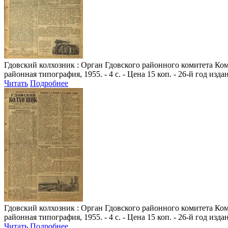
Гдовский колхозник
: Орган Гдовского районного комитета Комм
районная типография, 1955. - 4 с. - Цена 15 коп. - 26-й год изда
Читать
Подробнее
Гдовский колхозник
: Орган Гдовского районного комитета Комм
районная типография, 1955. - 4 с. - Цена 15 коп. - 26-й год изда
Читать
Подробнее