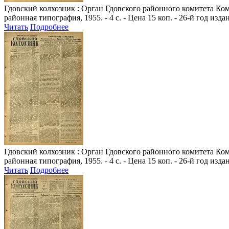
Гдовский колхозник
: Орган Гдовского районного комитета Комм
районная типография, 1955. - 4 с. - Цена 15 коп. - 26-й год изда
Читать
Подробнее
Гдовский колхозник
: Орган Гдовского районного комитета Комм
районная типография, 1955. - 4 с. - Цена 15 коп. - 26-й год изда
Читать
Подробнее