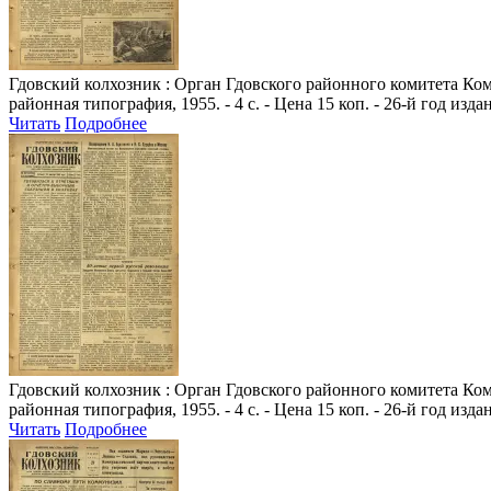
Гдовский колхозник
: Орган Гдовского районного комитета Комм
районная типография, 1955. - 4 с. - Цена 15 коп. - 26-й год изда
Читать
Подробнее
Гдовский колхозник
: Орган Гдовского районного комитета Комм
районная типография, 1955. - 4 с. - Цена 15 коп. - 26-й год изда
Читать
Подробнее