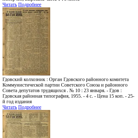
Читать
Подробнее
Гдовский колхозник
: Орган Гдовского районного комитета
Коммунистической партии Советского Союза и районного
Совета депутатов трудящихся . № 10 : 23 января. - Гдов :
Гдовская районная типография, 1955. - 4 с. - Цена 15 коп. - 25-
й год издания
Читать
Подробнее