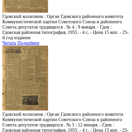
Гдовский колхозник
: Орган Гдовского районного комитета
Коммунистической партии Советского Союза и районного
Совета депутатов трудящихся . № 4 : 9 января. - Гдов :
Гдовская районная типография, 1955. - 4 с. - Цена 15 коп. - 25-
й год издания
Читать
Подробнее
Гдовский колхозник
: Орган Гдовского районного комитета
Коммунистической партии Советского Союза и районного
Совета депутатов трудящихся . № 5 : 12 января. - Гдов :
Гдовская районная типография, 1955. - 4 с. - Цена 15 коп. - 25-