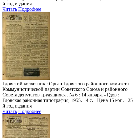
й год издания
Читать
Подробнее
Гдовский колхозник
: Орган Гдовского районного комитета
Коммунистической партии Советского Союза и районного
Совета депутатов трудящихся . № 6 : 14 января. - Гдов :
Гдовская районная типография, 1955. - 4 с. - Цена 15 коп. - 25-
й год издания
Читать
Подробнее