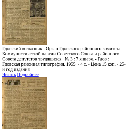
Гдовский колхозник
: Орган Гдовского районного комитета
Коммунистической партии Советского Союза и районного
Совета депутатов трудящихся . № 3 : 7 января. - Гдов :
Гдовская районная типография, 1955. - 4 с. - Цена 15 коп. - 25-
й год издания
Читать
Подробнее