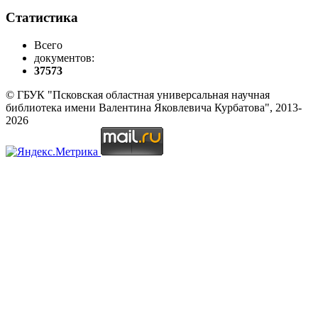
Статистика
Всего
документов:
37573
© ГБУК "Псковская областная универсальная научная
библиотека имени Валентина Яковлевича Курбатова", 2013-
2026