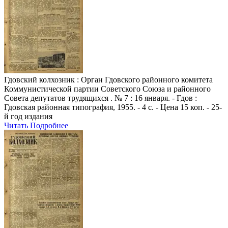
Гдовский колхозник
: Орган Гдовского районного комитета
Коммунистической партии Советского Союза и районного
Совета депутатов трудящихся . № 7 : 16 января. - Гдов :
Гдовская районная типография, 1955. - 4 с. - Цена 15 коп. - 25-
й год издания
Читать
Подробнее