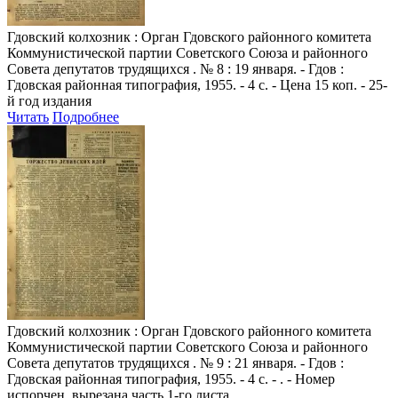
Гдовский колхозник
: Орган Гдовского районного комитета
Коммунистической партии Советского Союза и районного
Совета депутатов трудящихся . № 8 : 19 января. - Гдов :
Гдовская районная типография, 1955. - 4 с. - Цена 15 коп. - 25-
й год издания
Читать
Подробнее
Гдовский колхозник
: Орган Гдовского районного комитета
Коммунистической партии Советского Союза и районного
Совета депутатов трудящихся . № 9 : 21 января. - Гдов :
Гдовская районная типография, 1955. - 4 с. - . - Номер
испорчен, вырезана часть 1-го листа