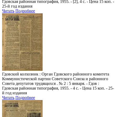
Гдовская районная типография, 1955. - [2], 4 с. - Цена 15 коп. -
25-й год издания
Читать
Подробнее
Гдовский колхозник
: Орган Гдовского районного комитета
Коммунистической партии Советского Союза и районного
Совета депутатов трудящихся . № 2 : 5 января. - Гдов :
Гдовская районная типография, 1955. - 4 с. - Цена 15 коп. - 25-
й год издания
Читать
Подробнее