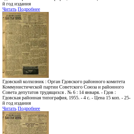
й год издания
Читать
Подробнее
Гдовский колхозник
: Орган Гдовского районного комитета
Коммунистической партии Советского Союза и районного
Совета депутатов трудящихся . № 6 : 14 января. - Гдов :
Гдовская районная типография, 1955. - 4 с. - Цена 15 коп. - 25-
й год издания
Читать
Подробнее