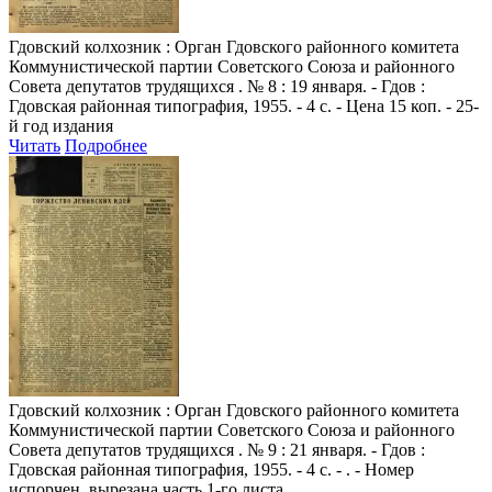
Гдовский колхозник
: Орган Гдовского районного комитета
Коммунистической партии Советского Союза и районного
Совета депутатов трудящихся . № 8 : 19 января. - Гдов :
Гдовская районная типография, 1955. - 4 с. - Цена 15 коп. - 25-
й год издания
Читать
Подробнее
Гдовский колхозник
: Орган Гдовского районного комитета
Коммунистической партии Советского Союза и районного
Совета депутатов трудящихся . № 9 : 21 января. - Гдов :
Гдовская районная типография, 1955. - 4 с. - . - Номер
испорчен, вырезана часть 1-го листа