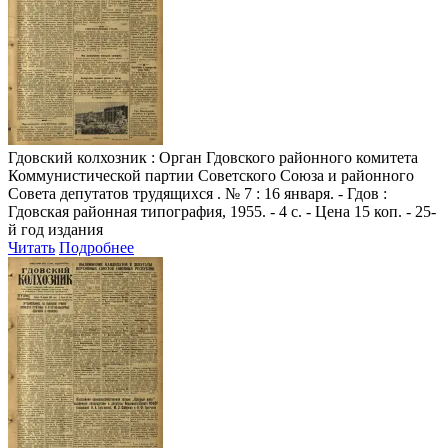
Гдовский колхозник
: Орган Гдовского районного комитета
Коммунистической партии Советского Союза и районного
Совета депутатов трудящихся . № 7 : 16 января. - Гдов :
Гдовская районная типография, 1955. - 4 с. - Цена 15 коп. - 25-
й год издания
Читать
Подробнее