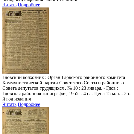
Читать
Подробнее
Гдовский колхозник
: Орган Гдовского районного комитета
Коммунистической партии Советского Союза и районного
Совета депутатов трудящихся . № 10 : 23 января. - Гдов :
Гдовская районная типография, 1955. - 4 с. - Цена 15 коп. - 25-
й год издания
Читать
Подробнее