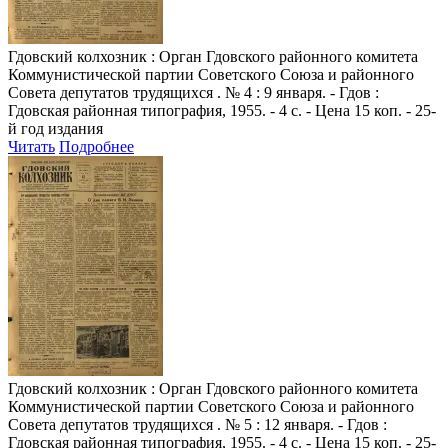
Гдовский колхозник
: Орган Гдовского районного комитета
Коммунистической партии Советского Союза и районного
Совета депутатов трудящихся . № 4 : 9 января. - Гдов :
Гдовская районная типография, 1955. - 4 с. - Цена 15 коп. - 25-
й год издания
Читать
Подробнее
Гдовский колхозник
: Орган Гдовского районного комитета
Коммунистической партии Советского Союза и районного
Совета депутатов трудящихся . № 5 : 12 января. - Гдов :
Гдовская районная типография, 1955. - 4 с. - Цена 15 коп. - 25-