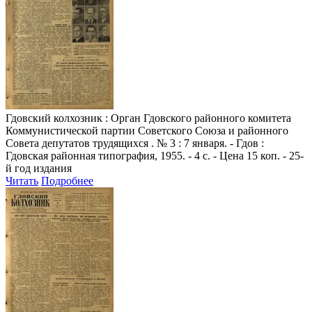
Гдовский колхозник
: Орган Гдовского районного комитета
Коммунистической партии Советского Союза и районного
Совета депутатов трудящихся . № 3 : 7 января. - Гдов :
Гдовская районная типография, 1955. - 4 с. - Цена 15 коп. - 25-
й год издания
Читать
Подробнее