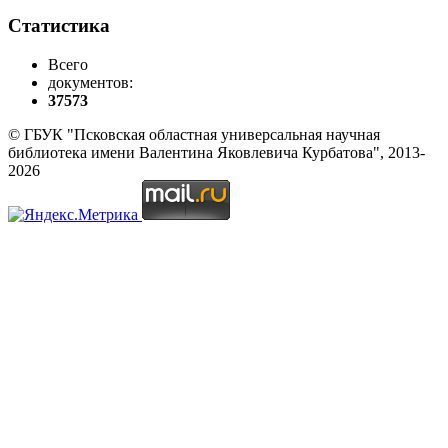
Статистика
Всего
документов:
37573
© ГБУК "Псковская областная универсальная научная
библиотека имени Валентина Яковлевича Курбатова", 2013-
2026