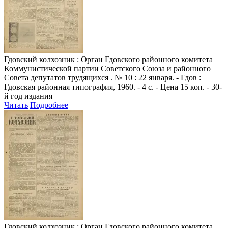
Гдовский колхозник
: Орган Гдовского районного комитета
Коммунистической партии Советского Союза и районного
Совета депутатов трудящихся . № 10 : 22 января. - Гдов :
Гдовская районная типография, 1960. - 4 с. - Цена 15 коп. - 30-
й год издания
Читать
Подробнее
Гдовский колхозник
: Орган Гдовского районного комитета