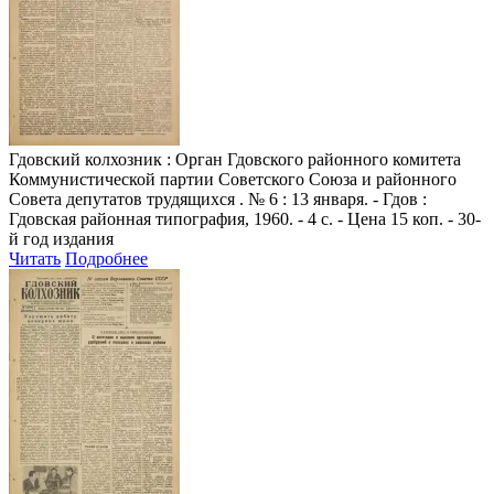
Гдовский колхозник
: Орган Гдовского районного комитета
Коммунистической партии Советского Союза и районного
Совета депутатов трудящихся . № 6 : 13 января. - Гдов :
Гдовская районная типография, 1960. - 4 с. - Цена 15 коп. - 30-
й год издания
Читать
Подробнее