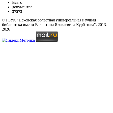
Всего
документов:
37573
© ГБУК "Псковская областная универсальная научная
библиотека имени Валентина Яковлевича Курбатова", 2013-
2026