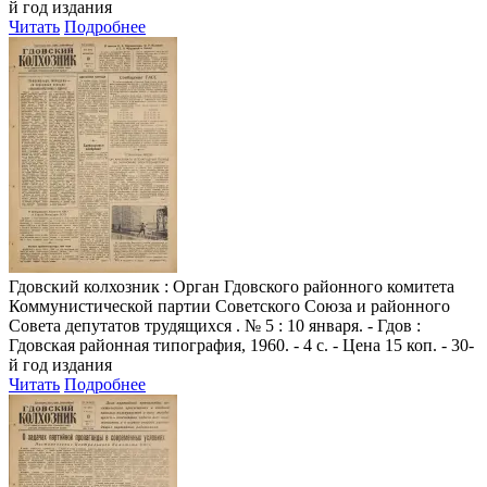
й год издания
Читать
Подробнее
Гдовский колхозник
: Орган Гдовского районного комитета
Коммунистической партии Советского Союза и районного
Совета депутатов трудящихся . № 5 : 10 января. - Гдов :
Гдовская районная типография, 1960. - 4 с. - Цена 15 коп. - 30-
й год издания
Читать
Подробнее