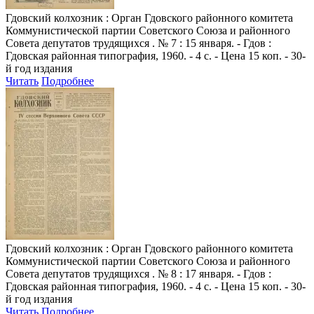
Гдовский колхозник
: Орган Гдовского районного комитета
Коммунистической партии Советского Союза и районного
Совета депутатов трудящихся . № 7 : 15 января. - Гдов :
Гдовская районная типография, 1960. - 4 с. - Цена 15 коп. - 30-
й год издания
Читать
Подробнее
Гдовский колхозник
: Орган Гдовского районного комитета
Коммунистической партии Советского Союза и районного
Совета депутатов трудящихся . № 8 : 17 января. - Гдов :
Гдовская районная типография, 1960. - 4 с. - Цена 15 коп. - 30-
й год издания
Читать
Подробнее