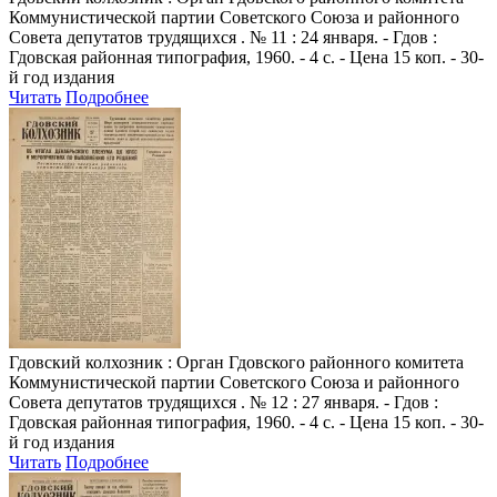
Коммунистической партии Советского Союза и районного
Совета депутатов трудящихся . № 11 : 24 января. - Гдов :
Гдовская районная типография, 1960. - 4 с. - Цена 15 коп. - 30-
й год издания
Читать
Подробнее
Гдовский колхозник
: Орган Гдовского районного комитета
Коммунистической партии Советского Союза и районного
Совета депутатов трудящихся . № 12 : 27 января. - Гдов :
Гдовская районная типография, 1960. - 4 с. - Цена 15 коп. - 30-
й год издания
Читать
Подробнее