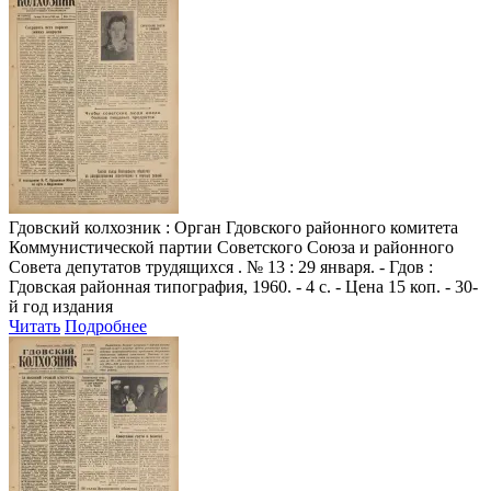
Гдовский колхозник
: Орган Гдовского районного комитета
Коммунистической партии Советского Союза и районного
Совета депутатов трудящихся . № 13 : 29 января. - Гдов :
Гдовская районная типография, 1960. - 4 с. - Цена 15 коп. - 30-
й год издания
Читать
Подробнее