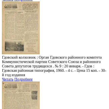
Гдовский колхозник
: Орган Гдовского районного комитета
Коммунистической партии Советского Союза и районного
Совета депутатов трудящихся . № 9 : 20 января. - Гдов :
Гдовская районная типография, 1960. - 4 с. - Цена 15 коп. - 30-
й год издания
Читать
Подробнее