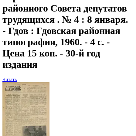
районного Совета депутатов
трудящихся . № 4 : 8 января.
- Гдов : Гдовская районная
типография, 1960. - 4 с. -
Цена 15 коп. - 30-й год
издания
Читать