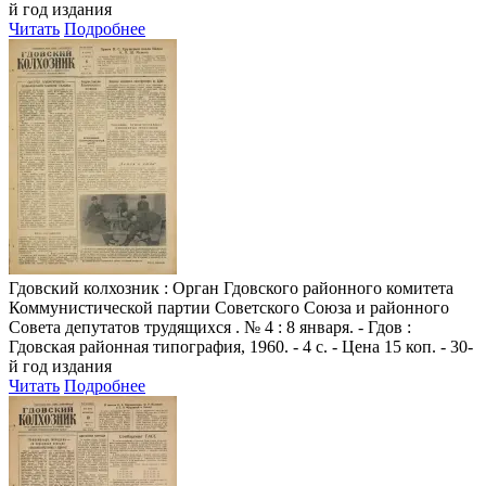
й год издания
Читать
Подробнее
Гдовский колхозник
: Орган Гдовского районного комитета
Коммунистической партии Советского Союза и районного
Совета депутатов трудящихся . № 4 : 8 января. - Гдов :
Гдовская районная типография, 1960. - 4 с. - Цена 15 коп. - 30-
й год издания
Читать
Подробнее