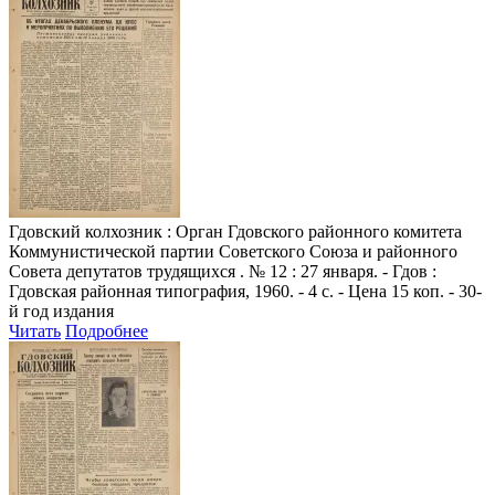
Гдовский колхозник
: Орган Гдовского районного комитета
Коммунистической партии Советского Союза и районного
Совета депутатов трудящихся . № 12 : 27 января. - Гдов :
Гдовская районная типография, 1960. - 4 с. - Цена 15 коп. - 30-
й год издания
Читать
Подробнее