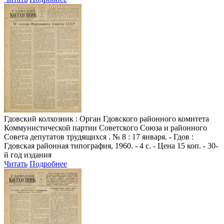
Гдовский колхозник
: Орган Гдовского районного комитета
Коммунистической партии Советского Союза и районного
Совета депутатов трудящихся . № 8 : 17 января. - Гдов :
Гдовская районная типография, 1960. - 4 с. - Цена 15 коп. - 30-
й год издания
Читать
Подробнее