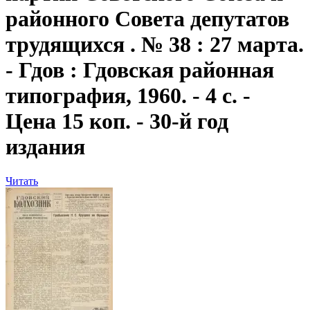
районного Совета депутатов
трудящихся . № 38 : 27 марта.
- Гдов : Гдовская районная
типография, 1960. - 4 с. -
Цена 15 коп. - 30-й год
издания
Читать