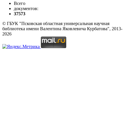
Всего
документов:
37573
© ГБУК "Псковская областная универсальная научная
библиотека имени Валентина Яковлевича Курбатова", 2013-
2026