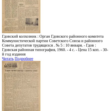
Гдовский колхозник
: Орган Гдовского районного комитета
Коммунистической партии Советского Союза и районного
Совета депутатов трудящихся . № 5 : 10 января. - Гдов :
Гдовская районная типография, 1960. - 4 с. - Цена 15 коп. - 30-
й год издания
Читать
Подробнее