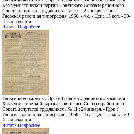
Коммунистической партии Советского Союза и районного
Совета депутатов трудящихся . № 10 : 22 января. - Гдов :
Гдовская районная типография, 1960. - 4 с. - Цена 15 коп. - 30-
й год издания
Читать
Подробнее
Гдовский колхозник
: Орган Гдовского районного комитета
Коммунистической партии Советского Союза и районного
Совета депутатов трудящихся . № 11 : 24 января. - Гдов :
Гдовская районная типография, 1960. - 4 с. - Цена 15 коп. - 30-
й год издания
Читать
Подробнее