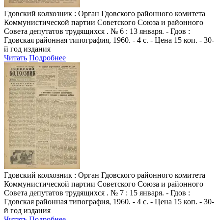
Гдовский колхозник
: Орган Гдовского районного комитета
Коммунистической партии Советского Союза и районного
Совета депутатов трудящихся . № 6 : 13 января. - Гдов :
Гдовская районная типография, 1960. - 4 с. - Цена 15 коп. - 30-
й год издания
Читать
Подробнее
Гдовский колхозник
: Орган Гдовского районного комитета
Коммунистической партии Советского Союза и районного
Совета депутатов трудящихся . № 7 : 15 января. - Гдов :
Гдовская районная типография, 1960. - 4 с. - Цена 15 коп. - 30-
й год издания
Читать
Подробнее